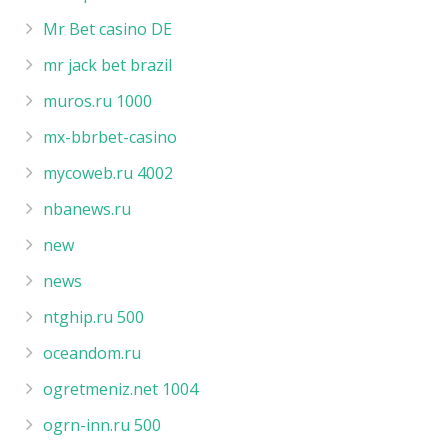
Mr Bet casino DE
mr jack bet brazil
muros.ru 1000
mx-bbrbet-casino
mycoweb.ru 4002
nbanews.ru
new
news
ntghip.ru 500
oceandom.ru
ogretmeniz.net 1004
ogrn-inn.ru 500