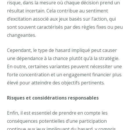
risque, dans la mesure où chaque décision prend un
résultat incertain. Cela contribue au sentiment
d’excitation associé aux jeux basés sur l’action, qui
sont souvent caractérisés par des règles fixes ou peu
changeantes.
Cependant, le type de hasard impliqué peut causer
une dépendance à la chance plutôt qu’à la stratégie.
En outre, certaines variantes peuvent nécessiter une
forte concentration et un engagement financier plus
élevé pour atteindre des objectifs pertinents.
Risques et considérations responsables
Enfin, il est essentiel de prendre en compte les
conséquences potentielles d’une participation
continue aux jeux impliquant du hasard, y compris