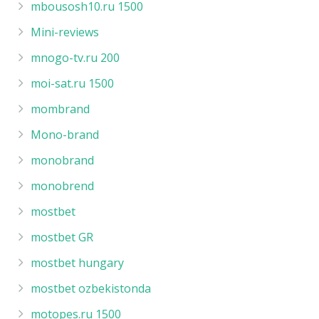
mbousosh10.ru 1500
Mini-reviews
mnogo-tv.ru 200
moi-sat.ru 1500
mombrand
Mono-brand
monobrand
monobrend
mostbet
mostbet GR
mostbet hungary
mostbet ozbekistonda
motopes.ru 1500