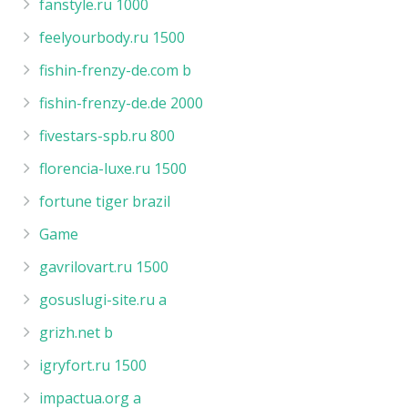
fanstyle.ru 1000
feelyourbody.ru 1500
fishin-frenzy-de.com b
fishin-frenzy-de.de 2000
fivestars-spb.ru 800
florencia-luxe.ru 1500
fortune tiger brazil
Game
gavrilovart.ru 1500
gosuslugi-site.ru a
grizh.net b
igryfort.ru 1500
impactua.org a