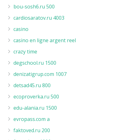
bou-sosh6.ru 500
cardiosaratov.ru 4003
casino
casino en ligne argent reel
crazy time
degschool.ru 1500
denizatigrup.com 1007
detsad45.ru 800
ecoproverka.ru 500
edu-alania.ru 1500
evropass.com a
faktoved.ru 200