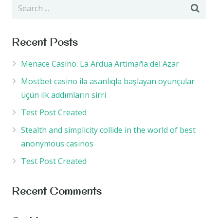
Recent Posts
Menace Casino: La Ardua Artimaña del Azar
Mostbet casino ilə asanlıqla başlayan oyunçular
üçün ilk addımların sirri
Test Post Created
Stealth and simplicity collide in the world of best
anonymous casinos
Test Post Created
Recent Comments