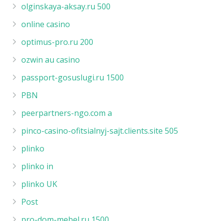
olginskaya-aksay.ru 500
online casino
optimus-pro.ru 200
ozwin au casino
passport-gosuslugi.ru 1500
PBN
peerpartners-ngo.com a
pinco-casino-ofitsialnyj-sajt.clients.site 505
plinko
plinko in
plinko UK
Post
pro-dom-mebel.ru 1500