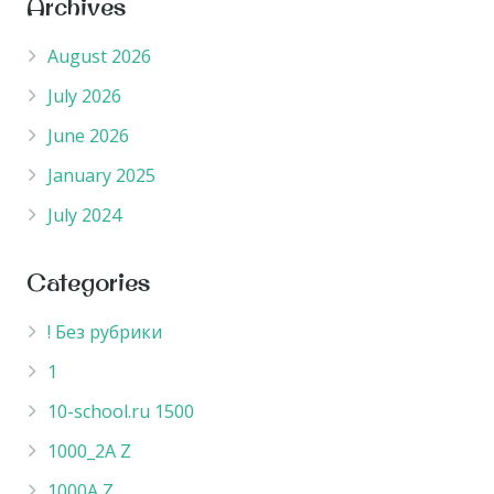
Archives
August 2026
July 2026
June 2026
January 2025
July 2024
Categories
! Без рубрики
1
10-school.ru 1500
1000_2A Z
1000A Z