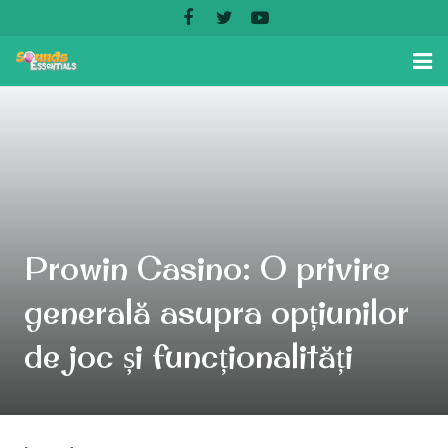
Home
Features
Download App
Screenshots
Prowin Casino: O privire
Testimonials
generală asupra opțiunilor
de joc și funcționalități