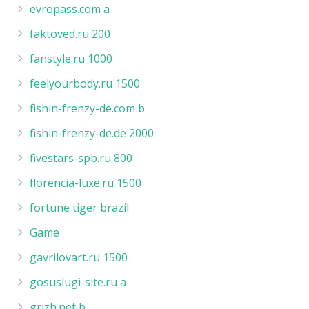
evropass.com a
faktoved.ru 200
fanstyle.ru 1000
feelyourbody.ru 1500
fishin-frenzy-de.com b
fishin-frenzy-de.de 2000
fivestars-spb.ru 800
florencia-luxe.ru 1500
fortune tiger brazil
Game
gavrilovart.ru 1500
gosuslugi-site.ru a
grizh.net b