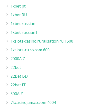
1xbet pt
1xbet RU
1xbet russian
1xbet russian1
1xslots-casino.ruralisation.ru 1500
1xslots-ru.co.com 600
2000A Z
22bet
22Bet BD
22bet IT
500A Z
7kcasinojam.co.com 4004