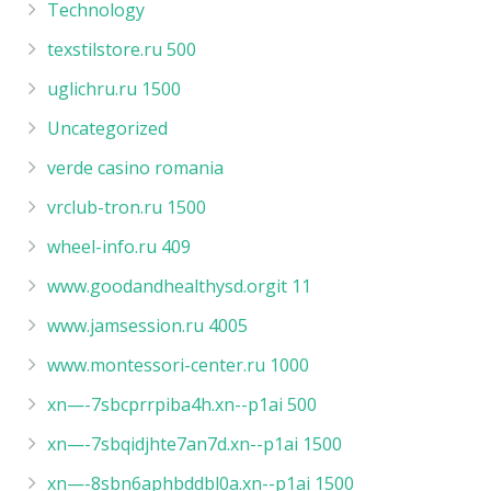
Technology
texstilstore.ru 500
uglichru.ru 1500
Uncategorized
verde casino romania
vrclub-tron.ru 1500
wheel-info.ru 409
www.goodandhealthysd.orgit 11
www.jamsession.ru 4005
www.montessori-center.ru 1000
xn—-7sbcprrpiba4h.xn--p1ai 500
xn—-7sbqidjhte7an7d.xn--p1ai 1500
xn—-8sbn6aphbddbl0a.xn--p1ai 1500