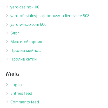
yard-casino-100
yard-ofitsialnyj-sajt-bonusy-i.clients.site 508
yard-win.co.com 600
Блог
Макси-обзорник
Пролив мейнов
Пролив сетки
Meta
Log in
Entries feed
Comments feed