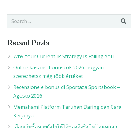
Recent Posts
Why Your Current IP Strategy Is Failing You
Online kaszinó bónuszok 2026: hogyan
szerezhetsz még több értéket
Recensione e bonus di Sportaza Sportsbook –
Agosto 2026
Memahami Platform Taruhan Daring dan Cara
Kerjanya
เลือกเว็บซื้อหวยยังไงให้ได้ของดีจริง ไม่โดนหลอก