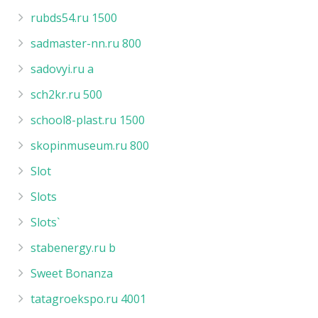
rubds54.ru 1500
sadmaster-nn.ru 800
sadovyi.ru a
sch2kr.ru 500
school8-plast.ru 1500
skopinmuseum.ru 800
Slot
Slots
Slots`
stabenergy.ru b
Sweet Bonanza
tatagroekspo.ru 4001