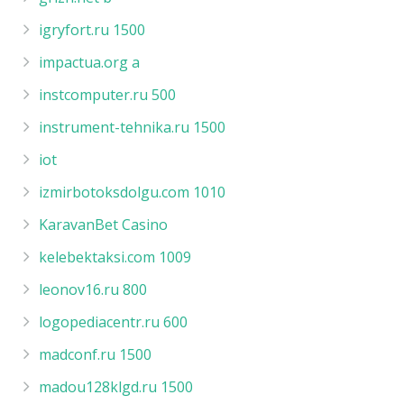
igryfort.ru 1500
impactua.org a
instcomputer.ru 500
instrument-tehnika.ru 1500
iot
izmirbotoksdolgu.com 1010
KaravanBet Casino
kelebektaksi.com 1009
leonov16.ru 800
logopediacentr.ru 600
madconf.ru 1500
madou128klgd.ru 1500