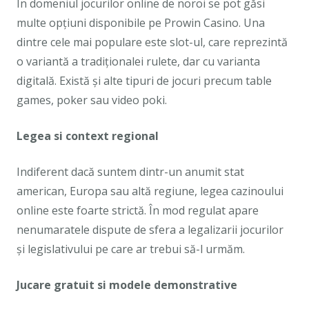
În domeniul jocurilor online de noroi se pot găsi
multe opțiuni disponibile pe Prowin Casino. Una
dintre cele mai populare este slot-ul, care reprezintă
o variantă a tradiționalei rulete, dar cu varianta
digitală. Există și alte tipuri de jocuri precum table
games, poker sau video poki.
Legea si context regional
Indiferent dacă suntem dintr-un anumit stat
american, Europa sau altă regiune, legea cazinoului
online este foarte strictă. În mod regulat apare
nenumaratele dispute de sfera a legalizarii jocurilor
și legislativului pe care ar trebui să-l urmăm.
Jucare gratuit si modele demonstrative