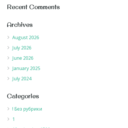
Recent Comments
Archives
August 2026
July 2026
June 2026
January 2025
July 2024
Categories
! Без рубрики
1