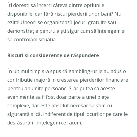
Îți doresti sa încerci câteva dintre opțiunile
disponibile, dar fără riscul pierderii unor bani? Nu
ezita! Uneori se organizează jocuri gratuite sau
demonstrație pentru a ști sigur cum să înțelegem și
să controlăm situația.
Riscuri si considerente de răspundere
În ultimul timp s-a spus că gambling-urile au adus o
contributie majoră in cresterea pierderilor financiare
pentru anumite persoane. S-ar putea ca aceste
evenimente sa fi fost doar parte a unei piețe
complexe, dar este absolut necesar să știm cu
siguranță și că, indiferent de tipul jocurilor pe care le
desfășurăm, înțelegem ce facem.