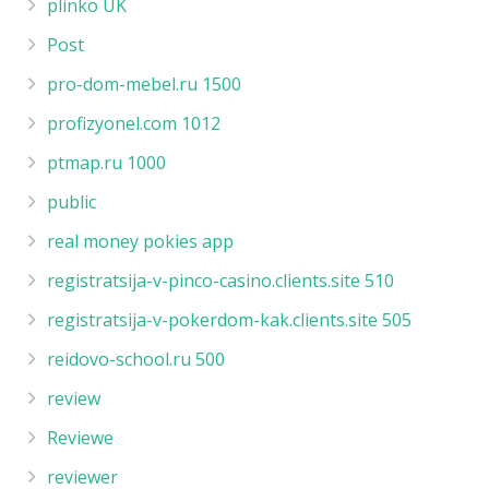
plinko UK
Post
pro-dom-mebel.ru 1500
profizyonel.com 1012
ptmap.ru 1000
public
real money pokies app
registratsija-v-pinco-casino.clients.site 510
registratsija-v-pokerdom-kak.clients.site 505
reidovo-school.ru 500
review
Reviewe
reviewer