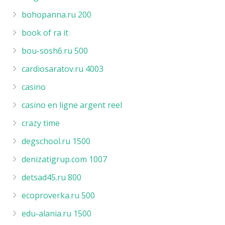
bohopanna.ru 200
book of ra it
bou-sosh6.ru 500
cardiosaratov.ru 4003
casino
casino en ligne argent reel
crazy time
degschool.ru 1500
denizatigrup.com 1007
detsad45.ru 800
ecoproverka.ru 500
edu-alania.ru 1500