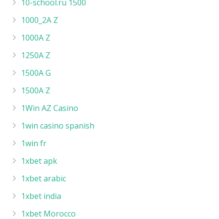
10-school.ru 1500
1000_2A Z
1000A Z
1250A Z
1500A G
1500A Z
1Win AZ Casino
1win casino spanish
1win fr
1xbet apk
1xbet arabic
1xbet india
1xbet Morocco