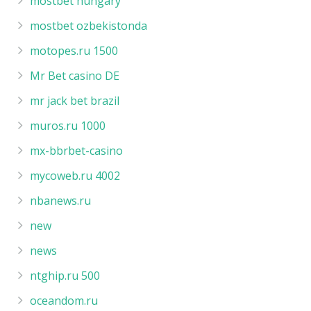
mostbet hungary
mostbet ozbekistonda
motopes.ru 1500
Mr Bet casino DE
mr jack bet brazil
muros.ru 1000
mx-bbrbet-casino
mycoweb.ru 4002
nbanews.ru
new
news
ntghip.ru 500
oceandom.ru