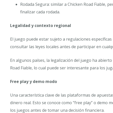
Rodada Segura: similar a Chicken Road Fiable, pe
finalizar cada rodada.
Legalidad y contexto regional
El juego puede estar sujeto a regulaciones específicas
consultar las leyes locales antes de participar en cual
En algunos países, la legalización del juego ha abie
Road Fiable, lo cual puede ser interesante para los j
Free play y demo modo
Una característica clave de las plataformas de apuestas
dinero real. Esto se conoce como “free play” o demo m
los juegos antes de tomar una decisión financiera.