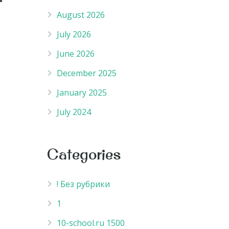
August 2026
July 2026
June 2026
December 2025
January 2025
July 2024
Categories
! Без рубрики
1
10-school.ru 1500