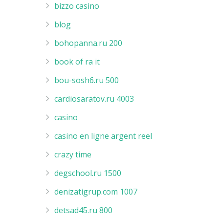
bizzo casino
blog
bohopanna.ru 200
book of ra it
bou-sosh6.ru 500
cardiosaratov.ru 4003
casino
casino en ligne argent reel
crazy time
degschool.ru 1500
denizatigrup.com 1007
detsad45.ru 800