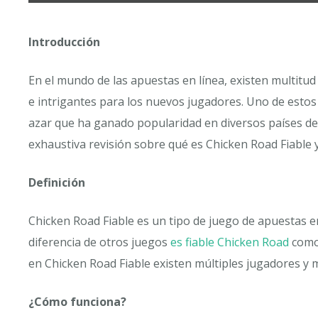
Introducción
En el mundo de las apuestas en línea, existen multit
e intrigantes para los nuevos jugadores. Uno de estos
azar que ha ganado popularidad en diversos países del 
exhaustiva revisión sobre qué es Chicken Road Fiable 
Definición
Chicken Road Fiable es un tipo de juego de apuestas en
diferencia de otros juegos
es fiable Chicken Road
como 
en Chicken Road Fiable existen múltiples jugadores y m
¿Cómo funciona?