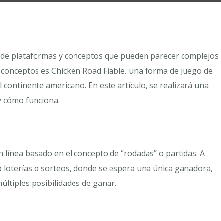
ud de plataformas y conceptos que pueden parecer complejos
 conceptos es Chicken Road Fiable, una forma de juego de
continente americano. En este artículo, se realizará una
y cómo funciona.
 línea basado en el concepto de “rodadas” o partidas. A
loterías o sorteos, donde se espera una única ganadora,
últiples posibilidades de ganar.