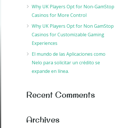
Why UK Players Opt for Non-GamStop
Casinos for More Control
Why UK Players Opt for Non GamStop
Casinos for Customizable Gaming
Experiences
El mundo de las Aplicaciones como
Nelo para solicitar un crédito se
expande en línea.
Recent Comments
Archives