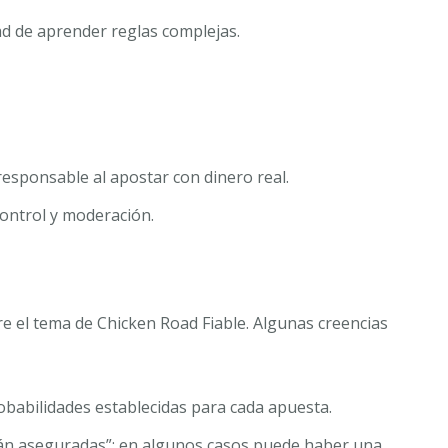
d de aprender reglas complejas.
esponsable al apostar con dinero real.
 control y moderación.
e el tema de Chicken Road Fiable. Algunas creencias
probabilidades establecidas para cada apuesta.
tán aseguradas”: en algunos casos puede haber una