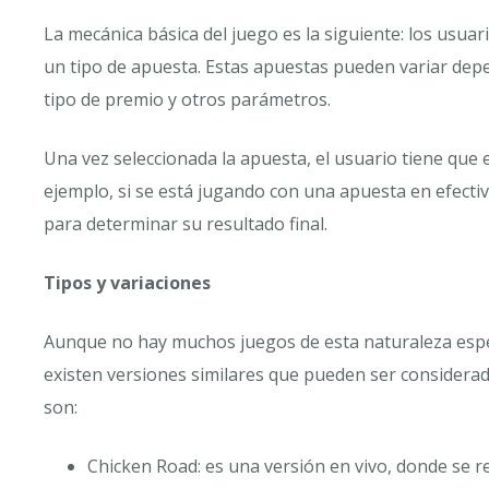
La mecánica básica del juego es la siguiente: los usua
un tipo de apuesta. Estas apuestas pueden variar depe
tipo de premio y otros parámetros.
Una vez seleccionada la apuesta, el usuario tiene que e
ejemplo, si se está jugando con una apuesta en efecti
para determinar su resultado final.
Tipos y variaciones
Aunque no hay muchos juegos de esta naturaleza espe
existen versiones similares que pueden ser considerad
son:
Chicken Road: es una versión en vivo, donde se r