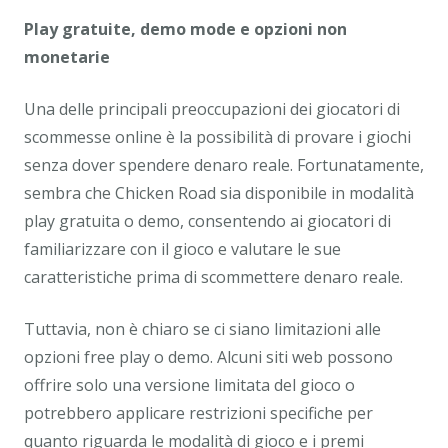
Play gratuite, demo mode e opzioni non
monetarie
Una delle principali preoccupazioni dei giocatori di
scommesse online è la possibilità di provare i giochi
senza dover spendere denaro reale. Fortunatamente,
sembra che Chicken Road sia disponibile in modalità
play gratuita o demo, consentendo ai giocatori di
familiarizzare con il gioco e valutare le sue
caratteristiche prima di scommettere denaro reale.
Tuttavia, non è chiaro se ci siano limitazioni alle
opzioni free play o demo. Alcuni siti web possono
offrire solo una versione limitata del gioco o
potrebbero applicare restrizioni specifiche per
quanto riguarda le modalità di gioco e i premi