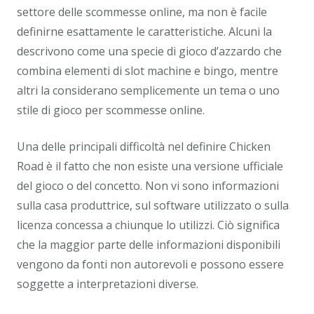
settore delle scommesse online, ma non è facile
definirne esattamente le caratteristiche. Alcuni la
descrivono come una specie di gioco d’azzardo che
combina elementi di slot machine e bingo, mentre
altri la considerano semplicemente un tema o uno
stile di gioco per scommesse online.
Una delle principali difficoltà nel definire Chicken
Road è il fatto che non esiste una versione ufficiale
del gioco o del concetto. Non vi sono informazioni
sulla casa produttrice, sul software utilizzato o sulla
licenza concessa a chiunque lo utilizzi. Ciò significa
che la maggior parte delle informazioni disponibili
vengono da fonti non autorevoli e possono essere
soggette a interpretazioni diverse.