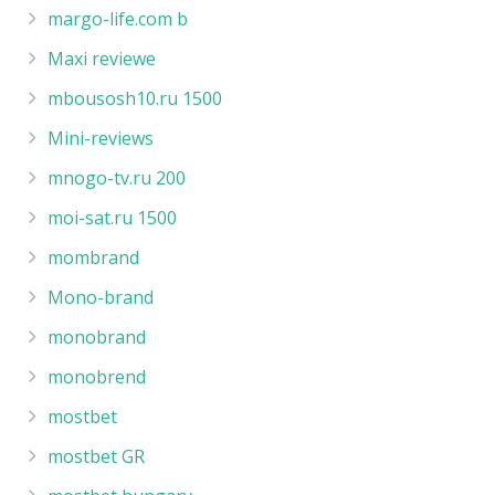
margo-life.com b
Maxi reviewe
mbousosh10.ru 1500
Mini-reviews
mnogo-tv.ru 200
moi-sat.ru 1500
mombrand
Mono-brand
monobrand
monobrend
mostbet
mostbet GR