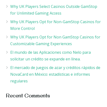
Why UK Players Select Casinos Outside GamStop
for Unlimited Gaming Access
Why UK Players Opt for Non-GamStop Casinos for
More Control
Why UK Players Opt for Non GamStop Casinos for
Customizable Gaming Experiences
El mundo de las Aplicaciones como Nelo para
solicitar un crédito se expande en línea.
El mercado de juegos de azar y créditos rápidos de
NovaCard en México: estadísticas e informes
regulares
Recent Comments