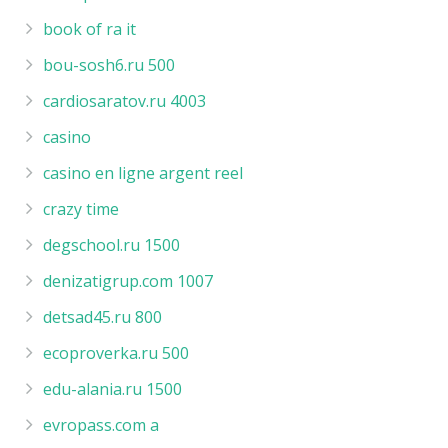
book of ra it
bou-sosh6.ru 500
cardiosaratov.ru 4003
casino
casino en ligne argent reel
crazy time
degschool.ru 1500
denizatigrup.com 1007
detsad45.ru 800
ecoproverka.ru 500
edu-alania.ru 1500
evropass.com a