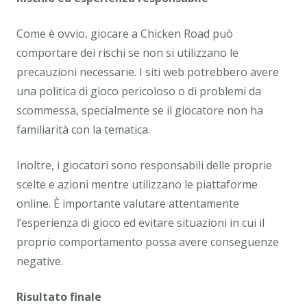
Come è ovvio, giocare a Chicken Road può
comportare dei rischi se non si utilizzano le
precauzioni necessarie. I siti web potrebbero avere
una politica di gioco pericoloso o di problemi da
scommessa, specialmente se il giocatore non ha
familiarità con la tematica.
Inoltre, i giocatori sono responsabili delle proprie
scelte e azioni mentre utilizzano le piattaforme
online. È importante valutare attentamente
l’esperienza di gioco ed evitare situazioni in cui il
proprio comportamento possa avere conseguenze
negative.
Risultato finale