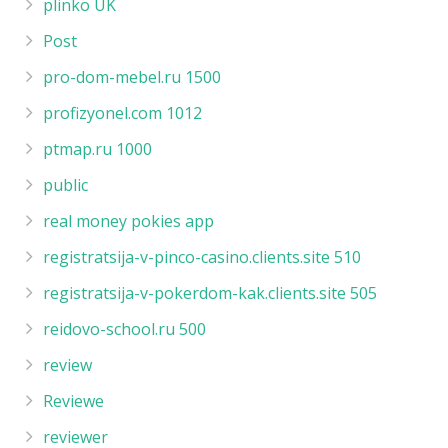
plinko UK
Post
pro-dom-mebel.ru 1500
profizyonel.com 1012
ptmap.ru 1000
public
real money pokies app
registratsija-v-pinco-casino.clients.site 510
registratsija-v-pokerdom-kak.clients.site 505
reidovo-school.ru 500
review
Reviewe
reviewer