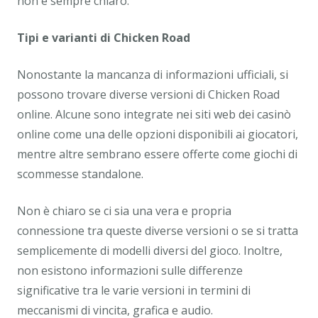
non è sempre chiaro.
Tipi e varianti di Chicken Road
Nonostante la mancanza di informazioni ufficiali, si
possono trovare diverse versioni di Chicken Road
online. Alcune sono integrate nei siti web dei casinò
online come una delle opzioni disponibili ai giocatori,
mentre altre sembrano essere offerte come giochi di
scommesse standalone.
Non è chiaro se ci sia una vera e propria
connessione tra queste diverse versioni o se si tratta
semplicemente di modelli diversi del gioco. Inoltre,
non esistono informazioni sulle differenze
significative tra le varie versioni in termini di
meccanismi di vincita, grafica e audio.