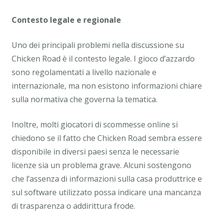
Contesto legale e regionale
Uno dei principali problemi nella discussione su
Chicken Road è il contesto legale. I gioco d’azzardo
sono regolamentati a livello nazionale e
internazionale, ma non esistono informazioni chiare
sulla normativa che governa la tematica.
Inoltre, molti giocatori di scommesse online si
chiedono se il fatto che Chicken Road sembra essere
disponibile in diversi paesi senza le necessarie
licenze sia un problema grave. Alcuni sostengono
che l’assenza di informazioni sulla casa produttrice e
sul software utilizzato possa indicare una mancanza
di trasparenza o addirittura frode.