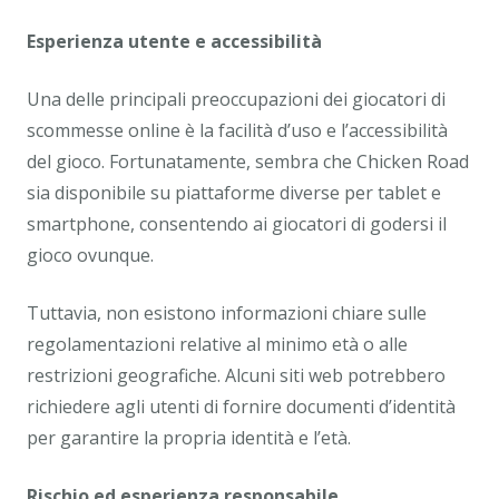
Esperienza utente e accessibilità
Una delle principali preoccupazioni dei giocatori di
scommesse online è la facilità d’uso e l’accessibilità
del gioco. Fortunatamente, sembra che Chicken Road
sia disponibile su piattaforme diverse per tablet e
smartphone, consentendo ai giocatori di godersi il
gioco ovunque.
Tuttavia, non esistono informazioni chiare sulle
regolamentazioni relative al minimo età o alle
restrizioni geografiche. Alcuni siti web potrebbero
richiedere agli utenti di fornire documenti d’identità
per garantire la propria identità e l’età.
Rischio ed esperienza responsabile