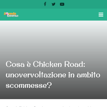
Home
Features
Download App
Screenshots
Cosa è Chicken Road:
Testimonials
unovervoltazione in ambito
scommesse?