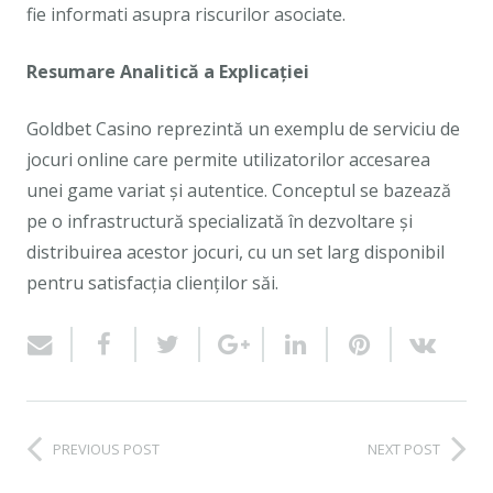
fie informati asupra riscurilor asociate.
Resumare Analitică a Explicației
Goldbet Casino reprezintă un exemplu de serviciu de
jocuri online care permite utilizatorilor accesarea
unei game variat și autentice. Conceptul se bazează
pe o infrastructură specializată în dezvoltare și
distribuirea acestor jocuri, cu un set larg disponibil
pentru satisfacția clienților săi.
PREVIOUS POST
NEXT POST