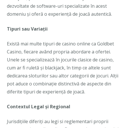
dezvoltate de software-uri specializate în acest
domeniu și oferă o experiență de joacă autentică.
Tipuri sau Variații
Există mai multe tipuri de casino online ca Goldbet
Casino, fiecare având propria abordare a ofertei.
Unele se specializează în jocurile clasice de casino,
cum ar fi ruletă și blackjack, în timp ce altele sunt
dedicarea sloturilor sau altor categorii de jocuri. Alții
pot aduce o combinație distinctivă de aspecte din
diferite tipuri de experiență de joacă.
Contextul Legal și Regional
Jurisdițiile diferiți au legi si reglementari proprii