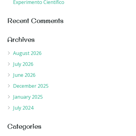
Experimento Científico
Recent Comments
Archives
August 2026
July 2026
June 2026
December 2025
January 2025
July 2024
Categories