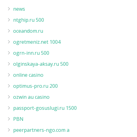
news
ntghip.ru 500
oceandom.ru
ogretmeniz.net 1004
ogrn-inn.ru 500
olginskaya-aksay.ru 500
online casino
optimus-pro.ru 200
ozwin au casino
passport-gosuslugi.ru 1500
PBN
peerpartners-ngo.com a