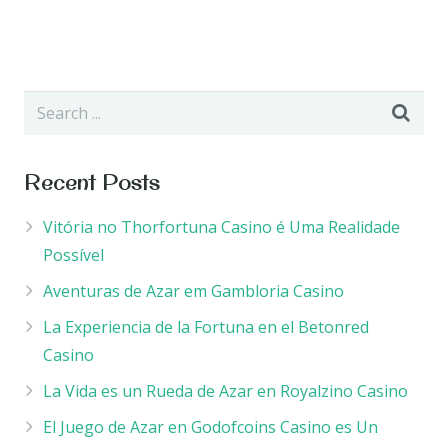
Recent Posts
Vitória no Thorfortuna Casino é Uma Realidade
Possível
Aventuras de Azar em Gambloria Casino
La Experiencia de la Fortuna en el Betonred
Casino
La Vida es un Rueda de Azar en Royalzino Casino
El Juego de Azar en Godofcoins Casino es Un