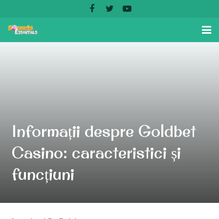
Home
Features
Download App
Screenshots
Informații despre Goldbet
Testimonials
Casino: caracteristici și
funcțiuni