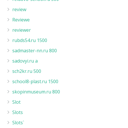
review
Reviewe
reviewer
rubds54.ru 1500
sadmaster-nn.ru 800
sadovyi.ru a
sch2kr.ru 500
school8-plast.ru 1500
skopinmuseum.ru 800
Slot
Slots
Slots`