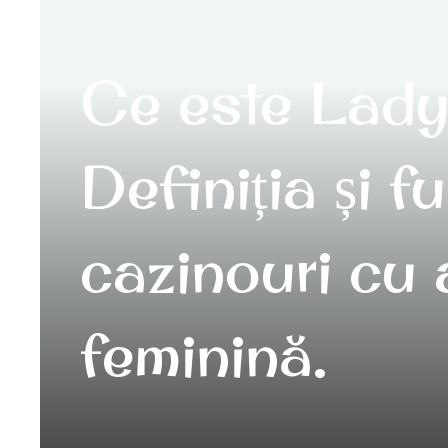
Ce este Lad
Definiția și fu
cazinouri cu
feminină.