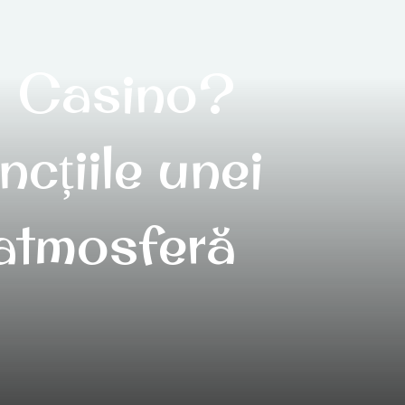
y Casino?
ncțiile unei
 atmosferă