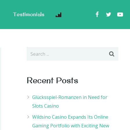
Testimonials
Recent Posts
Glücksspiel-Romanzen in Need for
Slots Casino
Wildsino Casino Expands Its Online
Gaming Portfolio with Exciting New