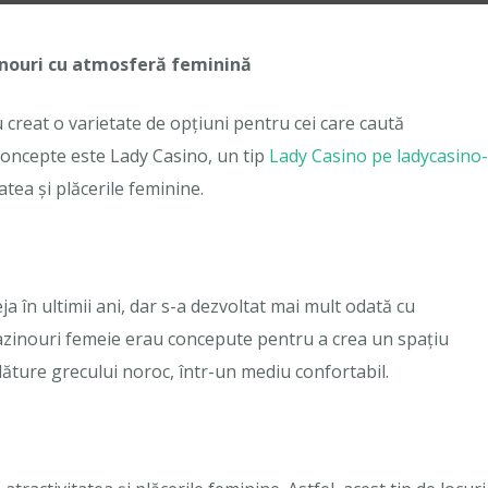
zinouri cu atmosferă feminină
 creat o varietate de opțiuni pentru cei care caută
 concepte este Lady Casino, un tip
Lady Casino pe ladycasino-
tea și plăcerile feminine.
a în ultimii ani, dar s-a dezvoltat mai mult odată cu
e cazinouri femeie erau concepute pentru a crea un spațiu
lăture grecului noroc, într-un mediu confortabil.