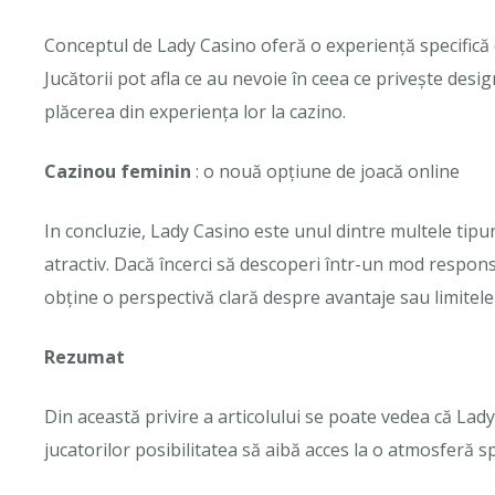
Conceptul de Lady Casino oferă o experiență specifică c
Jucătorii pot afla ce au nevoie în ceea ce privește design 
plăcerea din experiența lor la cazino.
Cazinou feminin
: o nouă opțiune de joacă online
In concluzie, Lady Casino este unul dintre multele tipur
atractiv. Dacă încerci să descoperi într-un mod respons
obține o perspectivă clară despre avantaje sau limitele 
Rezumat
Din această privire a articolului se poate vedea că La
jucatorilor posibilitatea să aibă acces la o atmosferă sp