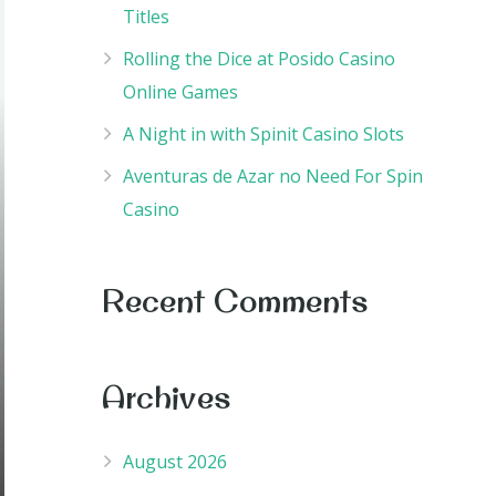
Titles
Rolling the Dice at Posido Casino
Online Games
A Night in with Spinit Casino Slots
Aventuras de Azar no Need For Spin
Casino
Recent Comments
Archives
August 2026