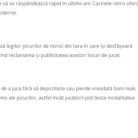
 să se răspândească rapid în ultimii ani. Cazinele retro ofer
moderne.
să legilor jocurilor de noroc din țara în care își desfășoară
nd reclamarea și publicitatea acestor locuri de jucat.
 de a juca fără să depoziteze sau pierde vreodată bani reali.
mo ale jocurilor, astfel încât jucătorii pot testa modalitatea