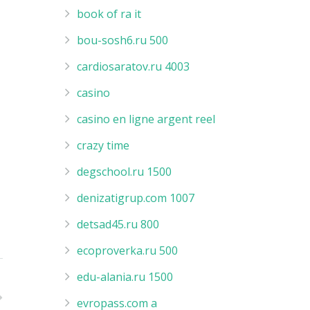
book of ra it
bou-sosh6.ru 500
cardiosaratov.ru 4003
casino
casino en ligne argent reel
crazy time
degschool.ru 1500
denizatigrup.com 1007
detsad45.ru 800
ecoproverka.ru 500
edu-alania.ru 1500
evropass.com a