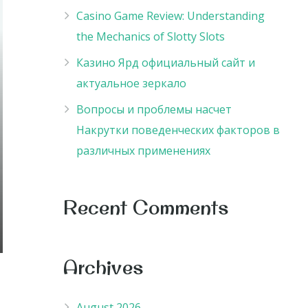
Casino Game Review: Understanding
the Mechanics of Slotty Slots
Казино Ярд официальный сайт и
актуальное зеркало
Вопросы и проблемы насчет
Накрутки поведенческих факторов в
различных применениях
Recent Comments
Archives
August 2026