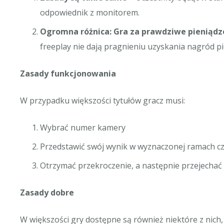
odpowiednik z monitorem.
Ogromna różnica: Gra za prawdziwe pieniąd
freeplay nie dają pragnieniu uzyskania nagród p
Zasady funkcjonowania
W przypadku większości tytułów gracz musi:
Wybrać numer kamery
Przedstawić swój wynik w wyznaczonej ramach c
Otrzymać przekroczenie, a następnie przejechać
Zasady dobre
W większości gry dostępne są również niektóre z nich