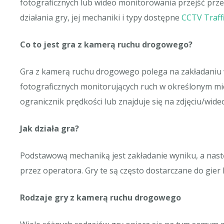
fotograficznych lub wideo monitorowania przejść pr
działania gry, jej mechaniki i typy dostępne
CCTV Traff
Co to jest gra z kamerą ruchu drogowego?
Gra z kamerą ruchu drogowego polega na zakładaniu
fotograficznych monitorujących ruch w określonym miej
ogranicznik prędkości lub znajduje się na zdjęciu/wid
Jak działa gra?
Podstawową mechaniką jest zakładanie wyniku, a nas
przez operatora. Gry te są często dostarczane do gie
Rodzaje gry z kamerą ruchu drogowego