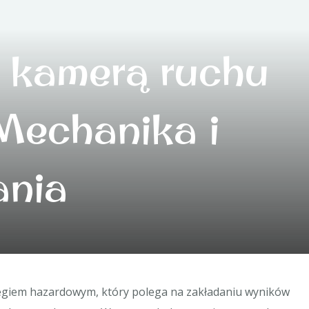
 kamerą ruchu
Mechanika i
ania
egiem hazardowym, który polega na zakładaniu wyników