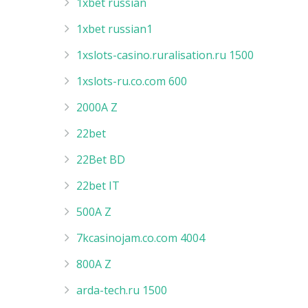
1xbet russian
1xbet russian1
1xslots-casino.ruralisation.ru 1500
1xslots-ru.co.com 600
2000A Z
22bet
22Bet BD
22bet IT
500A Z
7kcasinojam.co.com 4004
800A Z
arda-tech.ru 1500