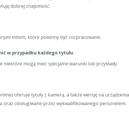
ytuję dobrej znajomość.
órymi mitem, które powinny być rozpracowane:
nić w przypadku każdego tytułu
.
le niektóre mogą mieć specjalne warunki lub przykłady.
nline) oferuje tytuły z kamerą, a także wersję na urządzenia
ia oraz obsługiwane przez wykwalifikowanego personelem.