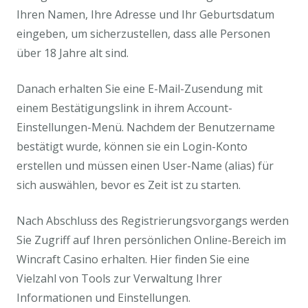
Ihren Namen, Ihre Adresse und Ihr Geburtsdatum
eingeben, um sicherzustellen, dass alle Personen
über 18 Jahre alt sind.
Danach erhalten Sie eine E-Mail-Zusendung mit
einem Bestätigungslink in ihrem Account-
Einstellungen-Menü. Nachdem der Benutzername
bestätigt wurde, können sie ein Login-Konto
erstellen und müssen einen User-Name (alias) für
sich auswählen, bevor es Zeit ist zu starten.
Nach Abschluss des Registrierungsvorgangs werden
Sie Zugriff auf Ihren persönlichen Online-Bereich im
Wincraft Casino erhalten. Hier finden Sie eine
Vielzahl von Tools zur Verwaltung Ihrer
Informationen und Einstellungen.