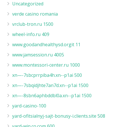
Uncategorized
verde casino romania
vrclub-tron.ru 1500
wheel-info.ru 409
www.goodandhealthysd.orgit 11
www.jamsession.ru 4005
www.montessori-center.ru 1000
xn—-7sbcprrpiba4h.xn--p1ai 500
xn—-7sbqidjhte7an7d.xn--p1ai 1500
xn—-8sbn6aphbddbl0a.xn--p1ai 1500
yard-casino-100
yard-ofitsialnyj-sajt-bonusy-i.clients.site 508
yard-win.co.com 600