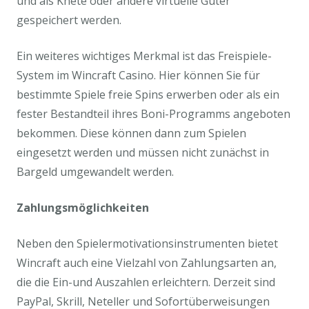
und als Knete oder andere virtuelle Güter
gespeichert werden.
Ein weiteres wichtiges Merkmal ist das Freispiele-
System im Wincraft Casino. Hier können Sie für
bestimmte Spiele freie Spins erwerben oder als ein
fester Bestandteil ihres Boni-Programms angeboten
bekommen. Diese können dann zum Spielen
eingesetzt werden und müssen nicht zunächst in
Bargeld umgewandelt werden.
Zahlungsmöglichkeiten
Neben den Spielermotivationsinstrumenten bietet
Wincraft auch eine Vielzahl von Zahlungsarten an,
die die Ein-und Auszahlen erleichtern. Derzeit sind
PayPal, Skrill, Neteller und Sofortüberweisungen