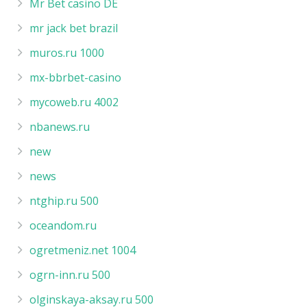
Mr Bet casino DE
mr jack bet brazil
muros.ru 1000
mx-bbrbet-casino
mycoweb.ru 4002
nbanews.ru
new
news
ntghip.ru 500
oceandom.ru
ogretmeniz.net 1004
ogrn-inn.ru 500
olginskaya-aksay.ru 500