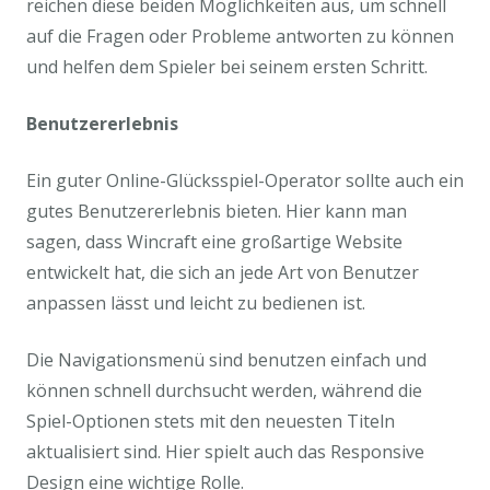
reichen diese beiden Möglichkeiten aus, um schnell
auf die Fragen oder Probleme antworten zu können
und helfen dem Spieler bei seinem ersten Schritt.
Benutzererlebnis
Ein guter Online-Glücksspiel-Operator sollte auch ein
gutes Benutzererlebnis bieten. Hier kann man
sagen, dass Wincraft eine großartige Website
entwickelt hat, die sich an jede Art von Benutzer
anpassen lässt und leicht zu bedienen ist.
Die Navigationsmenü sind benutzen einfach und
können schnell durchsucht werden, während die
Spiel-Optionen stets mit den neuesten Titeln
aktualisiert sind. Hier spielt auch das Responsive
Design eine wichtige Rolle.