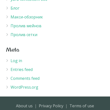
Блог
Макси-обзорник
Пролив мейнов
Пролив сетки
Meta
Log in
Entries feed
Comments feed
WordPress.org
About us
|
Privacy Policy
|
Terms of use