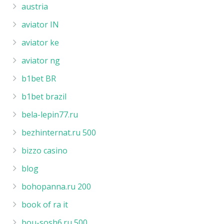
austria
aviator IN
aviator ke
aviator ng
b1bet BR
b1bet brazil
bela-lepin77.ru
bezhinternat.ru 500
bizzo casino
blog
bohopanna.ru 200
book of ra it
bou-sosh6.ru 500