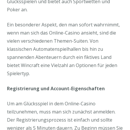
Glücksspielen und bietet auch Sportwetten und
Poker an.
Ein besonderer Aspekt, den man sofort wahrnimmt,
wenn man sich das Online-Casino ansieht, sind die
vielen verschiedenen Themen-Suiten. Von
klassischen Automatenspielhallen bis hin zu
spannenden Abenteuern durch ein fiktives Land
bietet Wincraft eine Vielzahl an Optionen für jeden
Spielertyp.
Registrierung und Account-Eigenschaften
Um am Glücksspiel in dem Online-Casino
teilzunehmen, muss man sich zunächst anmelden.
Der Registrierungsprozess ist einfach und sollte
weniger als 5 Minuten dauern. Zu Beginn müssen Sie