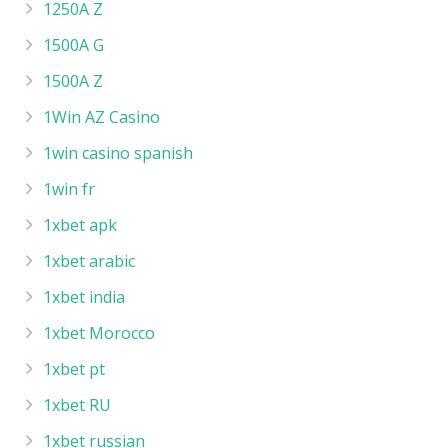
1250A Z
1500A G
1500A Z
1Win AZ Casino
1win casino spanish
1win fr
1xbet apk
1xbet arabic
1xbet india
1xbet Morocco
1xbet pt
1xbet RU
1xbet russian