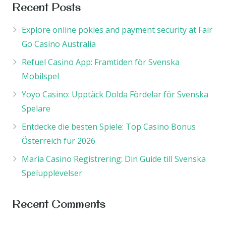
Recent Posts
Explore online pokies and payment security at Fair
Go Casino Australia
Refuel Casino App: Framtiden för Svenska
Mobilspel
Yoyo Casino: Upptäck Dolda Fördelar för Svenska
Spelare
Entdecke die besten Spiele: Top Casino Bonus
Österreich für 2026
Maria Casino Registrering: Din Guide till Svenska
Spelupplevelser
Recent Comments