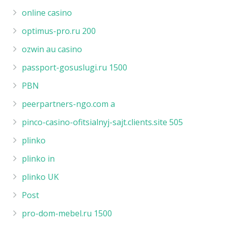
online casino
optimus-pro.ru 200
ozwin au casino
passport-gosuslugi.ru 1500
PBN
peerpartners-ngo.com a
pinco-casino-ofitsialnyj-sajt.clients.site 505
plinko
plinko in
plinko UK
Post
pro-dom-mebel.ru 1500