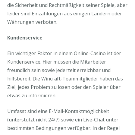
die Sicherheit und Rechtmäßigkeit seiner Spiele, aber
leider sind Einzahlungen aus einigen Ländern oder
Währungen verboten.
Kundenservice
Ein wichtiger Faktor in einem Online-Casino ist der
Kundenservice. Hier müssen die Mitarbeiter
freundlich sein sowie jederzeit erreichbar und
hilfsbereit. Die Wincraft-Teammitglieder haben das
Ziel, jedes Problem zu lösen oder den Spieler über
etwas zu informieren.
Umfasst sind eine E-Mail-Kontaktmöglichkeit
(unterstützt nicht 24/7) sowie ein Live-Chat unter
bestimmten Bedingungen verfügbar. In der Regel