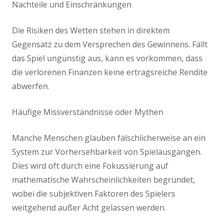
Nachteile und Einschränkungen
Die Risiken des Wetten stehen in direktem
Gegensatz zu dem Versprechen des Gewinnens. Fällt
das Spiel ungünstig aus, kann es vorkommen, dass
die verlorenen Finanzen keine ertragsreiche Rendite
abwerfen.
Häufige Missverständnisse oder Mythen
Manche Menschen glauben fälschlicherweise an ein
System zur Vorhersehbarkeit von Spielausgängen.
Dies wird oft durch eine Fokussierung auf
mathematische Wahrscheinlichkeiten begründet,
wobei die subjektiven Faktoren des Spielers
weitgehend außer Acht gelassen werden.