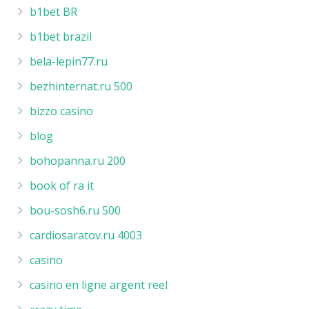
b1bet BR
b1bet brazil
bela-lepin77.ru
bezhinternat.ru 500
bizzo casino
blog
bohopanna.ru 200
book of ra it
bou-sosh6.ru 500
cardiosaratov.ru 4003
casino
casino en ligne argent reel