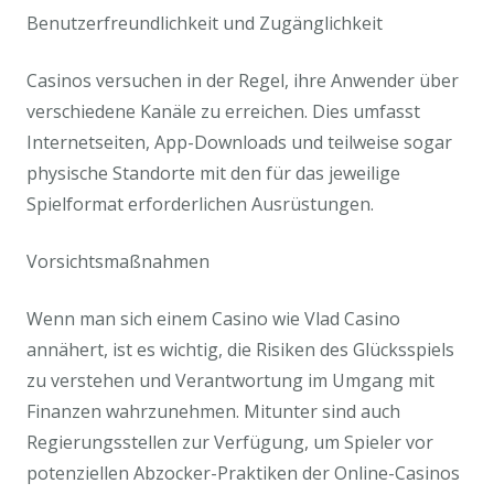
Benutzerfreundlichkeit und Zugänglichkeit
Casinos versuchen in der Regel, ihre Anwender über
verschiedene Kanäle zu erreichen. Dies umfasst
Internetseiten, App-Downloads und teilweise sogar
physische Standorte mit den für das jeweilige
Spielformat erforderlichen Ausrüstungen.
Vorsichtsmaßnahmen
Wenn man sich einem Casino wie Vlad Casino
annähert, ist es wichtig, die Risiken des Glücksspiels
zu verstehen und Verantwortung im Umgang mit
Finanzen wahrzunehmen. Mitunter sind auch
Regierungsstellen zur Verfügung, um Spieler vor
potenziellen Abzocker-Praktiken der Online-Casinos