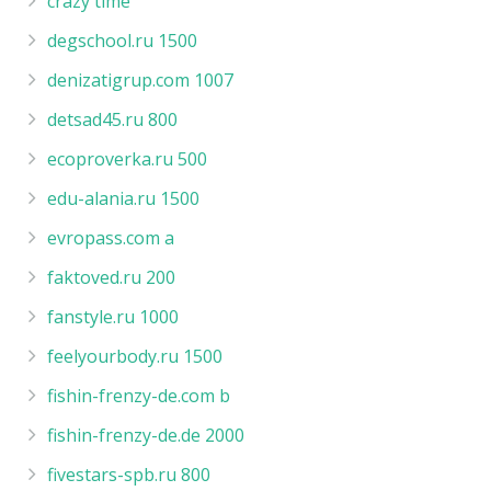
crazy time
degschool.ru 1500
denizatigrup.com 1007
detsad45.ru 800
ecoproverka.ru 500
edu-alania.ru 1500
evropass.com a
faktoved.ru 200
fanstyle.ru 1000
feelyourbody.ru 1500
fishin-frenzy-de.com b
fishin-frenzy-de.de 2000
fivestars-spb.ru 800