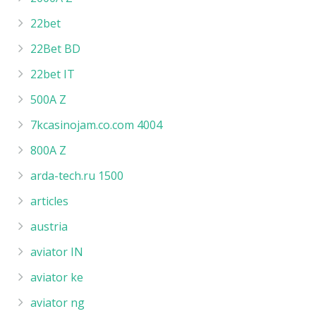
22bet
22Bet BD
22bet IT
500A Z
7kcasinojam.co.com 4004
800A Z
arda-tech.ru 1500
articles
austria
aviator IN
aviator ke
aviator ng