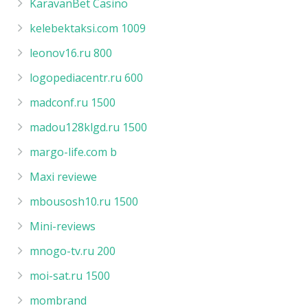
KaravanBet Casino
kelebektaksi.com 1009
leonov16.ru 800
logopediacentr.ru 600
madconf.ru 1500
madou128klgd.ru 1500
margo-life.com b
Maxi reviewe
mbousosh10.ru 1500
Mini-reviews
mnogo-tv.ru 200
moi-sat.ru 1500
mombrand