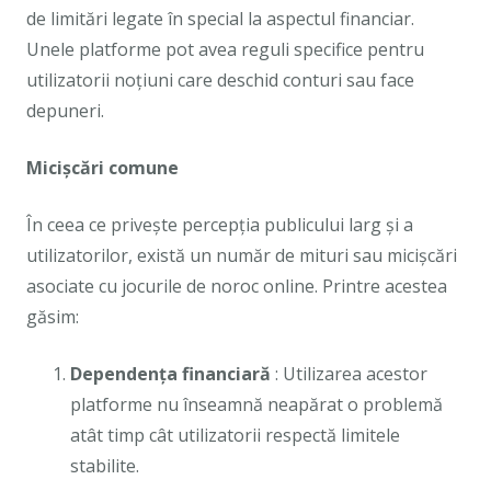
de limitări legate în special la aspectul financiar.
Unele platforme pot avea reguli specifice pentru
utilizatorii noțiuni care deschid conturi sau face
depuneri.
Micișcări comune
În ceea ce privește percepția publicului larg și a
utilizatorilor, există un număr de mituri sau micișcări
asociate cu jocurile de noroc online. Printre acestea
găsim:
Dependența financiară
: Utilizarea acestor
platforme nu înseamnă neapărat o problemă
atât timp cât utilizatorii respectă limitele
stabilite.