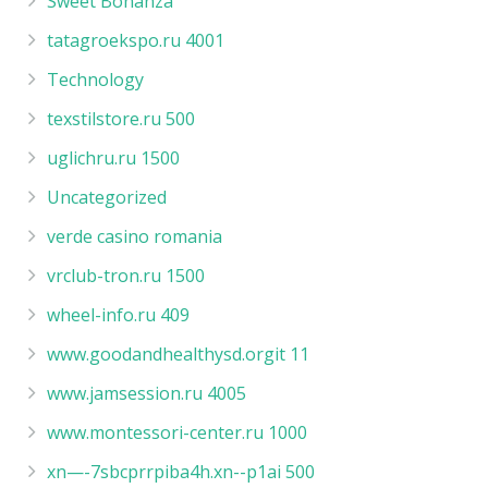
Sweet Bonanza
tatagroekspo.ru 4001
Technology
texstilstore.ru 500
uglichru.ru 1500
Uncategorized
verde casino romania
vrclub-tron.ru 1500
wheel-info.ru 409
www.goodandhealthysd.orgit 11
www.jamsession.ru 4005
www.montessori-center.ru 1000
xn—-7sbcprrpiba4h.xn--p1ai 500