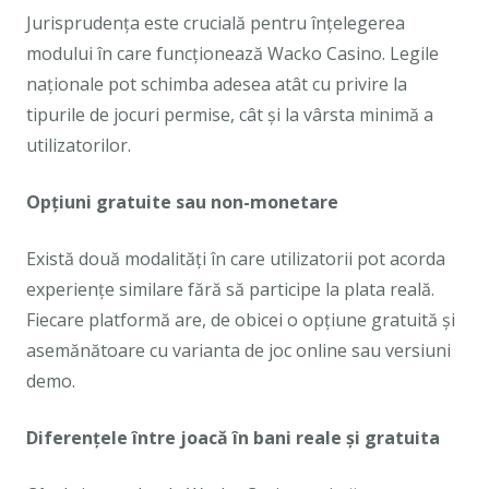
Jurisprudența este crucială pentru înțelegerea
modului în care funcționează Wacko Casino. Legile
naționale pot schimba adesea atât cu privire la
tipurile de jocuri permise, cât și la vârsta minimă a
utilizatorilor.
Opțiuni gratuite sau non-monetare
Există două modalități în care utilizatorii pot acorda
experiențe similare fără să participe la plata reală.
Fiecare platformă are, de obicei o opțiune gratuită și
asemănătoare cu varianta de joc online sau versiuni
demo.
Diferențele între joacă în bani reale și gratuita