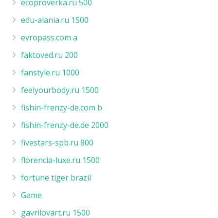
ecoproverka.ru 500
edu-alania.ru 1500
evropass.com a
faktoved.ru 200
fanstyle.ru 1000
feelyourbody.ru 1500
fishin-frenzy-de.com b
fishin-frenzy-de.de 2000
fivestars-spb.ru 800
florencia-luxe.ru 1500
fortune tiger brazil
Game
gavrilovart.ru 1500