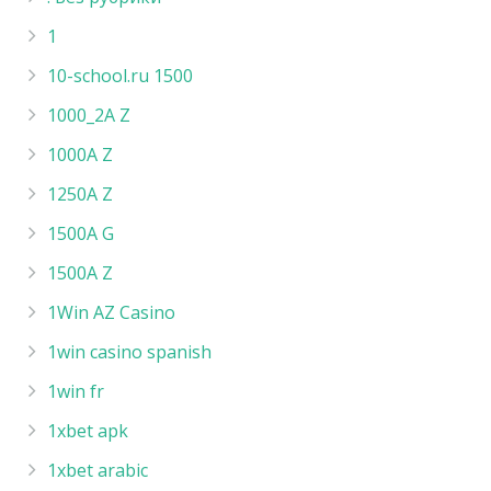
1
10-school.ru 1500
1000_2A Z
1000A Z
1250A Z
1500A G
1500A Z
1Win AZ Casino
1win casino spanish
1win fr
1xbet apk
1xbet arabic