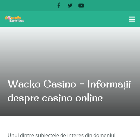
Home
Features
Download App
Screenshots
Wacko Casino – Informații
Testimonials
despre casino online
Unul dintre subiectele de interes din domeniul