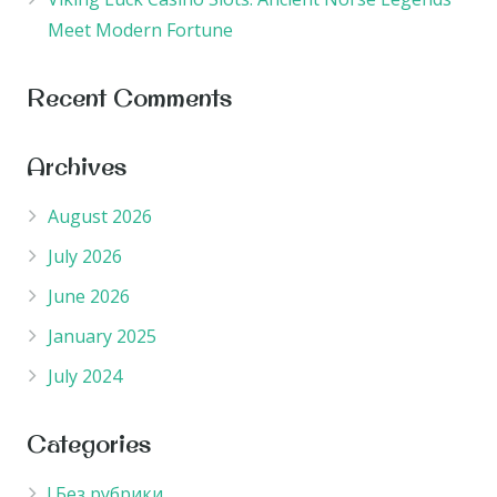
Meet Modern Fortune
Recent Comments
Archives
August 2026
July 2026
June 2026
January 2025
July 2024
Categories
! Без рубрики