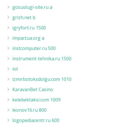
gosuslugi-site.ru a
grizh.net b
igryfort.ru 1500
impactua.org a
instcomputer.ru 500
instrument-tehnika.ru 1500
iot
izmirbotoksdolgu.com 1010
KaravanBet Casino
kelebektaksi.com 1009
leonov16.ru 800
logopediacentr.ru 600