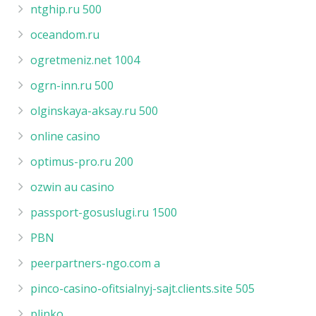
ntghip.ru 500
oceandom.ru
ogretmeniz.net 1004
ogrn-inn.ru 500
olginskaya-aksay.ru 500
online casino
optimus-pro.ru 200
ozwin au casino
passport-gosuslugi.ru 1500
PBN
peerpartners-ngo.com a
pinco-casino-ofitsialnyj-sajt.clients.site 505
plinko