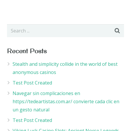
Recent Posts
Stealth and simplicity collide in the world of best
anonymous casinos
Test Post Created
Navegar sin complicaciones en
https://tedeartistas.com.ar/ convierte cada clic en
un gesto natural
Test Post Created
Viking Luck Casino Slots: Ancient Norse Legends