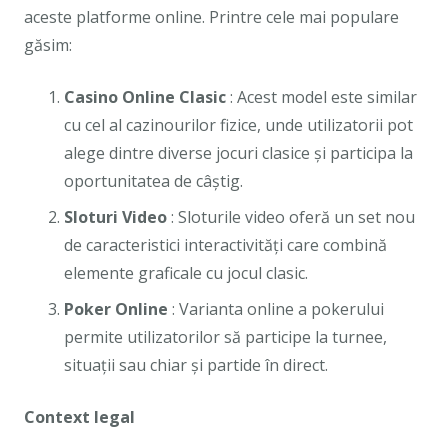
aceste platforme online. Printre cele mai populare
găsim:
Casino Online Clasic
: Acest model este similar
cu cel al cazinourilor fizice, unde utilizatorii pot
alege dintre diverse jocuri clasice și participa la
oportunitatea de câștig.
Sloturi Video
: Sloturile video oferă un set nou
de caracteristici interactivități care combină
elemente graficale cu jocul clasic.
Poker Online
: Varianta online a pokerului
permite utilizatorilor să participe la turnee,
situații sau chiar și partide în direct.
Context legal