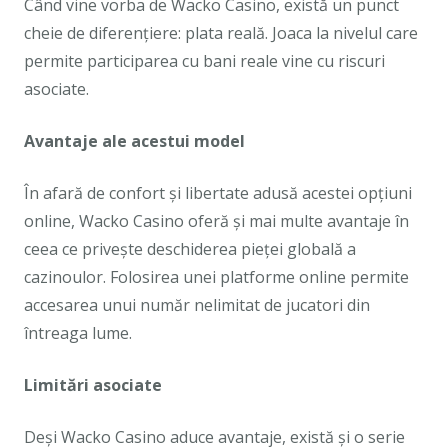
Când vine vorba de Wacko Casino, există un punct
cheie de diferențiere: plata reală. Joaca la nivelul care
permite participarea cu bani reale vine cu riscuri
asociate.
Avantaje ale acestui model
În afară de confort și libertate adusă acestei opțiuni
online, Wacko Casino oferă și mai multe avantaje în
ceea ce privește deschiderea pieței globală a
cazinoulor. Folosirea unei platforme online permite
accesarea unui număr nelimitat de jucatori din
întreaga lume.
Limitări asociate
Deși Wacko Casino aduce avantaje, există și o serie