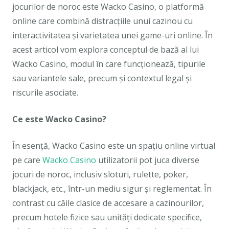
jocurilor de noroc este Wacko Casino, o platformă
online care combină distracțiile unui cazinou cu
interactivitatea și varietatea unei game-uri online. În
acest articol vom explora conceptul de bază al lui
Wacko Casino, modul în care funcționează, tipurile
sau variantele sale, precum și contextul legal și
riscurile asociate.
Ce este Wacko Casino?
În esență, Wacko Casino este un spațiu online virtual
pe care
Wacko Casino
utilizatorii pot juca diverse
jocuri de noroc, inclusiv sloturi, rulette, poker,
blackjack, etc., într-un mediu sigur și reglementat. În
contrast cu căile clasice de accesare a cazinourilor,
precum hotele fizice sau unități dedicate specifice,