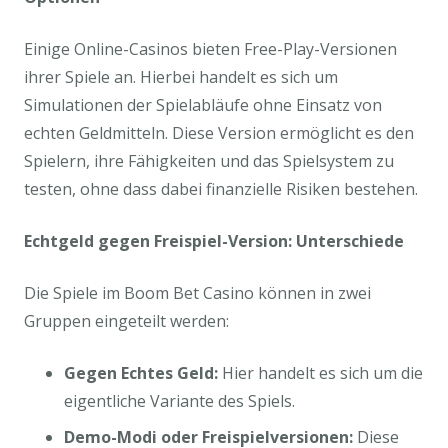
Einige Online-Casinos bieten Free-Play-Versionen
ihrer Spiele an. Hierbei handelt es sich um
Simulationen der Spielabläufe ohne Einsatz von
echten Geldmitteln. Diese Version ermöglicht es den
Spielern, ihre Fähigkeiten und das Spielsystem zu
testen, ohne dass dabei finanzielle Risiken bestehen.
Echtgeld gegen Freispiel-Version: Unterschiede
Die Spiele im Boom Bet Casino können in zwei
Gruppen eingeteilt werden:
Gegen Echtes Geld:
Hier handelt es sich um die
eigentliche Variante des Spiels.
Demo-Modi oder Freispielversionen:
Diese