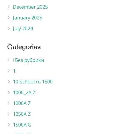
December 2025
January 2025
July 2024
Categories
! Без рубрики
1
10-school.ru 1500
1000_2A Z
1000A Z
1250A Z
1500A G