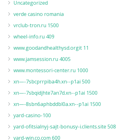
Uncategorized
verde casino romania
vrclub-tron.ru 1500
wheel-info.ru 409
www.goodandhealthysd.orgit 11
www.jamsession.ru 4005
www.montessori-center.ru 1000
xn—-7sbcprrpiba4h.xn--p1ai 500
xn—-7sbqidjhte7an7d.xn--p1ai 1500
xn—-8sbn6aphbddbl0a.xn--p1ai 1500
yard-casino-100
yard-ofitsialnyj-sajt-bonusy-i.clients.site 508
yard-win.co.com 600