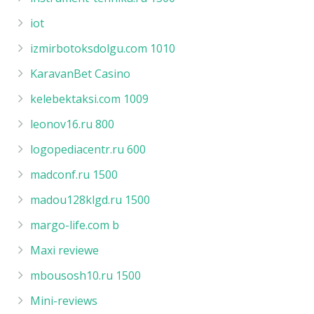
iot
izmirbotoksdolgu.com 1010
KaravanBet Casino
kelebektaksi.com 1009
leonov16.ru 800
logopediacentr.ru 600
madconf.ru 1500
madou128klgd.ru 1500
margo-life.com b
Maxi reviewe
mbousosh10.ru 1500
Mini-reviews