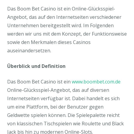
Das Boom Bet Casino ist ein Online-Glücksspiel-
Angebot, das auf den Internetseiten verschiedener
Unternehmen bereitgestellt wird. Im Folgenden
werden wir uns mit dem Konzept, der Funktionsweise
sowie den Merkmalen dieses Casinos
auseinandersetzen.
Überblick und Definition
Das Boom Bet Casino ist ein
www.boombet.com.de
Online-Glücksspiel-Angebot, das auf diversen
Internetseiten verfügbar ist. Dabei handelt es sich
um eine Plattform, bei der Benutzer gegen
Geldwette spielen können. Die Spielepalette reicht
von klassischen Tischspielen wie Roulette und Black
Jack bis hin zu modernen Online-Slots.