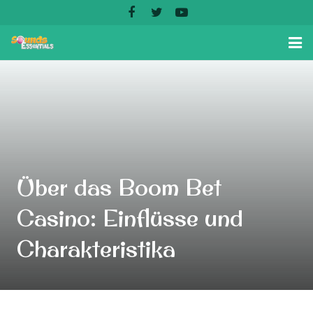
Home
Features
Download App
Screenshots
Über das Boom Bet
Testimonials
Casino: Einflüsse und
Charakteristika