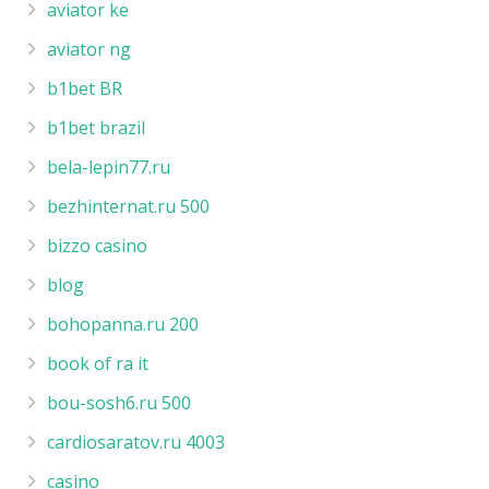
aviator ke
aviator ng
b1bet BR
b1bet brazil
bela-lepin77.ru
bezhinternat.ru 500
bizzo casino
blog
bohopanna.ru 200
book of ra it
bou-sosh6.ru 500
cardiosaratov.ru 4003
casino