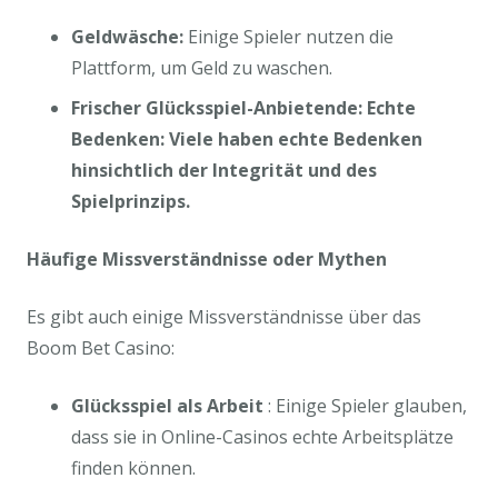
Geldwäsche:
Einige Spieler nutzen die
Plattform, um Geld zu waschen.
Frischer Glücksspiel-Anbietende: Echte
Bedenken: Viele haben echte Bedenken
hinsichtlich der Integrität und des
Spielprinzips.
Häufige Missverständnisse oder Mythen
Es gibt auch einige Missverständnisse über das
Boom Bet Casino:
Glücksspiel als Arbeit
: Einige Spieler glauben,
dass sie in Online-Casinos echte Arbeitsplätze
finden können.