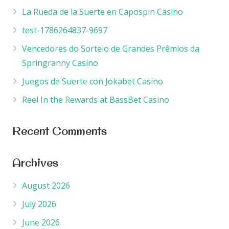
La Rueda de la Suerte en Capospin Casino
test-1786264837-9697
Vencedores do Sorteio de Grandes Prêmios da
Springranny Casino
Juegos de Suerte con Jokabet Casino
Reel In the Rewards at BassBet Casino
Recent Comments
Archives
August 2026
July 2026
June 2026