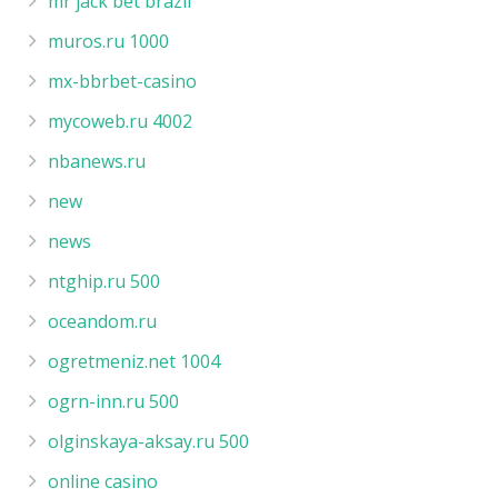
mr jack bet brazil
muros.ru 1000
mx-bbrbet-casino
mycoweb.ru 4002
nbanews.ru
new
news
ntghip.ru 500
oceandom.ru
ogretmeniz.net 1004
ogrn-inn.ru 500
olginskaya-aksay.ru 500
online casino