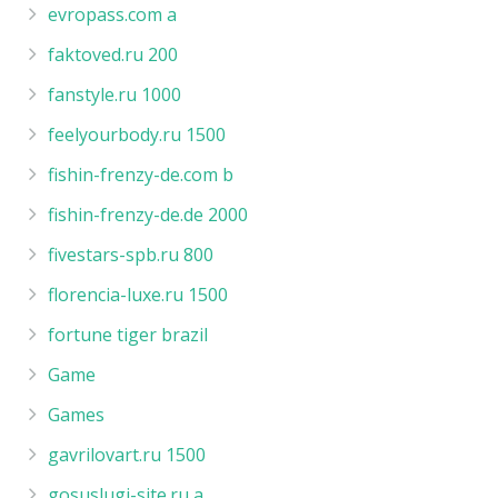
evropass.com a
faktoved.ru 200
fanstyle.ru 1000
feelyourbody.ru 1500
fishin-frenzy-de.com b
fishin-frenzy-de.de 2000
fivestars-spb.ru 800
florencia-luxe.ru 1500
fortune tiger brazil
Game
Games
gavrilovart.ru 1500
gosuslugi-site.ru a