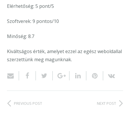
Elérhetőség: 5 pont/5
Szoftverek: 9 pontos/10
Minőség: 8.7
Kiváltságos érték, amelyet ezzel az egész weboldallal
szerzettünk meg magunknak.
PREVIOUS POST
NEXT POST