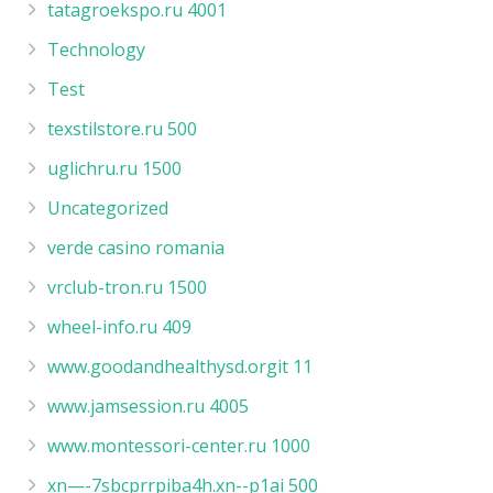
tatagroekspo.ru 4001
Technology
Test
texstilstore.ru 500
uglichru.ru 1500
Uncategorized
verde casino romania
vrclub-tron.ru 1500
wheel-info.ru 409
www.goodandhealthysd.orgit 11
www.jamsession.ru 4005
www.montessori-center.ru 1000
xn—-7sbcprrpiba4h.xn--p1ai 500