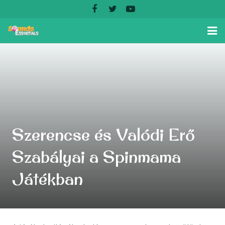
Home
Features
Download App
Screenshots
Szerencse és Valódi Erő
Testimonials
Szabályai a Spinmama
Játékban