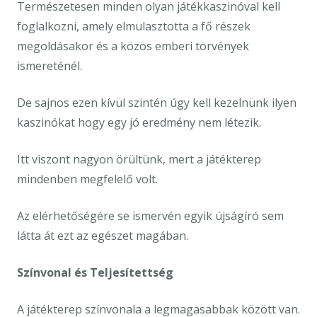
Természetesen minden olyan játékkaszinóval kell
foglalkozni, amely elmulasztotta a fő részek
megoldásakor és a közös emberi törvények
ismereténél.
De sajnos ezen kívül szintén úgy kell kezelnünk ilyen
kaszinókat hogy egy jó eredmény nem létezik.
Itt viszont nagyon örültünk, mert a játékterep
mindenben megfelelő volt.
Az elérhetőségére se ismervén egyik újságíró sem
látta át ezt az egészet magában.
Színvonal és Teljesítettség
A játékterep színvonala a legmagasabbak között van.