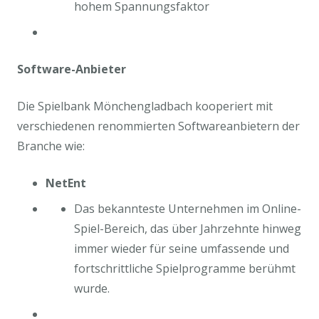
hohem Spannungsfaktor
Software-Anbieter
Die Spielbank Mönchengladbach kooperiert mit
verschiedenen renommierten Softwareanbietern der
Branche wie:
NetEnt
Das bekannteste Unternehmen im Online-
Spiel-Bereich, das über Jahrzehnte hinweg
immer wieder für seine umfassende und
fortschrittliche Spielprogramme berühmt
wurde.