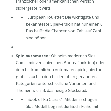
französcher oder amerikanischen Version
sichergestellt wird.
“European roulette”: Die wichtigste und
bekannteste Spielversion hat nur einen 0.
Das heißt die Chancen von Zahl auf Zahl
sind höher.
Spielautomaten
: Ob beim modernen Slot-
Game (mit verschiedenen Bonus-Funktion) oder
dem herkömmlichen Automatenspiele, hierfür
gibt es auch in den beiden oben genannten
Kategorien unterschiedliche Varianten und
Themen wie z.B. das riesige Glücksrad.
“Book of Ra Classic”: Mit dem richtigen
Slot-Modell beginnt die Buch-Reihe mit