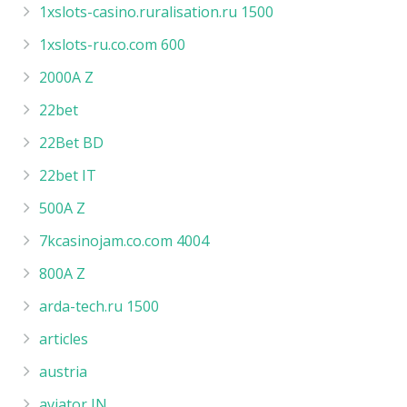
1xslots-casino.ruralisation.ru 1500
1xslots-ru.co.com 600
2000A Z
22bet
22Bet BD
22bet IT
500A Z
7kcasinojam.co.com 4004
800A Z
arda-tech.ru 1500
articles
austria
aviator IN