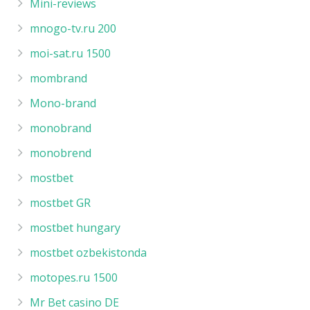
Mini-reviews
mnogo-tv.ru 200
moi-sat.ru 1500
mombrand
Mono-brand
monobrand
monobrend
mostbet
mostbet GR
mostbet hungary
mostbet ozbekistonda
motopes.ru 1500
Mr Bet casino DE