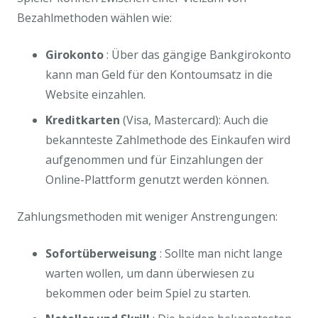
Bezahlmethoden wählen wie:
Girokonto
: Über das gängige Bankgirokonto
kann man Geld für den Kontoumsatz in die
Website einzahlen.
Kreditkarten
(Visa, Mastercard): Auch die
bekannteste Zahlmethode des Einkaufen wird
aufgenommen und für Einzahlungen der
Online-Plattform genutzt werden können.
Zahlungsmethoden mit weniger Anstrengungen:
Sofortüberweisung
: Sollte man nicht lange
warten wollen, um dann überwiesen zu
bekommen oder beim Spiel zu starten.