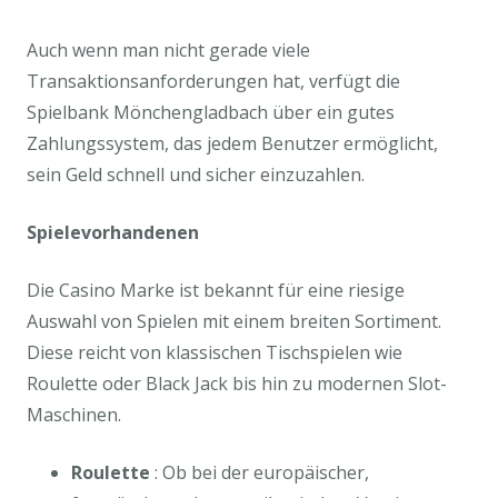
Auch wenn man nicht gerade viele
Transaktionsanforderungen hat, verfügt die
Spielbank Mönchengladbach über ein gutes
Zahlungssystem, das jedem Benutzer ermöglicht,
sein Geld schnell und sicher einzuzahlen.
Spielevorhandenen
Die Casino Marke ist bekannt für eine riesige
Auswahl von Spielen mit einem breiten Sortiment.
Diese reicht von klassischen Tischspielen wie
Roulette oder Black Jack bis hin zu modernen Slot-
Maschinen.
Roulette
: Ob bei der europäischer,