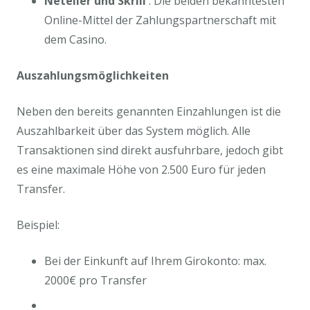
Neteller und Skrill
: Die beiden bekanntesten
Online-Mittel der Zahlungspartnerschaft mit
dem Casino.
Auszahlungsmöglichkeiten
Neben den bereits genannten Einzahlungen ist die
Auszahlbarkeit über das System möglich. Alle
Transaktionen sind direkt ausfuhrbare, jedoch gibt
es eine maximale Höhe von 2.500 Euro für jeden
Transfer.
Beispiel:
Bei der Einkunft auf Ihrem Girokonto: max.
2000€ pro Transfer