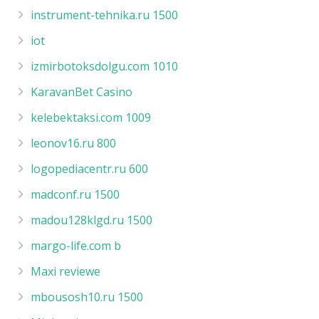
instrument-tehnika.ru 1500
iot
izmirbotoksdolgu.com 1010
KaravanBet Casino
kelebektaksi.com 1009
leonov16.ru 800
logopediacentr.ru 600
madconf.ru 1500
madou128klgd.ru 1500
margo-life.com b
Maxi reviewe
mbousosh10.ru 1500