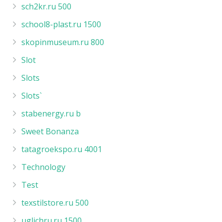
sch2kr.ru 500
school8-plast.ru 1500
skopinmuseum.ru 800
Slot
Slots
Slots`
stabenergy.ru b
Sweet Bonanza
tatagroekspo.ru 4001
Technology
Test
texstilstore.ru 500
uglichru.ru 1500