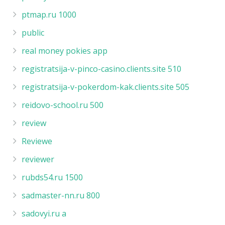
ptmap.ru 1000
public
real money pokies app
registratsija-v-pinco-casino.clients.site 510
registratsija-v-pokerdom-kak.clients.site 505
reidovo-school.ru 500
review
Reviewe
reviewer
rubds54.ru 1500
sadmaster-nn.ru 800
sadovyi.ru a