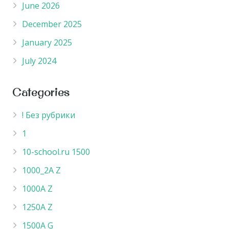
June 2026
December 2025
January 2025
July 2024
Categories
! Без рубрики
1
10-school.ru 1500
1000_2A Z
1000A Z
1250A Z
1500A G