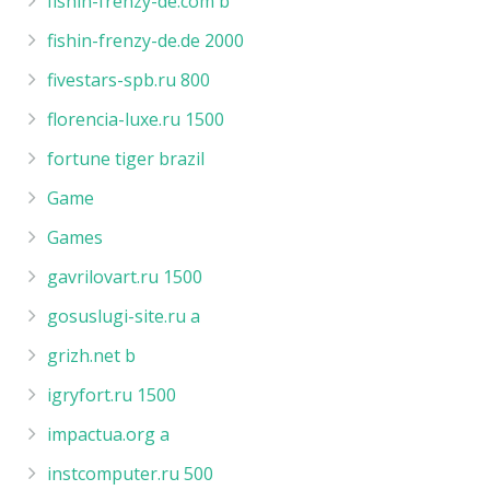
fishin-frenzy-de.com b
fishin-frenzy-de.de 2000
fivestars-spb.ru 800
florencia-luxe.ru 1500
fortune tiger brazil
Game
Games
gavrilovart.ru 1500
gosuslugi-site.ru a
grizh.net b
igryfort.ru 1500
impactua.org a
instcomputer.ru 500