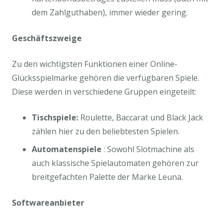
dem Zahlguthaben), immer wieder gering.
Geschäftszweige
Zu den wichtigsten Funktionen einer Online-
Glücksspielmarke gehören die verfügbaren Spiele.
Diese werden in verschiedene Gruppen eingeteilt:
Tischspiele:
Roulette, Baccarat und Black Jack
zählen hier zu den beliebtesten Spielen.
Automatenspiele
: Sowohl Slotmachine als
auch klassische Spielautomaten gehören zur
breitgefachten Palette der Marke Leuna.
Softwareanbieter