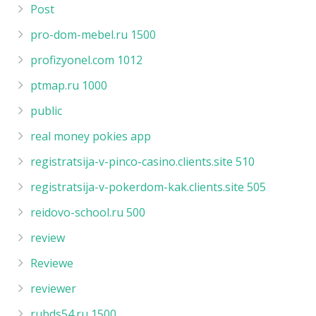
Post
pro-dom-mebel.ru 1500
profizyonel.com 1012
ptmap.ru 1000
public
real money pokies app
registratsija-v-pinco-casino.clients.site 510
registratsija-v-pokerdom-kak.clients.site 505
reidovo-school.ru 500
review
Reviewe
reviewer
rubds54.ru 1500