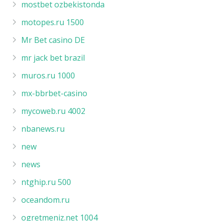
mostbet ozbekistonda
motopes.ru 1500
Mr Bet casino DE
mr jack bet brazil
muros.ru 1000
mx-bbrbet-casino
mycoweb.ru 4002
nbanews.ru
new
news
ntghip.ru 500
oceandom.ru
ogretmeniz.net 1004