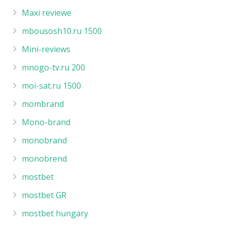
Maxi reviewe
mbousosh10.ru 1500
Mini-reviews
mnogo-tv.ru 200
moi-sat.ru 1500
mombrand
Mono-brand
monobrand
monobrend
mostbet
mostbet GR
mostbet hungary