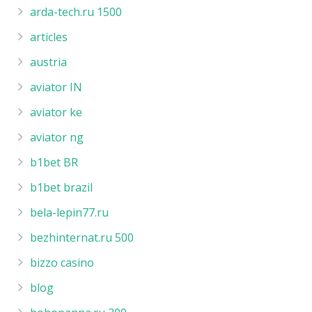
arda-tech.ru 1500
articles
austria
aviator IN
aviator ke
aviator ng
b1bet BR
b1bet brazil
bela-lepin77.ru
bezhinternat.ru 500
bizzo casino
blog