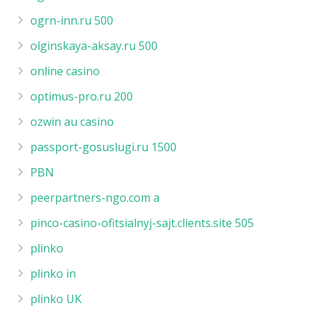
ogrn-inn.ru 500
olginskaya-aksay.ru 500
online casino
optimus-pro.ru 200
ozwin au casino
passport-gosuslugi.ru 1500
PBN
peerpartners-ngo.com a
pinco-casino-ofitsialnyj-sajt.clients.site 505
plinko
plinko in
plinko UK