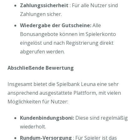
Zahlungssicherheit
: Für alle Nutzer sind
Zahlungen sicher.
Wiedergabe der Gutscheine:
Alle
Bonusangebote können im Spielerkonto
eingelöst und nach Registrierung direkt
abgerufen werden.
Abschließende Bewertung
Insgesamt bietet die Spielbank Leuna eine sehr
ansprechend ausgestattete Plattform, mit vielen
Möglichkeiten für Nutzer:
Kundenbindungsboni:
Diese sind regelmäßig
wiederholt.
Rundum-Versorgung
: Für Spieler ist das