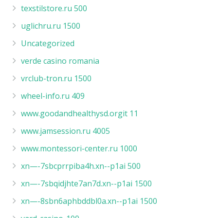
texstilstore.ru 500
uglichru.ru 1500
Uncategorized
verde casino romania
vrclub-tron.ru 1500
wheel-info.ru 409
www.goodandhealthysd.orgit 11
www.jamsession.ru 4005
www.montessori-center.ru 1000
xn—-7sbcprrpiba4h.xn--p1ai 500
xn—-7sbqidjhte7an7d.xn--p1ai 1500
xn—-8sbn6aphbddbl0a.xn--p1ai 1500