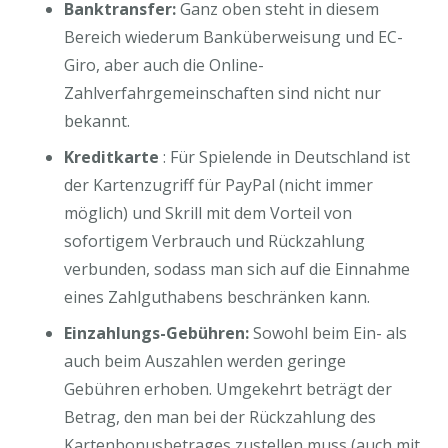
Banktransfer:
Ganz oben steht in diesem
Bereich wiederum Banküberweisung und EC-
Giro, aber auch die Online-
Zahlverfahrgemeinschaften sind nicht nur
bekannt.
Kreditkarte
: Für Spielende in Deutschland ist
der Kartenzugriff für PayPal (nicht immer
möglich) und Skrill mit dem Vorteil von
sofortigem Verbrauch und Rückzahlung
verbunden, sodass man sich auf die Einnahme
eines Zahlguthabens beschränken kann.
Einzahlungs-Gebühren:
Sowohl beim Ein- als
auch beim Auszahlen werden geringe
Gebühren erhoben. Umgekehrt beträgt der
Betrag, den man bei der Rückzahlung des
Kartenbonusbetrages zustellen muss (auch mit