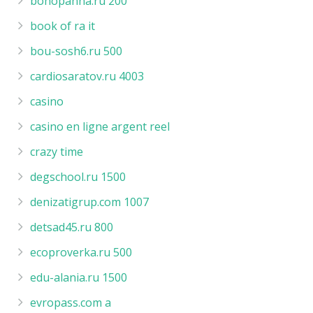
bohopanna.ru 200
book of ra it
bou-sosh6.ru 500
cardiosaratov.ru 4003
casino
casino en ligne argent reel
crazy time
degschool.ru 1500
denizatigrup.com 1007
detsad45.ru 800
ecoproverka.ru 500
edu-alania.ru 1500
evropass.com a