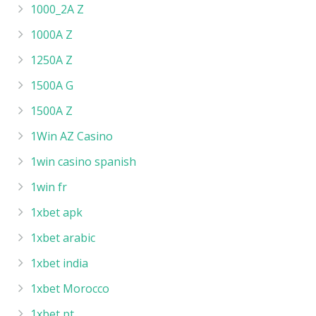
1000_2A Z
1000A Z
1250A Z
1500A G
1500A Z
1Win AZ Casino
1win casino spanish
1win fr
1xbet apk
1xbet arabic
1xbet india
1xbet Morocco
1xbet pt