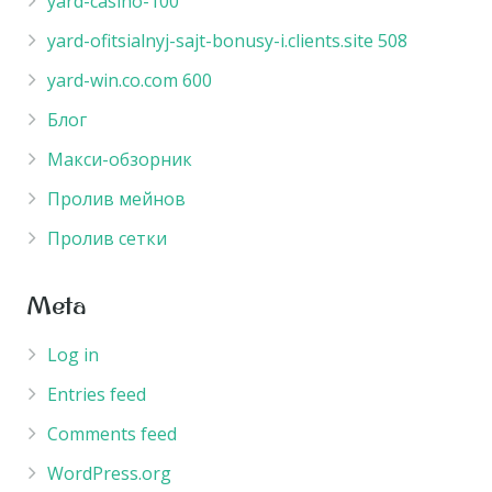
yard-casino-100
yard-ofitsialnyj-sajt-bonusy-i.clients.site 508
yard-win.co.com 600
Блог
Макси-обзорник
Пролив мейнов
Пролив сетки
Meta
Log in
Entries feed
Comments feed
WordPress.org