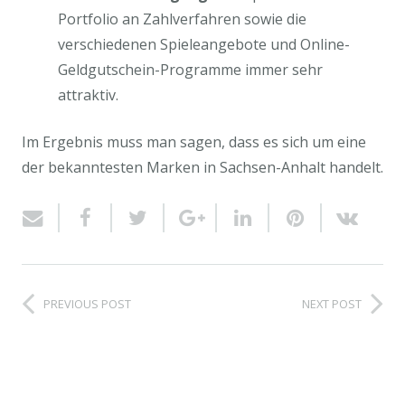
Portfolio an Zahlverfahren sowie die
verschiedenen Spieleangebote und Online-
Geldgutschein-Programme immer sehr
attraktiv.
Im Ergebnis muss man sagen, dass es sich um eine
der bekanntesten Marken in Sachsen-Anhalt handelt.
PREVIOUS POST
NEXT POST