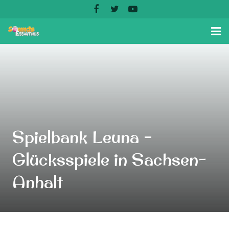
Home
Features
Download App
Screenshots
Spielbank Leuna –
Testimonials
Glücksspiele in Sachsen-
Anhalt