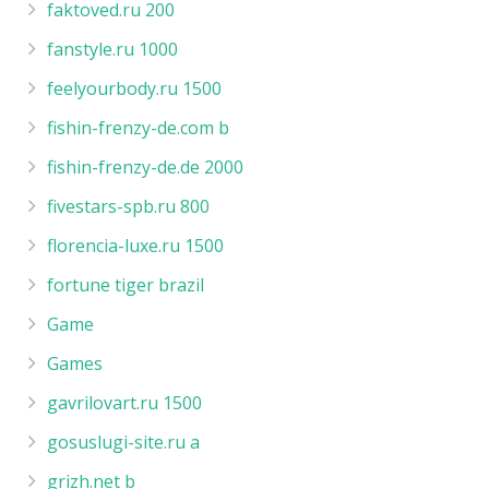
faktoved.ru 200
fanstyle.ru 1000
feelyourbody.ru 1500
fishin-frenzy-de.com b
fishin-frenzy-de.de 2000
fivestars-spb.ru 800
florencia-luxe.ru 1500
fortune tiger brazil
Game
Games
gavrilovart.ru 1500
gosuslugi-site.ru a
grizh.net b