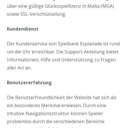
über eine gültige Glücksspiellizenz in Malta (MGA)
sowie SSL-Verschlüsselung.
Kundendienst
Der Kundenservice von Spielbank Esplanade ist rund
um die Uhr erreichbar. Die Support-Abteilung bietet
Informationen, Hilfe und Unterstützung zu Fragen
aller Art an.
Benutzererfahrung
Die Benutzerfreundlichkeit der Website hat sich als
ein besonderes Merkmal erwiesen. Durch eine
intuitive Navigationsstruktur können Spieler
problemlos durch die verschiedenen Bereiche