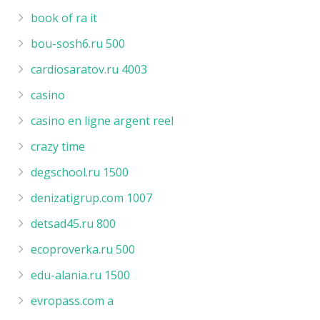
book of ra it
bou-sosh6.ru 500
cardiosaratov.ru 4003
casino
casino en ligne argent reel
crazy time
degschool.ru 1500
denizatigrup.com 1007
detsad45.ru 800
ecoproverka.ru 500
edu-alania.ru 1500
evropass.com a