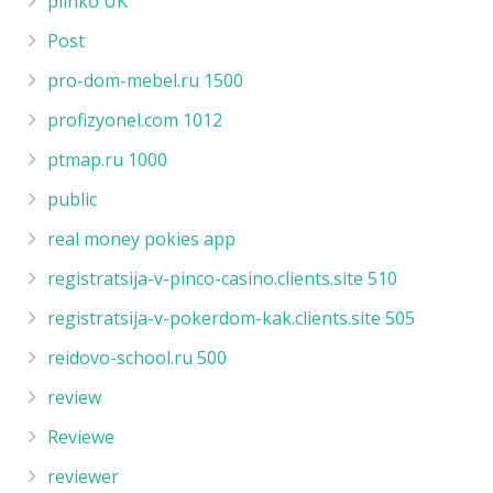
plinko UK
Post
pro-dom-mebel.ru 1500
profizyonel.com 1012
ptmap.ru 1000
public
real money pokies app
registratsija-v-pinco-casino.clients.site 510
registratsija-v-pokerdom-kak.clients.site 505
reidovo-school.ru 500
review
Reviewe
reviewer