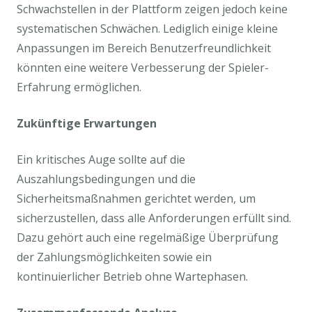
Schwachstellen in der Plattform zeigen jedoch keine
systematischen Schwächen. Lediglich einige kleine
Anpassungen im Bereich Benutzerfreundlichkeit
könnten eine weitere Verbesserung der Spieler-
Erfahrung ermöglichen.
Zukünftige Erwartungen
Ein kritisches Auge sollte auf die
Auszahlungsbedingungen und die
Sicherheitsmaßnahmen gerichtet werden, um
sicherzustellen, dass alle Anforderungen erfüllt sind.
Dazu gehört auch eine regelmäßige Überprüfung
der Zahlungsmöglichkeiten sowie ein
kontinuierlicher Betrieb ohne Wartephasen.