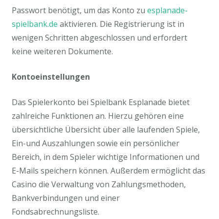
Passwort benötigt, um das Konto zu
esplanade-
spielbank.de
aktivieren. Die Registrierung ist in
wenigen Schritten abgeschlossen und erfordert
keine weiteren Dokumente.
Kontoeinstellungen
Das Spielerkonto bei Spielbank Esplanade bietet
zahlreiche Funktionen an. Hierzu gehören eine
übersichtliche Übersicht über alle laufenden Spiele,
Ein-und Auszahlungen sowie ein persönlicher
Bereich, in dem Spieler wichtige Informationen und
E-Mails speichern können. Außerdem ermöglicht das
Casino die Verwaltung von Zahlungsmethoden,
Bankverbindungen und einer
Fondsabrechnungsliste.