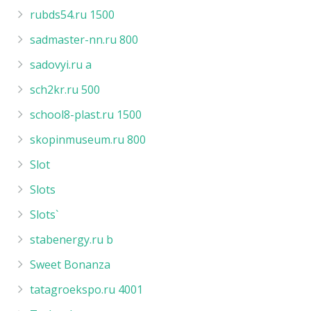
rubds54.ru 1500
sadmaster-nn.ru 800
sadovyi.ru a
sch2kr.ru 500
school8-plast.ru 1500
skopinmuseum.ru 800
Slot
Slots
Slots`
stabenergy.ru b
Sweet Bonanza
tatagroekspo.ru 4001