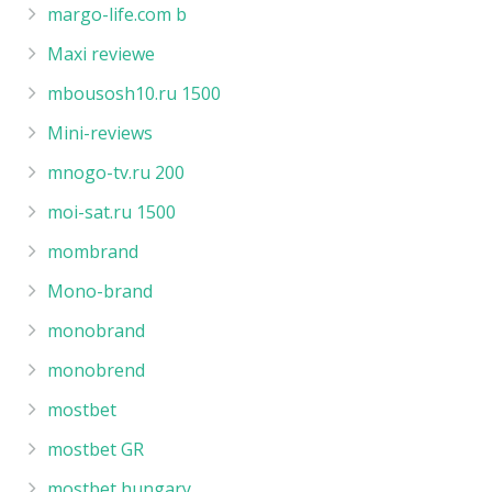
margo-life.com b
Maxi reviewe
mbousosh10.ru 1500
Mini-reviews
mnogo-tv.ru 200
moi-sat.ru 1500
mombrand
Mono-brand
monobrand
monobrend
mostbet
mostbet GR
mostbet hungary