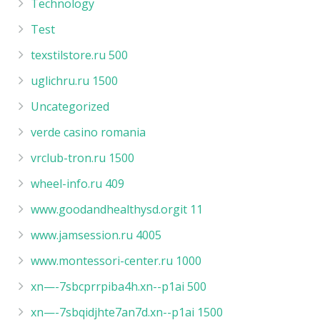
Technology
Test
texstilstore.ru 500
uglichru.ru 1500
Uncategorized
verde casino romania
vrclub-tron.ru 1500
wheel-info.ru 409
www.goodandhealthysd.orgit 11
www.jamsession.ru 4005
www.montessori-center.ru 1000
xn—-7sbcprrpiba4h.xn--p1ai 500
xn—-7sbqidjhte7an7d.xn--p1ai 1500