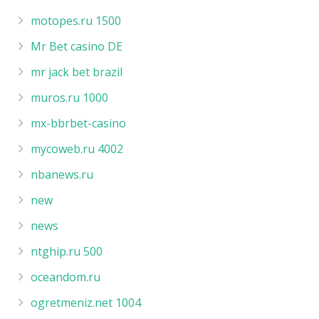
motopes.ru 1500
Mr Bet casino DE
mr jack bet brazil
muros.ru 1000
mx-bbrbet-casino
mycoweb.ru 4002
nbanews.ru
new
news
ntghip.ru 500
oceandom.ru
ogretmeniz.net 1004