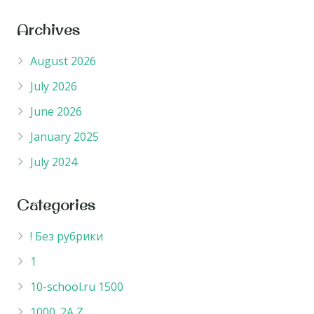
Archives
August 2026
July 2026
June 2026
January 2025
July 2024
Categories
! Без рубрики
1
10-school.ru 1500
1000_2A Z