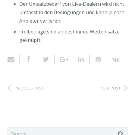
Der Umsatzbedarf von Live-Dealern wird nicht
umfasst in den Bedingungen und kann je nach
Anbieter variieren.
Freibeträge sind an bestimmte Wetteinsätze
geknüpft.
PREVIOUS POST
NEXT POST