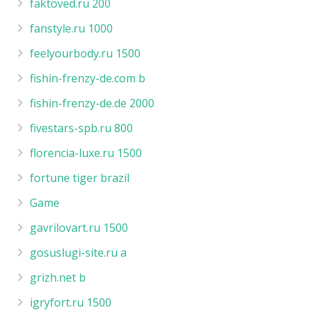
faktoved.ru 200
fanstyle.ru 1000
feelyourbody.ru 1500
fishin-frenzy-de.com b
fishin-frenzy-de.de 2000
fivestars-spb.ru 800
florencia-luxe.ru 1500
fortune tiger brazil
Game
gavrilovart.ru 1500
gosuslugi-site.ru a
grizh.net b
igryfort.ru 1500