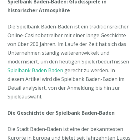
Spielbank Baden-Baden: Glücksspiele in
historischer Atmosphäre
Die Spielbank Baden-Baden ist ein traditionsreicher
Online-Casinobetreiber mit einer lange Geschichte
von über 200 Jahren. Im Laufe der Zeit hat sich das
Unternehmen ständig weiterentwickelt und
modernisiert, um den heutigen Spielerbedürfnissen
Spielbank Baden Baden
gerecht zu werden. In
diesem Artikel wird die Spielbank Baden-Baden im
Detail analysiert, von der Anmeldung bis hin zur
Spieleauswahl.
Die Geschichte der Spielbank Baden-Baden
Die Stadt Baden-Baden ist eine der bekanntesten
Kurorte in Europa und bietet seit Jahrzehnten Luxus