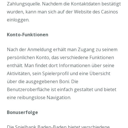
Zahlungsquelle. Nachdem die Kontaktdaten bestätigt
wurden, kann man sich auf der Website des Casinos
einloggen.
Konto-Funktionen
Nach der Anmeldung erhält man Zugang zu seinem
persönlichen Konto, das verschiedene Funktionen
enthält. Man findet dort Informationen über seine
Aktivitäten, sein Spielerprofil und eine Übersicht
über die ausgegebenen Boni. Die
Benutzeroberfläche ist einfach gestaltet und bietet
eine reibungslose Navigation.
Bonuserfolge
Die Spielbank Baden-Baden bietet verschiedene