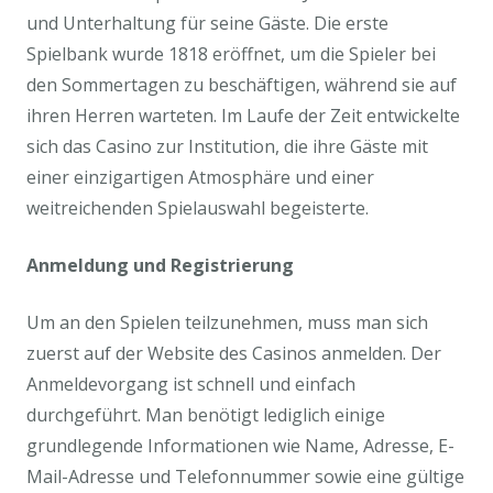
und Unterhaltung für seine Gäste. Die erste
Spielbank wurde 1818 eröffnet, um die Spieler bei
den Sommertagen zu beschäftigen, während sie auf
ihren Herren warteten. Im Laufe der Zeit entwickelte
sich das Casino zur Institution, die ihre Gäste mit
einer einzigartigen Atmosphäre und einer
weitreichenden Spielauswahl begeisterte.
Anmeldung und Registrierung
Um an den Spielen teilzunehmen, muss man sich
zuerst auf der Website des Casinos anmelden. Der
Anmeldevorgang ist schnell und einfach
durchgeführt. Man benötigt lediglich einige
grundlegende Informationen wie Name, Adresse, E-
Mail-Adresse und Telefonnummer sowie eine gültige