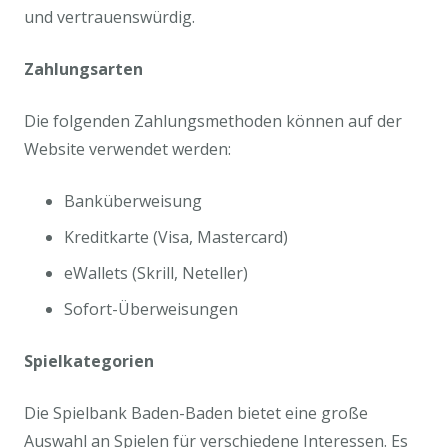
und vertrauenswürdig.
Zahlungsarten
Die folgenden Zahlungsmethoden können auf der
Website verwendet werden:
Banküberweisung
Kreditkarte (Visa, Mastercard)
eWallets (Skrill, Neteller)
Sofort-Überweisungen
Spielkategorien
Die Spielbank Baden-Baden bietet eine große
Auswahl an Spielen für verschiedene Interessen. Es