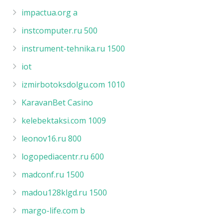
impactua.org a
instcomputer.ru 500
instrument-tehnika.ru 1500
iot
izmirbotoksdolgu.com 1010
KaravanBet Casino
kelebektaksi.com 1009
leonov16.ru 800
logopediacentr.ru 600
madconf.ru 1500
madou128klgd.ru 1500
margo-life.com b