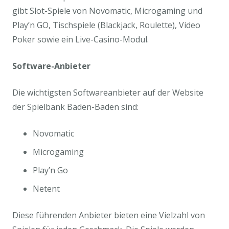
gibt Slot-Spiele von Novomatic, Microgaming und
Play’n GO, Tischspiele (Blackjack, Roulette), Video
Poker sowie ein Live-Casino-Modul.
Software-Anbieter
Die wichtigsten Softwareanbieter auf der Website
der Spielbank Baden-Baden sind:
Novomatic
Microgaming
Play’n Go
Netent
Diese führenden Anbieter bieten eine Vielzahl von