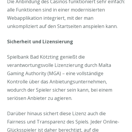
Die Anbindung des Casinos funktioniert sehr einfach:
alle Funktionen sind in einer modernisierten
Webapplikation integriert, mit der man
unkompliziert auf den Startseiten anspielen kann.
Sicherheit und Lizensierung
Spielbank Bad Kötzting genießt die
verantwortungsvolle Lizenzierung durch Malta
Gaming Authority (MGA) – eine vollständige
Kontrolle über das Anbietungsunternehmen,
wodurch der Spieler sicher sein kann, bei einem
seriösen Anbieter zu agieren.
Darüber hinaus sichert diese Lizenz auch die
Fairness und Transparenz des Spiels. Jeder Online-
Glücksspieler ist daher berechtigt, auf die