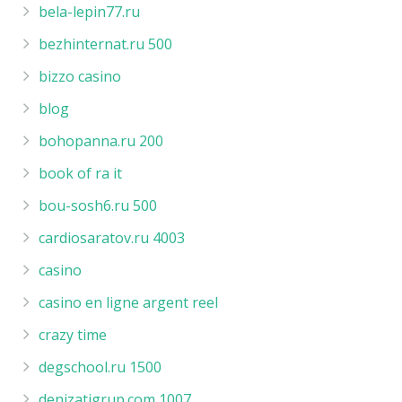
bela-lepin77.ru
bezhinternat.ru 500
bizzo casino
blog
bohopanna.ru 200
book of ra it
bou-sosh6.ru 500
cardiosaratov.ru 4003
casino
casino en ligne argent reel
crazy time
degschool.ru 1500
denizatigrup.com 1007