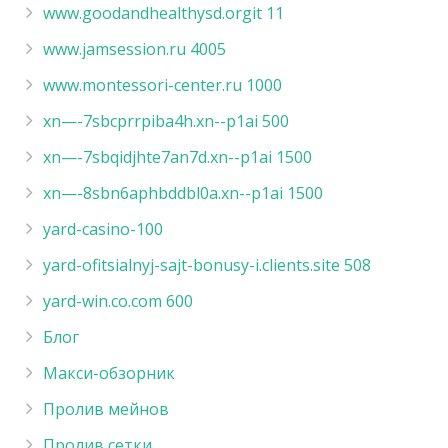
www.goodandhealthysd.orgit 11
www.jamsession.ru 4005
www.montessori-center.ru 1000
xn—-7sbcprrpiba4h.xn--p1ai 500
xn—-7sbqidjhte7an7d.xn--p1ai 1500
xn—-8sbn6aphbddbl0a.xn--p1ai 1500
yard-casino-100
yard-ofitsialnyj-sajt-bonusy-i.clients.site 508
yard-win.co.com 600
Блог
Макси-обзорник
Пролив мейнов
Пролив сетки