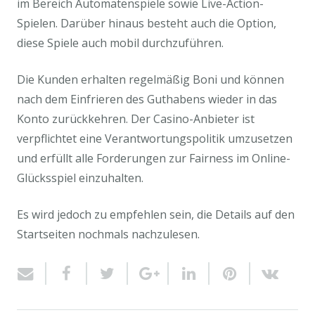
im Bereich Automatenspiele sowie Live-Action-
Spielen. Darüber hinaus besteht auch die Option,
diese Spiele auch mobil durchzuführen.
Die Kunden erhalten regelmäßig Boni und können
nach dem Einfrieren des Guthabens wieder in das
Konto zurückkehren. Der Casino-Anbieter ist
verpflichtet eine Verantwortungspolitik umzusetzen
und erfüllt alle Forderungen zur Fairness im Online-
Glücksspiel einzuhalten.
Es wird jedoch zu empfehlen sein, die Details auf den
Startseiten nochmals nachzulesen.