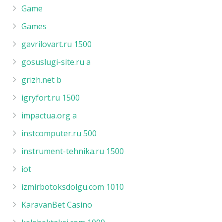
Game
Games
gavrilovart.ru 1500
gosuslugi-site.ru a
grizh.net b
igryfort.ru 1500
impactua.org a
instcomputer.ru 500
instrument-tehnika.ru 1500
iot
izmirbotoksdolgu.com 1010
KaravanBet Casino