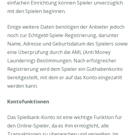
einfachen Einrichtung können Spieler unverzüglich
mit den Spielen beginnen.
Einige weitere Daten benötigen der Anbieter jedoch
noch zur Echtgeld-Spiele-Registrierung, darunter
Name, Adresse und Geburtsdatum des Spielers sowie
eine Überprüfung durch die AML (Anti Money
Laundering)-Bestimmungen. Nach erfolgreicher
Registrierung wird dem Spieler ein Guthabenkonto
bereitgestellt, mit dem er auf das Konto eingezahlt
werden kann.
Kontofunktionen
Das Spielbank-Konto ist eine wichtige Funktion für
den Online-Spieler, da es ihm ermöglicht, alle
Transaktionen zu überwachen und verwalten. Im