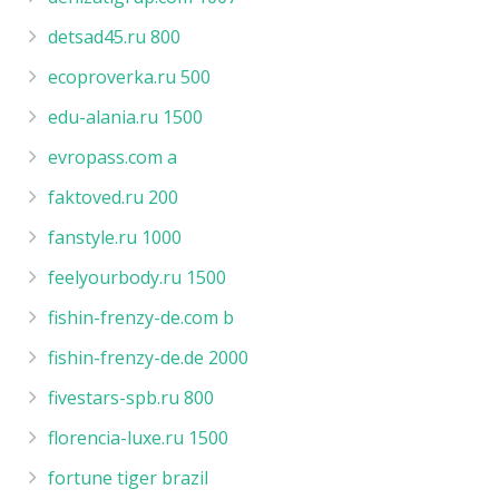
detsad45.ru 800
ecoproverka.ru 500
edu-alania.ru 1500
evropass.com a
faktoved.ru 200
fanstyle.ru 1000
feelyourbody.ru 1500
fishin-frenzy-de.com b
fishin-frenzy-de.de 2000
fivestars-spb.ru 800
florencia-luxe.ru 1500
fortune tiger brazil