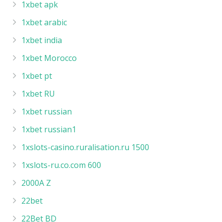
1xbet apk
1xbet arabic
1xbet india
1xbet Morocco
1xbet pt
1xbet RU
1xbet russian
1xbet russian1
1xslots-casino.ruralisation.ru 1500
1xslots-ru.co.com 600
2000A Z
22bet
22Bet BD