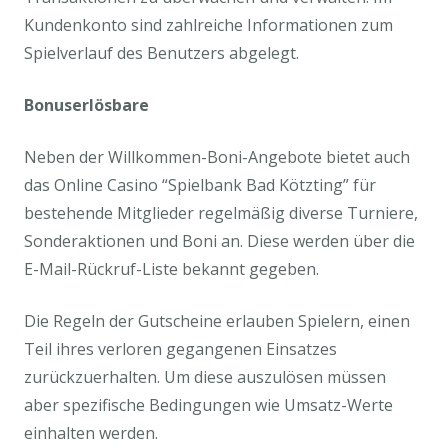
Kundenkonto sind zahlreiche Informationen zum
Spielverlauf des Benutzers abgelegt.
Bonuserlösbare
Neben der Willkommen-Boni-Angebote bietet auch
das Online Casino “Spielbank Bad Kötzting” für
bestehende Mitglieder regelmäßig diverse Turniere,
Sonderaktionen und Boni an. Diese werden über die
E-Mail-Rückruf-Liste bekannt gegeben.
Die Regeln der Gutscheine erlauben Spielern, einen
Teil ihres verloren gegangenen Einsatzes
zurückzuerhalten. Um diese auszulösen müssen
aber spezifische Bedingungen wie Umsatz-Werte
einhalten werden.