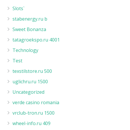
Slots`
stabenergy.ru b
Sweet Bonanza
tatagroekspo.ru 4001
Technology
Test
texstilstore.ru 500
uglichru.ru 1500
Uncategorized
verde casino romania
vrclub-tron.ru 1500
wheel-info.ru 409