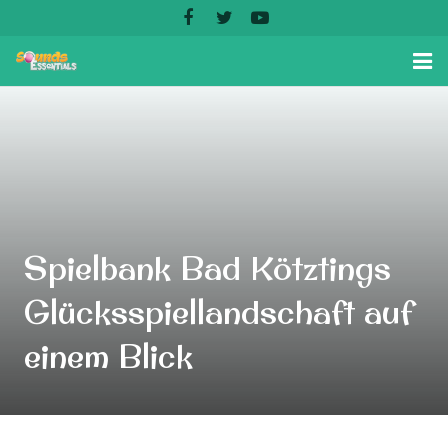
Home
Features
Download App
Screenshots
Spielbank Bad Kötztings
Testimonials
Glücksspiellandschaft auf
einem Blick