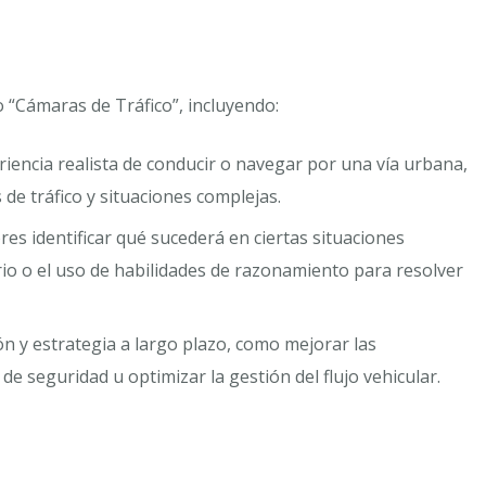
o “Cámaras de Tráfico”, incluyendo:
riencia realista de conducir o navegar por una vía urbana,
de tráfico y situaciones complejas.
res identificar qué sucederá en ciertas situaciones
rio o el uso de habilidades de razonamiento para resolver
ón y estrategia a largo plazo, como mejorar las
de seguridad u optimizar la gestión del flujo vehicular.