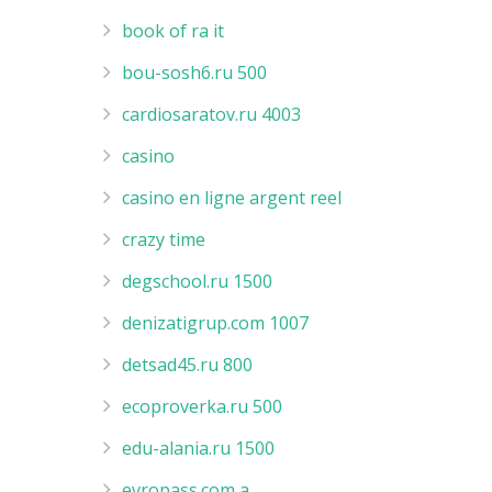
book of ra it
bou-sosh6.ru 500
cardiosaratov.ru 4003
casino
casino en ligne argent reel
crazy time
degschool.ru 1500
denizatigrup.com 1007
detsad45.ru 800
ecoproverka.ru 500
edu-alania.ru 1500
evropass.com a