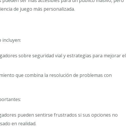
os pueden ser más accesibles para un público masivo, pero
iencia de juego más personalizada.
 incluyen:
ugadores sobre seguridad vial y estrategias para mejorar el
imiento que combina la resolución de problemas con
portantes:
ugadores pueden sentirse frustrados si sus opciones no
sado en realidad.