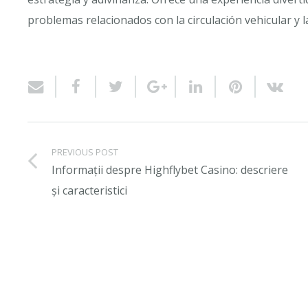
problemas relacionados con la circulación vehicular y la
PREVIOUS POST
Informații despre Highflybet Casino: descriere
și caracteristici