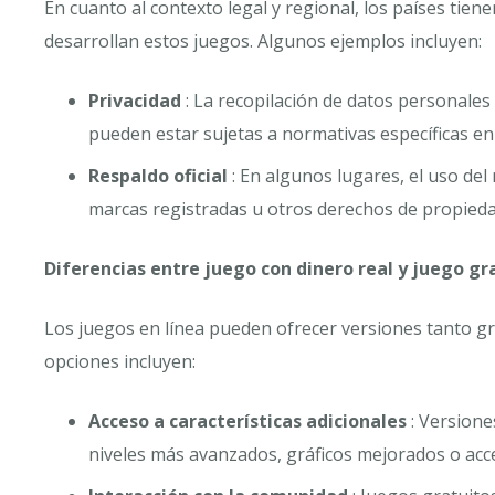
En cuanto al contexto legal y regional, los países tie
desarrollan estos juegos. Algunos ejemplos incluyen:
Privacidad
: La recopilación de datos personales
pueden estar sujetas a normativas específicas en
Respaldo oficial
: En algunos lugares, el uso d
marcas registradas u otros derechos de propiedad
Diferencias entre juego con dinero real y juego gr
Los juegos en línea pueden ofrecer versiones tanto gr
opciones incluyen:
Acceso a características adicionales
: Version
niveles más avanzados, gráficos mejorados o acc