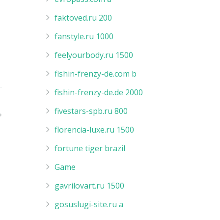
faktoved.ru 200
fanstyle.ru 1000
feelyourbody.ru 1500
fishin-frenzy-de.com b
fishin-frenzy-de.de 2000
fivestars-spb.ru 800
florencia-luxe.ru 1500
fortune tiger brazil
Game
gavrilovart.ru 1500
gosuslugi-site.ru a