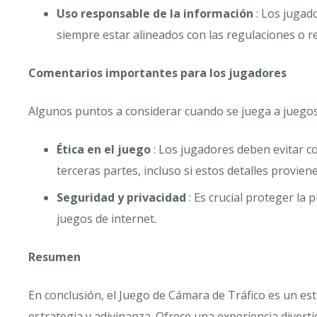
Uso responsable de la información
: Los juga
siempre estar alineados con las regulaciones o 
Comentarios importantes para los jugadores
Algunos puntos a considerar cuando se juega a juegos
Ética en el juego
: Los jugadores deben evitar c
terceras partes, incluso si estos detalles provien
Seguridad y privacidad
: Es crucial proteger la
juegos de internet.
Resumen
En conclusión, el Juego de Cámara de Tráfico es un es
estrategia y adivinanza. Ofrece una experiencia divert