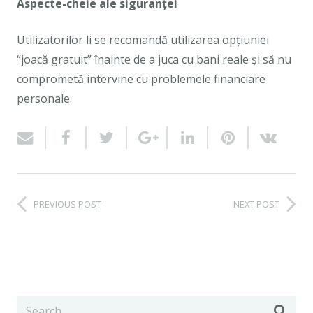
Aspecte-cheie ale siguranței
Utilizatorilor li se recomandă utilizarea opțiuniei
“joacă gratuit” înainte de a juca cu bani reale și să nu
comprometă intervine cu problemele financiare
personale.
PREVIOUS POST
NEXT POST