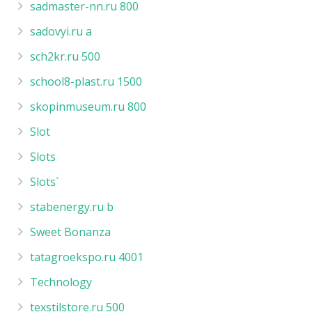
sadmaster-nn.ru 800
sadovyi.ru a
sch2kr.ru 500
school8-plast.ru 1500
skopinmuseum.ru 800
Slot
Slots
Slots`
stabenergy.ru b
Sweet Bonanza
tatagroekspo.ru 4001
Technology
texstilstore.ru 500