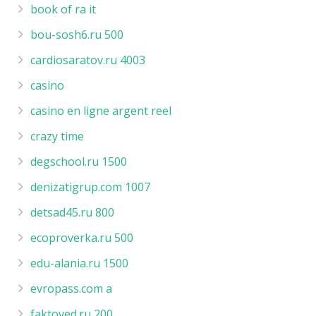
book of ra it
bou-sosh6.ru 500
cardiosaratov.ru 4003
casino
casino en ligne argent reel
crazy time
degschool.ru 1500
denizatigrup.com 1007
detsad45.ru 800
ecoproverka.ru 500
edu-alania.ru 1500
evropass.com a
faktoved.ru 200