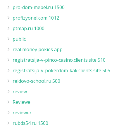
pro-dom-mebel.ru 1500
profizyonel.com 1012
ptmap.ru 1000
public
real money pokies app
registratsija-v-pinco-casino.clients.site 510
registratsija-v-pokerdom-kak.clients.site 505
reidovo-school.ru 500
review
Reviewe
reviewer
rubds54.ru 1500