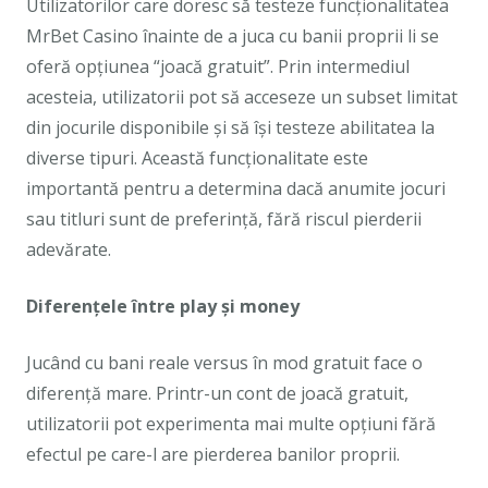
Utilizatorilor care doresc să testeze funcționalitatea
MrBet Casino înainte de a juca cu banii proprii li se
oferă opțiunea “joacă gratuit”. Prin intermediul
acesteia, utilizatorii pot să acceseze un subset limitat
din jocurile disponibile și să își testeze abilitatea la
diverse tipuri. Această funcționalitate este
importantă pentru a determina dacă anumite jocuri
sau titluri sunt de preferință, fără riscul pierderii
adevărate.
Diferențele între play și money
Jucând cu bani reale versus în mod gratuit face o
diferență mare. Printr-un cont de joacă gratuit,
utilizatorii pot experimenta mai multe opțiuni fără
efectul pe care-l are pierderea banilor proprii.