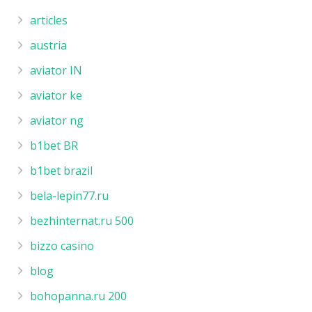
articles
austria
aviator IN
aviator ke
aviator ng
b1bet BR
b1bet brazil
bela-lepin77.ru
bezhinternat.ru 500
bizzo casino
blog
bohopanna.ru 200