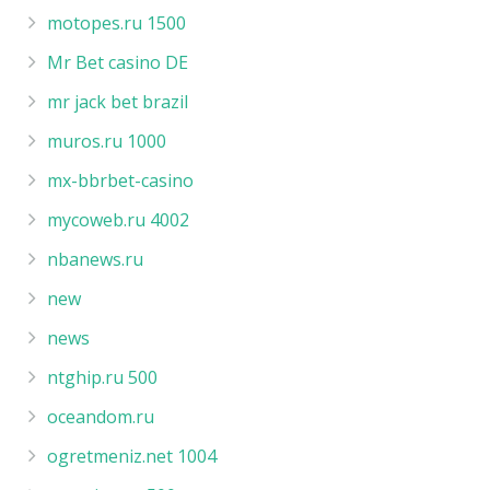
motopes.ru 1500
Mr Bet casino DE
mr jack bet brazil
muros.ru 1000
mx-bbrbet-casino
mycoweb.ru 4002
nbanews.ru
new
news
ntghip.ru 500
oceandom.ru
ogretmeniz.net 1004