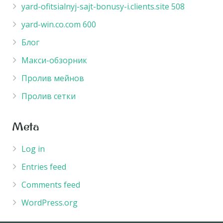
yard-ofitsialnyj-sajt-bonusy-i.clients.site 508
yard-win.co.com 600
Блог
Макси-обзорник
Пролив мейнов
Пролив сетки
Meta
Log in
Entries feed
Comments feed
WordPress.org