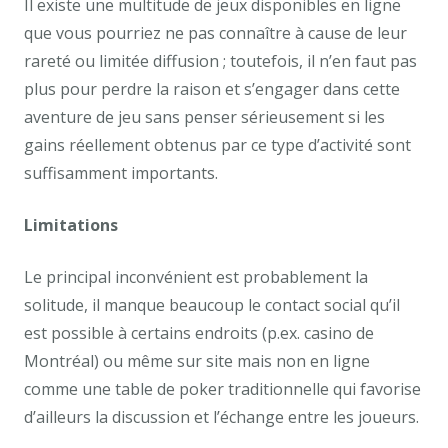
Il existe une multitude de jeux disponibles en ligne
que vous pourriez ne pas connaître à cause de leur
rareté ou limitée diffusion ; toutefois, il n’en faut pas
plus pour perdre la raison et s’engager dans cette
aventure de jeu sans penser sérieusement si les
gains réellement obtenus par ce type d’activité sont
suffisamment importants.
Limitations
Le principal inconvénient est probablement la
solitude, il manque beaucoup le contact social qu’il
est possible à certains endroits (p.ex. casino de
Montréal) ou même sur site mais non en ligne
comme une table de poker traditionnelle qui favorise
d’ailleurs la discussion et l’échange entre les joueurs.