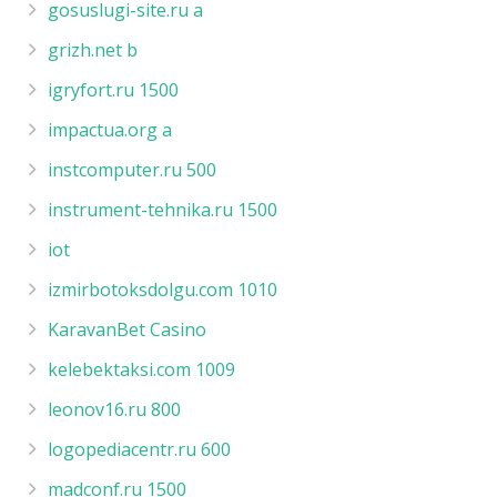
gosuslugi-site.ru a
grizh.net b
igryfort.ru 1500
impactua.org a
instcomputer.ru 500
instrument-tehnika.ru 1500
iot
izmirbotoksdolgu.com 1010
KaravanBet Casino
kelebektaksi.com 1009
leonov16.ru 800
logopediacentr.ru 600
madconf.ru 1500