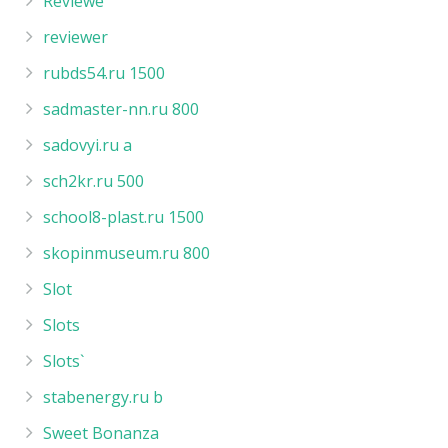
Reviewe
reviewer
rubds54.ru 1500
sadmaster-nn.ru 800
sadovyi.ru a
sch2kr.ru 500
school8-plast.ru 1500
skopinmuseum.ru 800
Slot
Slots
Slots`
stabenergy.ru b
Sweet Bonanza