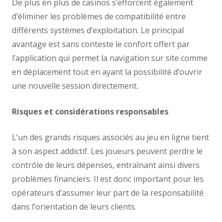
De plus en plus de casinos s’efforcent également
d’éliminer les problèmes de compatibilité entre
différents systèmes d’exploitation. Le principal
avantage est sans conteste le confort offert par
l’application qui permet la navigation sur site comme
en déplacement tout en ayant la possibilité d’ouvrir
une nouvelle session directement.
Risques et considérations responsables
L’un des grands risques associés au jeu en ligne tient
à son aspect addictif. Les joueurs peuvent perdre le
contrôle de leurs dépenses, entraînant ainsi divers
problèmes financiers. Il est donc important pour les
opérateurs d’assumer leur part de la responsabilité
dans l’orientation de leurs clients.