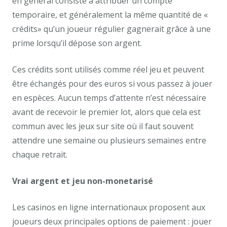
en général consiste à attribuer un compte
temporaire, et généralement la même quantité de «
crédits» qu’un joueur régulier gagnerait grâce à une
prime lorsqu’il dépose son argent.
Ces crédits sont utilisés comme réel jeu et peuvent
être échangés pour des euros si vous passez à jouer
en espèces. Aucun temps d’attente n’est nécessaire
avant de recevoir le premier lot, alors que cela est
commun avec les jeux sur site où il faut souvent
attendre une semaine ou plusieurs semaines entre
chaque retrait.
Vrai argent et jeu non-monetarisé
Les casinos en ligne internationaux proposent aux
joueurs deux principales options de paiement : jouer