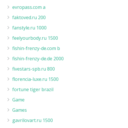
evropass.com a
faktoved.ru 200
fanstyle.ru 1000
feelyourbody.ru 1500
fishin-frenzy-de.com b
fishin-frenzy-de.de 2000
fivestars-spb.ru 800
florencia-luxe.ru 1500
fortune tiger brazil
Game
Games
gavrilovart.ru 1500