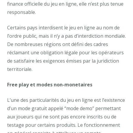
finance officielle du jeu en ligne, elle n’est plus tenue
responsable.
Certains pays interdisent le jeu en ligne au nom de
l’ordre public, mais il n’y a pas d’interdiction mondiale.
De nombreuses régions ont défini des cadres
réclamant une obligation légale pour les opérateurs
de satisfaire les exigences émises par la juridiction
territoriale.
Free play et modes non-monetaires
L’une des particularités du jeu en ligne est l’existence
d’un mode gratuit appelé “mode demo” permettant
aux joueurs qui ne sont pas encore inscrits ou de
testage pour certains produits. Le fonctionnement