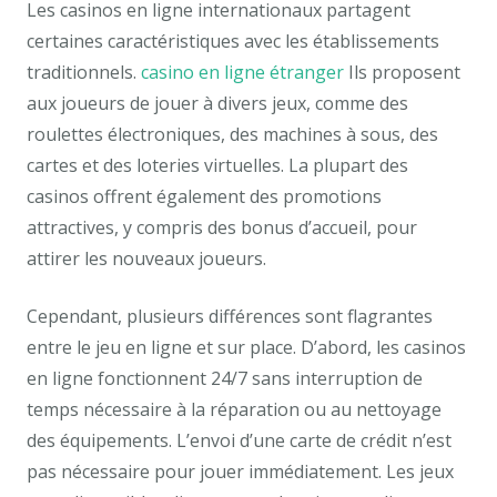
Les casinos en ligne internationaux partagent
certaines caractéristiques avec les établissements
traditionnels.
casino en ligne étranger
Ils proposent
aux joueurs de jouer à divers jeux, comme des
roulettes électroniques, des machines à sous, des
cartes et des loteries virtuelles. La plupart des
casinos offrent également des promotions
attractives, y compris des bonus d’accueil, pour
attirer les nouveaux joueurs.
Cependant, plusieurs différences sont flagrantes
entre le jeu en ligne et sur place. D’abord, les casinos
en ligne fonctionnent 24/7 sans interruption de
temps nécessaire à la réparation ou au nettoyage
des équipements. L’envoi d’une carte de crédit n’est
pas nécessaire pour jouer immédiatement. Les jeux