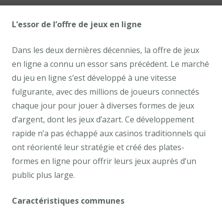
L’essor de l’offre de jeux en ligne
Dans les deux dernières décennies, la offre de jeux
en ligne a connu un essor sans précédent. Le marché
du jeu en ligne s’est développé à une vitesse
fulgurante, avec des millions de joueurs connectés
chaque jour pour jouer à diverses formes de jeux
d’argent, dont les jeux d’azart. Ce développement
rapide n’a pas échappé aux casinos traditionnels qui
ont réorienté leur stratégie et créé des plates-
formes en ligne pour offrir leurs jeux auprès d’un
public plus large.
Caractéristiques communes