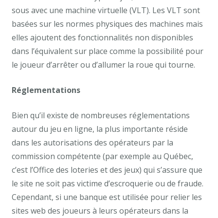
sous avec une machine virtuelle (VLT). Les VLT sont
basées sur les normes physiques des machines mais
elles ajoutent des fonctionnalités non disponibles
dans l’équivalent sur place comme la possibilité pour
le joueur d’arrêter ou d’allumer la roue qui tourne.
Réglementations
Bien qu’il existe de nombreuses réglementations
autour du jeu en ligne, la plus importante réside
dans les autorisations des opérateurs par la
commission compétente (par exemple au Québec,
c’est l’Office des loteries et des jeux) qui s’assure que
le site ne soit pas victime d’escroquerie ou de fraude.
Cependant, si une banque est utilisée pour relier les
sites web des joueurs à leurs opérateurs dans la