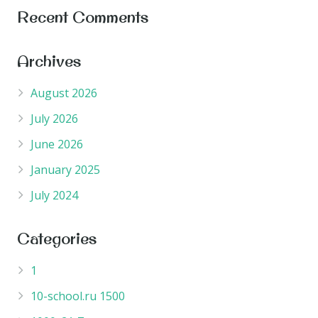
Recent Comments
Archives
August 2026
July 2026
June 2026
January 2025
July 2024
Categories
1
10-school.ru 1500