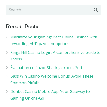
Recent Posts
Maximize your gaming: Best Online Casinos with
rewarding AUD payment options
Kings Hill Casino Login: A Comprehensive Guide to
Access
Évaluation de Razor Shark Jackpots Port
Bass Win Casino Welcome Bonus: Avoid These
Common Pitfalls
Donbet Casino Mobile App: Your Gateway to
Gaming On-the-Go