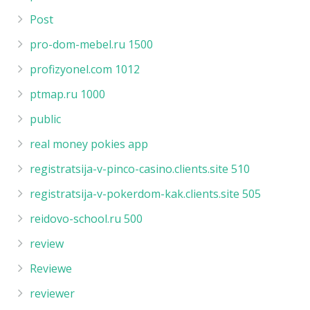
Post
pro-dom-mebel.ru 1500
profizyonel.com 1012
ptmap.ru 1000
public
real money pokies app
registratsija-v-pinco-casino.clients.site 510
registratsija-v-pokerdom-kak.clients.site 505
reidovo-school.ru 500
review
Reviewe
reviewer