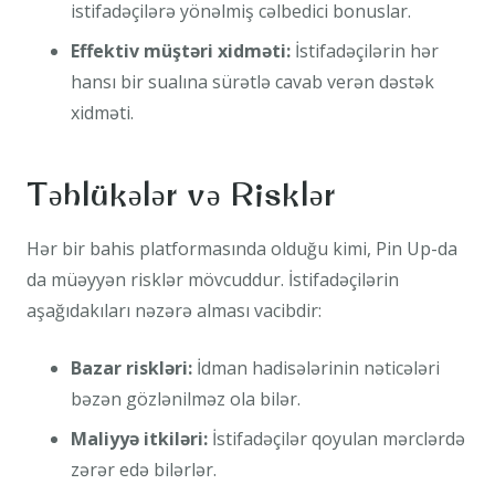
istifadəçilərə yönəlmiş cəlbedici bonuslar.
Effektiv müştəri xidməti:
İstifadəçilərin hər
hansı bir sualına sürətlə cavab verən dəstək
xidməti.
Təhlükələr və Risklər
Hər bir bahis platformasında olduğu kimi, Pin Up-da
da müəyyən risklər mövcuddur. İstifadəçilərin
aşağıdakıları nəzərə alması vacibdir:
Bazar riskləri:
İdman hadisələrinin nəticələri
bəzən gözlənilməz ola bilər.
Maliyyə itkiləri:
İstifadəçilər qoyulan mərclərdə
zərər edə bilərlər.