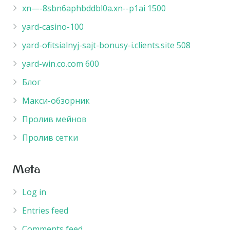
xn—-8sbn6aphbddbl0a.xn--p1ai 1500
yard-casino-100
yard-ofitsialnyj-sajt-bonusy-i.clients.site 508
yard-win.co.com 600
Блог
Макси-обзорник
Пролив мейнов
Пролив сетки
Meta
Log in
Entries feed
Comments feed