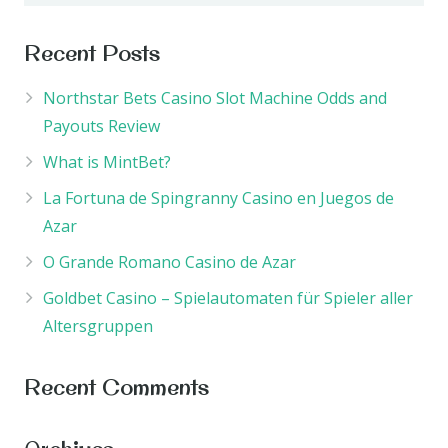
Recent Posts
Northstar Bets Casino Slot Machine Odds and
Payouts Review
What is MintBet?
La Fortuna de Spingranny Casino en Juegos de
Azar
O Grande Romano Casino de Azar
Goldbet Casino – Spielautomaten für Spieler aller
Altersgruppen
Recent Comments