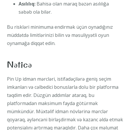
Asılılıq:
Bahisə olan maraq bəzən asılılığa
səbəb ola bilər.
Bu riskləri minimuma endirmək üçün oynadığınız
müddətdə limitlərinizi bilin və məsuliyyətli oyun
oynamağa diqqət edin.
Nəticə
Pin Up idman mərcləri, istifadəçilərə geniş seçim
imkanları və cəlbedici bonuslarla dolu bir platforma
təqdim edir. Düzgün addımlar ataraq, bu
platformadan maksimum fayda götürmək
mümkündür. Müxtəlif idman növlərinə mərclər
qoyaraq, əyləncəni birləşdirmək və kazanc əldə etmək
potensialını artırmaq maraqlıdır. Daha çox məlumat