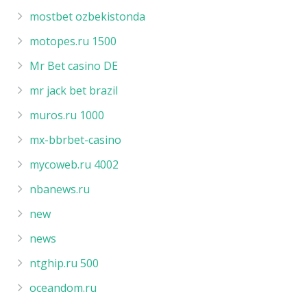
mostbet ozbekistonda
motopes.ru 1500
Mr Bet casino DE
mr jack bet brazil
muros.ru 1000
mx-bbrbet-casino
mycoweb.ru 4002
nbanews.ru
new
news
ntghip.ru 500
oceandom.ru