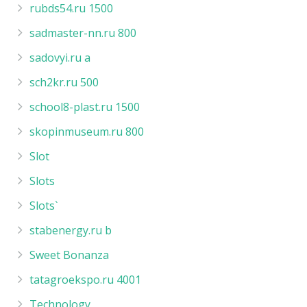
rubds54.ru 1500
sadmaster-nn.ru 800
sadovyi.ru a
sch2kr.ru 500
school8-plast.ru 1500
skopinmuseum.ru 800
Slot
Slots
Slots`
stabenergy.ru b
Sweet Bonanza
tatagroekspo.ru 4001
Technology