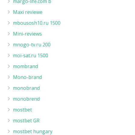
margo-life.com b
Maxi reviewe
mbousosh10.ru 1500
Mini-reviews
mnogo-tv.ru 200
moi-sat.ru 1500
mombrand
Mono-brand
monobrand
monobrend
mostbet
mostbet GR
mostbet hungary