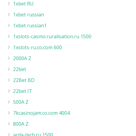
1xbet RU
1xbet russian
1xbet russian1
1xslots-casino.ruralisation.ru 1500
1xslots-ru.co.com 600
2000A Z
22bet
22Bet BD
22bet IT
500A Z
7kcasinojam.co.com 4004
800A Z
arda-tech.ru 1500