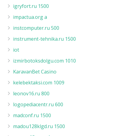
igryfort.ru 1500
impactua.org a
instcomputer.ru 500
instrument-tehnika.ru 1500
iot
izmirbotoksdolgu.com 1010
KaravanBet Casino
kelebektaksi.com 1009
leonov16.ru 800
logopediacentr.ru 600
madconf.ru 1500
madou128klgd.ru 1500