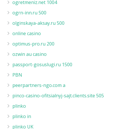
ogretmeniz.net 1004
ogrn-inn.ru 500
olginskaya-aksay.ru 500
online casino
optimus-pro.ru 200
ozwin au casino
passport-gosuslugi.ru 1500
PBN
peerpartners-ngo.com a
pinco-casino-ofitsialnyj-sajt.clients.site 505
plinko
plinko in
plinko UK