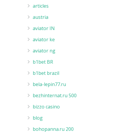
articles
austria
aviator IN
aviator ke
aviator ng
b1bet BR
b1bet brazil
bela-lepin77.ru
bezhinternat.ru 500
bizzo casino
blog
bohopanna.ru 200