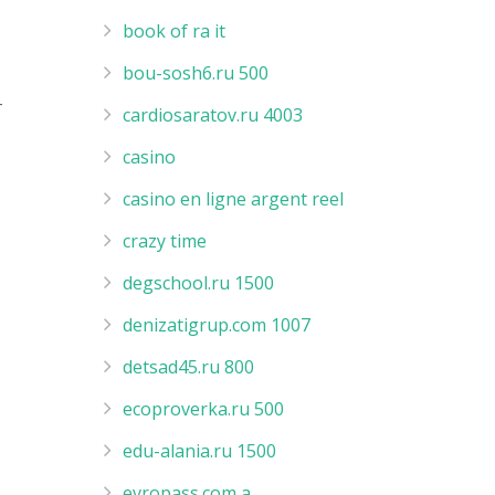
book of ra it
bou-sosh6.ru 500
т
cardiosaratov.ru 4003
casino
casino en ligne argent reel
crazy time
degschool.ru 1500
denizatigrup.com 1007
detsad45.ru 800
ecoproverka.ru 500
edu-alania.ru 1500
evropass.com a