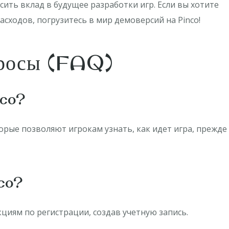
сить вклад в будущее разработки игр. Если вы хотите
сходов, погрузитесь в мир демоверсий на Pinco!
просы (FAQ)
nco?
орые позволяют игрокам узнать, как идет игра, прежде
nco?
кциям по регистрации, создав учетную запись.