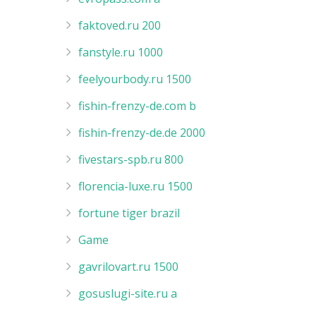
faktoved.ru 200
fanstyle.ru 1000
feelyourbody.ru 1500
fishin-frenzy-de.com b
fishin-frenzy-de.de 2000
fivestars-spb.ru 800
florencia-luxe.ru 1500
fortune tiger brazil
Game
gavrilovart.ru 1500
gosuslugi-site.ru a