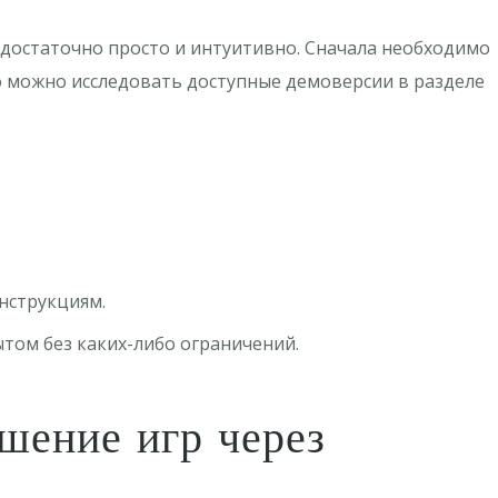
 достаточно просто и интуитивно. Сначала необходимо
го можно исследовать доступные демоверсии в разделе
нструкциям.
том без каких-либо ограничений.
чшение игр через