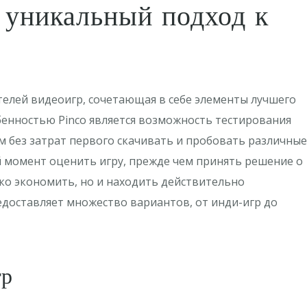
о уникальный подход к
телей видеоигр, сочетающая в себе элементы лучшего
бенностью Pinco является возможность тестирования
м без затрат первого скачивать и пробовать различные
й момент оценить игру, прежде чем принять решение о
ько экономить, но и находить действительно
едоставляет множество вариантов, от инди-игр до
гр