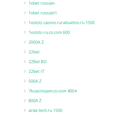
1xbet russian
1xbet russian1
1xslots-casino.ruralisation.ru 1500
1xslots-ru.co.com 600
2000A Z
22bet
22Bet BD
22bet IT
500A Z
7kcasinojam.co.com 4004
800A Z
?
arda-tech.ru 1500