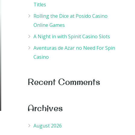
Titles
Rolling the Dice at Posido Casino
Online Games
A Night in with Spinit Casino Slots
Aventuras de Azar no Need For Spin
Casino
Recent Comments
Archives
August 2026