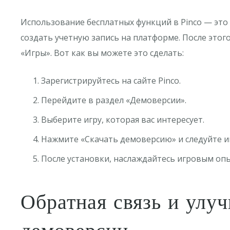
Использование бесплатных функций в Pinco — это
создать учетную запись на платформе. После это
«Игры». Вот как вы можете это сделать:
Зарегистрируйтесь на сайте Pinco.
Перейдите в раздел «Демоверсии».
Выберите игру, которая вас интересует.
Нажмите «Скачать демоверсию» и следуйте и
После установки, наслаждайтесь игровым опы
Обратная связь и улу
демоверсии