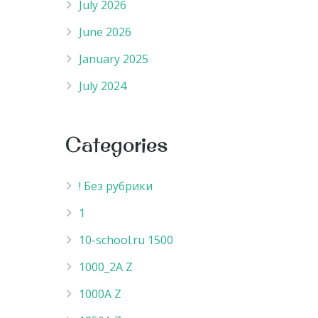
July 2026
June 2026
January 2025
July 2024
Categories
! Без рубрики
1
10-school.ru 1500
1000_2A Z
1000A Z