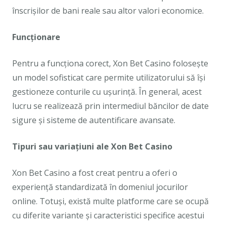
înscrișilor de bani reale sau altor valori economice.
Funcționare
Pentru a funcționa corect, Xon Bet Casino folosește
un model sofisticat care permite utilizatorului să își
gestioneze conturile cu ușurință. În general, acest
lucru se realizează prin intermediul băncilor de date
sigure și sisteme de autentificare avansate.
Tipuri sau variațiuni ale Xon Bet Casino
Xon Bet Casino a fost creat pentru a oferi o
experiență standardizată în domeniul jocurilor
online. Totuși, există multe platforme care se ocupă
cu diferite variante și caracteristici specifice acestui