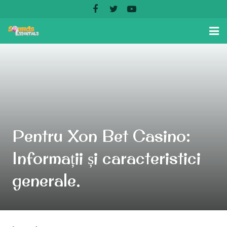
Home
Features
Download App
Screenshots
Pentru Xon Bet Casino:
Testimonials
Informații și caracteristici
generale.