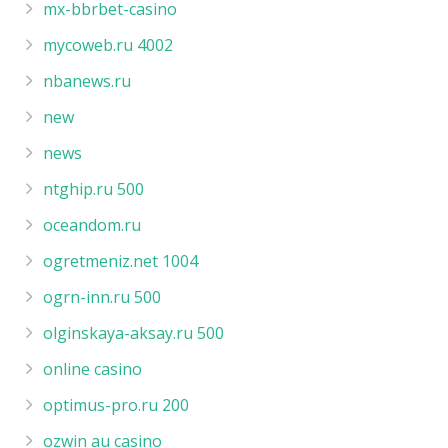
mx-bbrbet-casino
mycoweb.ru 4002
nbanews.ru
new
news
ntghip.ru 500
oceandom.ru
ogretmeniz.net 1004
ogrn-inn.ru 500
olginskaya-aksay.ru 500
online casino
optimus-pro.ru 200
ozwin au casino