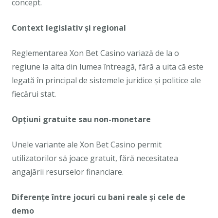
concept.
Context legislativ și regional
Reglementarea Xon Bet Casino variază de la o
regiune la alta din lumea întreagă, fără a uita că este
legată în principal de sistemele juridice și politice ale
fiecărui stat.
Opțiuni gratuite sau non-monetare
Unele variante ale Xon Bet Casino permit
utilizatorilor să joace gratuit, fără necesitatea
angajării resurselor financiare.
Diferențe între jocuri cu bani reale și cele de
demo