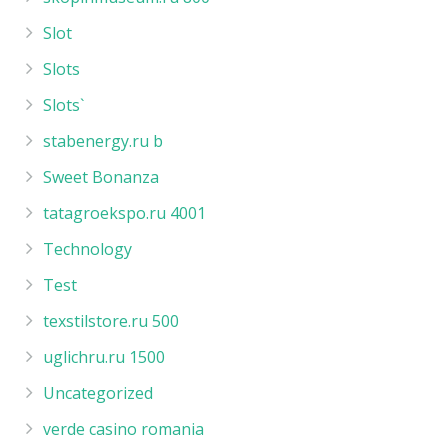
Slot
Slots
Slots`
stabenergy.ru b
Sweet Bonanza
tatagroekspo.ru 4001
Technology
Test
texstilstore.ru 500
uglichru.ru 1500
Uncategorized
verde casino romania