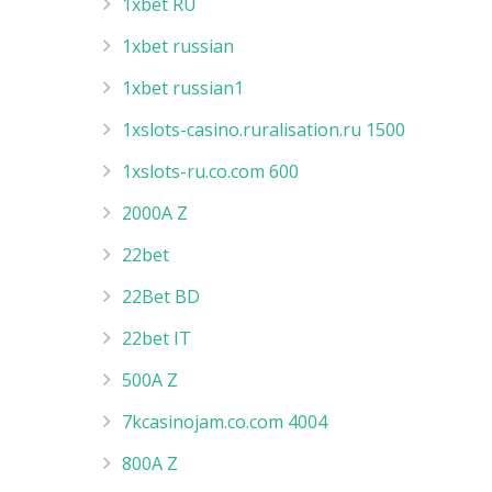
1xbet RU
1xbet russian
1xbet russian1
1xslots-casino.ruralisation.ru 1500
1xslots-ru.co.com 600
2000A Z
22bet
22Bet BD
22bet IT
500A Z
7kcasinojam.co.com 4004
800A Z