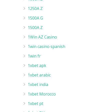
1250A Z
1500A G
1500A Z
1Win AZ Casino
1win casino spanish
1win fr
1xbet apk
1xbet arabic
1xbet india
1xbet Morocco
1xbet pt