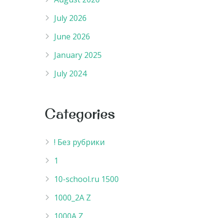
July 2026
June 2026
January 2025
July 2024
Categories
! Без рубрики
1
10-school.ru 1500
1000_2A Z
1000A Z