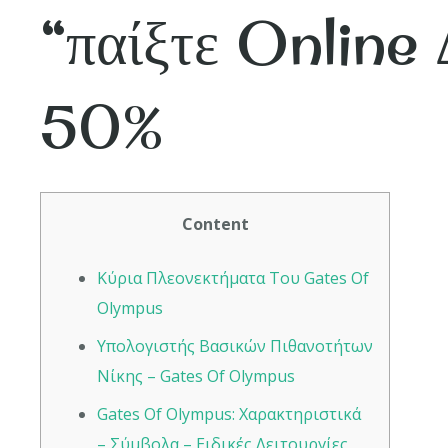
“παίξτε Online
50%
Content
Κύρια Πλεονεκτήματα Του Gates Of
Olympus
Υπολογιστής Βασικών Πιθανοτήτων
Νίκης – Gates Of Olympus
Gates Of Olympus: Χαρακτηριστικά
– Σύμβολα – Ειδικές Λειτουργίες