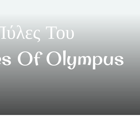
Πύλες Του
es Of Olympus