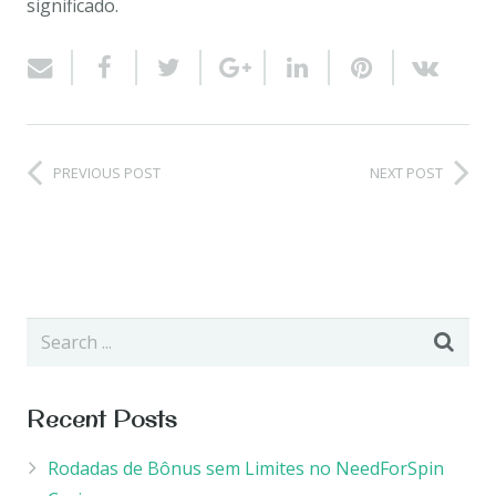
significado.
PREVIOUS POST
NEXT POST
Recent Posts
Rodadas de Bônus sem Limites no NeedForSpin