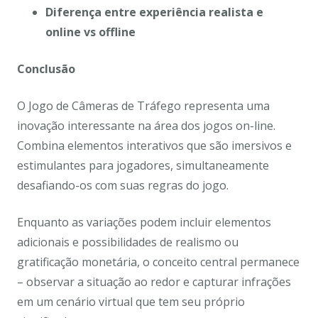
Diferença entre experiência realista e
online vs offline
Conclusão
O Jogo de Câmeras de Tráfego representa uma
inovação interessante na área dos jogos on-line.
Combina elementos interativos que são imersivos e
estimulantes para jogadores, simultaneamente
desafiando-os com suas regras do jogo.
Enquanto as variações podem incluir elementos
adicionais e possibilidades de realismo ou
gratificação monetária, o conceito central permanece
– observar a situação ao redor e capturar infrações
em um cenário virtual que tem seu próprio