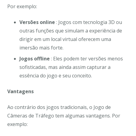
Por exemplo:
Versões online
: Jogos com tecnologia 3D ou
outras funções que simulam a experiência de
dirigir em um local virtual oferecem uma
imersão mais forte.
Jogos offline
: Eles podem ter versões menos
sofisticadas, mas ainda assim capturar a
essência do jogo e seu conceito.
Vantagens
Ao contrário dos jogos tradicionais, o Jogo de
Câmeras de Tráfego tem algumas vantagens. Por
exemplo: