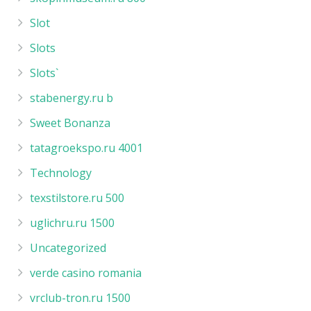
Slot
Slots
Slots`
stabenergy.ru b
Sweet Bonanza
tatagroekspo.ru 4001
Technology
texstilstore.ru 500
uglichru.ru 1500
Uncategorized
verde casino romania
vrclub-tron.ru 1500