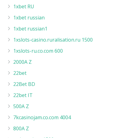
1xbet RU
1xbet russian
1xbet russian1
1xslots-casino.ruralisation.ru 1500
1xslots-ru.co.com 600
2000A Z
22bet
22Bet BD
22bet IT
500A Z
7kcasinojam.co.com 4004
800A Z