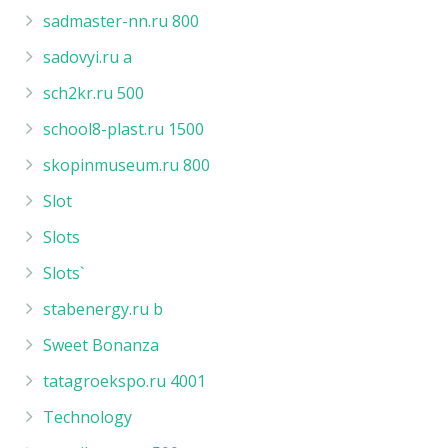
sadmaster-nn.ru 800
sadovyi.ru a
sch2kr.ru 500
school8-plast.ru 1500
skopinmuseum.ru 800
Slot
Slots
Slots`
stabenergy.ru b
Sweet Bonanza
tatagroekspo.ru 4001
Technology