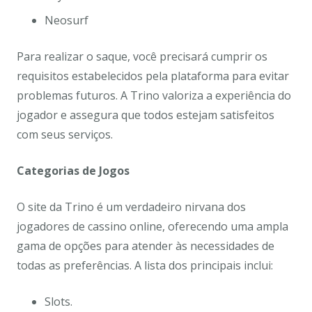
Neosurf
Para realizar o saque, você precisará cumprir os
requisitos estabelecidos pela plataforma para evitar
problemas futuros. A Trino valoriza a experiência do
jogador e assegura que todos estejam satisfeitos
com seus serviços.
Categorias de Jogos
O site da Trino é um verdadeiro nirvana dos
jogadores de cassino online, oferecendo uma ampla
gama de opções para atender às necessidades de
todas as preferências. A lista dos principais inclui:
Slots.