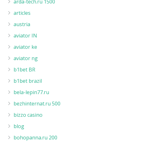
arda-tech.ru 1500
articles
austria
aviator IN
aviator ke
aviator ng
b1bet BR
b1bet brazil
bela-lepin77.ru
bezhinternat.ru 500
bizzo casino
blog
bohopanna.ru 200