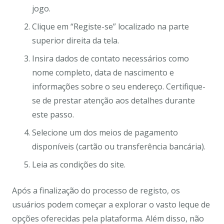
jogo.
Clique em “Registe-se” localizado na parte
superior direita da tela.
Insira dados de contato necessários como
nome completo, data de nascimento e
informações sobre o seu endereço. Certifique-
se de prestar atenção aos detalhes durante
este passo.
Selecione um dos meios de pagamento
disponíveis (cartão ou transferência bancária).
Leia as condições do site.
Após a finalização do processo de registo, os
usuários podem começar a explorar o vasto leque de
opções oferecidas pela plataforma. Além disso, não