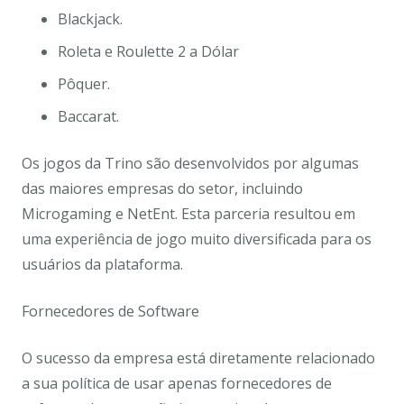
Blackjack.
Roleta e Roulette 2 a Dólar
Pôquer.
Baccarat.
Os jogos da Trino são desenvolvidos por algumas
das maiores empresas do setor, incluindo
Microgaming e NetEnt. Esta parceria resultou em
uma experiência de jogo muito diversificada para os
usuários da plataforma.
Fornecedores de Software
O sucesso da empresa está diretamente relacionado
a sua política de usar apenas fornecedores de