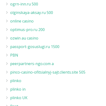
ogrn-inn.ru 500
olginskaya-aksay.ru 500
online casino
optimus-pro.ru 200
ozwin au casino
passport-gosuslugi.ru 1500
PBN
peerpartners-ngo.com a
pinco-casino-ofitsialnyj-sajt.clients.site 505
plinko
plinko in
plinko UK