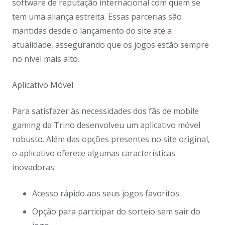
software de reputação internacional com quem se
tem uma aliança estreita. Essas parcerias são
mantidas desde o lançamento do site até a
atualidade, assegurando que os jogos estão sempre
no nível mais alto.
Aplicativo Móvel
Para satisfazer às necessidades dos fãs de mobile
gaming da Trino desenvolveu um aplicativo móvel
robusto. Além das opções presentes no site original,
o aplicativo oferece algumas características
inovadoras:
Acesso rápido aos seus jogos favoritos.
Opção para participar do sorteio sem sair do