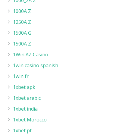
1000_2A Z
1000A Z
1250A Z
1500A G
1500A Z
1Win AZ Casino
1win casino spanish
1win fr
1xbet apk
1xbet arabic
1xbet india
1xbet Morocco
1xbet pt