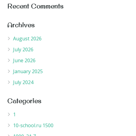
Recent Comments
Archives
August 2026
July 2026
June 2026
January 2025
July 2024
Categories
1
10-school.ru 1500