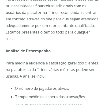
ou necessidades financeiras adicionais com os
usuários da plataforma Trino, recomenda-se entrar
em contato através do site para que sejam atendidos
adequadamente por um representante qualificado.
Estamos presentes o tempo todo para qualquer
coisa.
Análise de Desempenho
Para medir a eficiência e satisfação geral dos clientes
na plataforma da Trino, várias métricas podem ser
usadas. A análise inclui:
O número de jogadores ativos.
Tempo médio de espera das transações.