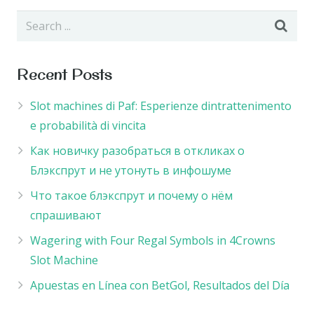
Recent Posts
Slot machines di Paf: Esperienze dintrattenimento
e probabilità di vincita
Как новичку разобраться в откликах о
Блэкспрут и не утонуть в инфошуме
Что такое блэкспрут и почему о нём
спрашивают
Wagering with Four Regal Symbols in 4Crowns
Slot Machine
Apuestas en Línea con BetGol, Resultados del Día