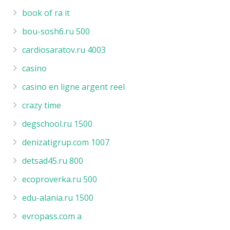
book of ra it
bou-sosh6.ru 500
cardiosaratov.ru 4003
casino
casino en ligne argent reel
crazy time
degschool.ru 1500
denizatigrup.com 1007
detsad45.ru 800
ecoproverka.ru 500
edu-alania.ru 1500
evropass.com a