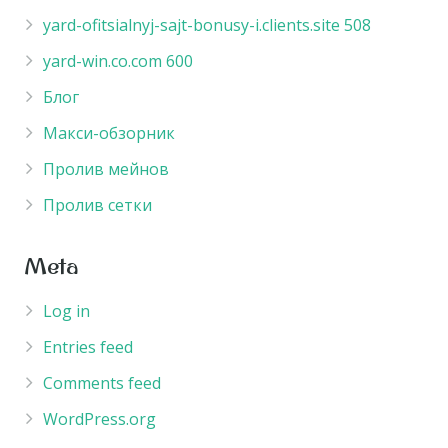
yard-ofitsialnyj-sajt-bonusy-i.clients.site 508
yard-win.co.com 600
Блог
Макси-обзорник
Пролив мейнов
Пролив сетки
Meta
Log in
Entries feed
Comments feed
WordPress.org