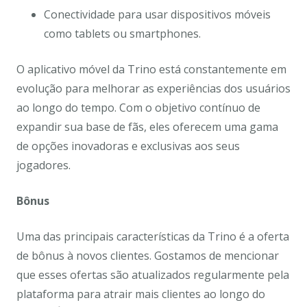
Conectividade para usar dispositivos móveis
como tablets ou smartphones.
O aplicativo móvel da Trino está constantemente em
evolução para melhorar as experiências dos usuários
ao longo do tempo. Com o objetivo contínuo de
expandir sua base de fãs, eles oferecem uma gama
de opções inovadoras e exclusivas aos seus
jogadores.
Bônus
Uma das principais características da Trino é a oferta
de bônus à novos clientes. Gostamos de mencionar
que esses ofertas são atualizados regularmente pela
plataforma para atrair mais clientes ao longo do