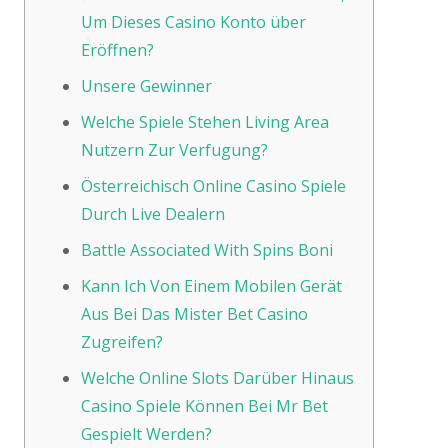
Um Dieses Casino Konto über
Eröffnen?
Unsere Gewinner
Welche Spiele Stehen Living Area
Nutzern Zur Verfugung?
Österreichisch Online Casino Spiele
Durch Live Dealern
Battle Associated With Spins Boni
Kann Ich Von Einem Mobilen Gerät
Aus Bei Das Mister Bet Casino
Zugreifen?
Welche Online Slots Darüber Hinaus
Casino Spiele Können Bei Mr Bet
Gespielt Werden?