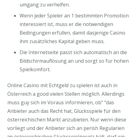
umgang zu verhelfen.
Wenn jeder Spieler an 1 bestimmten Promotion
interessiert ist, muss er die notwendigen
Bedingungen erfüllen, damit dasjenige Casino
ihm zusätzliches Kapital geben muss.
Die Internetseite passt sich automatisch an die
Bildschirmauflösung an und sorgt so für hohen
Spielkomfort.
Online Casino mit Echtgeld zu spielen ist auch in
Österreich a good vielen Stellen möglich. Allerdings
muss guy sich im Voraus informieren, ob” “das
Anbieter auch das Recht hat, Glücksspiele für den
österreichischen Markt anzubieten. Nur wenn diese
vorliegt und der Anbieter sich an perish Regularien
im österreichischen Glücksspielgesetz hält, darf ein