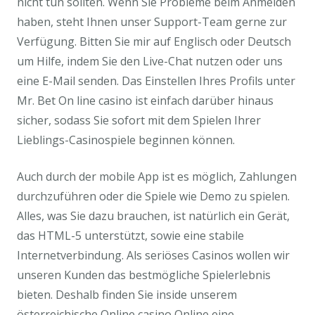
nicht tun sollten. Wenn Sie Probleme beim Anmelden
haben, steht Ihnen unser Support-Team gerne zur
Verfügung. Bitten Sie mir auf Englisch oder Deutsch
um Hilfe, indem Sie den Live-Chat nutzen oder uns
eine E-Mail senden. Das Einstellen Ihres Profils unter
Mr. Bet On line casino ist einfach darüber hinaus
sicher, sodass Sie sofort mit dem Spielen Ihrer
Lieblings-Casinospiele beginnen können.
Auch durch der mobile App ist es möglich, Zahlungen
durchzuführen oder die Spiele wie Demo zu spielen.
Alles, was Sie dazu brauchen, ist natürlich ein Gerät,
das HTML-5 unterstützt, sowie eine stabile
Internetverbindung. Als seriöses Casinos wollen wir
unseren Kunden das bestmögliche Spielerlebnis
bieten. Deshalb finden Sie inside unserem
österreichische Online casino Online eine