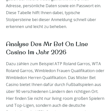
Adresse, persönliche Daten sowie ein Passwort ein.
Diese Tabelle hilft Ihnen dabei, typische
Stolpersteine bei dieser Anmeldung schnell über
erkennen und leicht zu beheben.
Analyse Des Mr Bet On Line
Casino Im Jahr 2026
Dazu zählen zum Beispiel ATP Roland Garros, WTA
Roland Garros, Wimbledon Frauen Qualifikation oder
Wimbledon Herren Qualifikation. Das Mister Bet
Casino bietet Ihnen dafür durch Fußballspielen aus
über 90 verschiedenen Ländern den richtigen Ort.
Hier finden Sie nicht nur living room großen Spielern
und Top-Ligen, sondern auch die deutsche