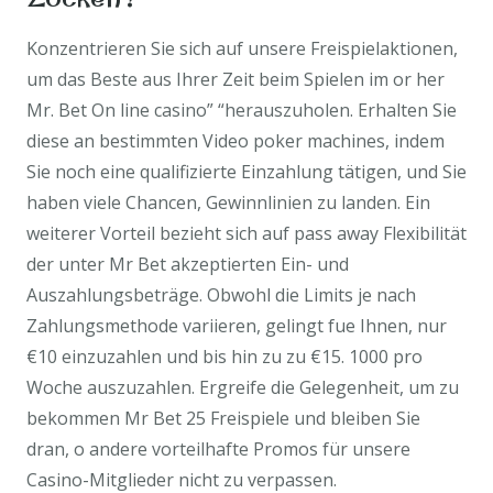
Konzentrieren Sie sich auf unsere Freispielaktionen,
um das Beste aus Ihrer Zeit beim Spielen im or her
Mr. Bet On line casino” “herauszuholen. Erhalten Sie
diese an bestimmten Video poker machines, indem
Sie noch eine qualifizierte Einzahlung tätigen, und Sie
haben viele Chancen, Gewinnlinien zu landen. Ein
weiterer Vorteil bezieht sich auf pass away Flexibilität
der unter Mr Bet akzeptierten Ein- und
Auszahlungsbeträge. Obwohl die Limits je nach
Zahlungsmethode variieren, gelingt fue Ihnen, nur
€10 einzuzahlen und bis hin zu zu €15. 1000 pro
Woche auszuzahlen. Ergreife die Gelegenheit, um zu
bekommen Mr Bet 25 Freispiele und bleiben Sie
dran, o andere vorteilhafte Promos für unsere
Casino-Mitglieder nicht zu verpassen.