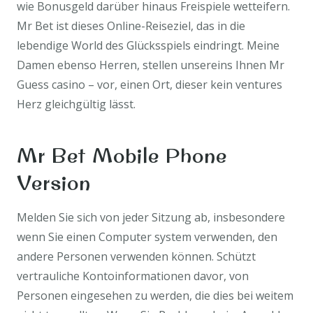
wie Bonusgeld darüber hinaus Freispiele wetteifern.
Mr Bet ist dieses Online-Reiseziel, das in die
lebendige World des Glücksspiels eindringt. Meine
Damen ebenso Herren, stellen unsereins Ihnen Mr
Guess casino – vor, einen Ort, dieser kein ventures
Herz gleichgültig lässt.
Mr Bet Mobile Phone
Version
Melden Sie sich von jeder Sitzung ab, insbesondere
wenn Sie einen Computer system verwenden, den
andere Personen verwenden können. Schützt
vertrauliche Kontoinformationen davor, von
Personen eingesehen zu werden, die dies bei weitem