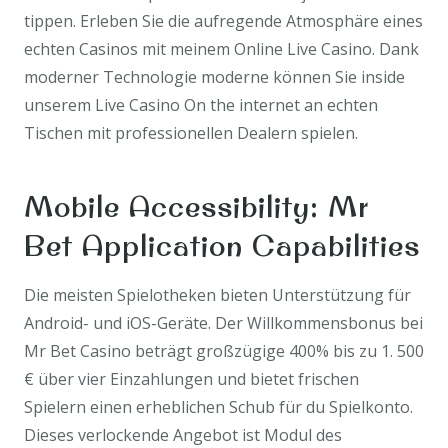
tippen. Erleben Sie die aufregende Atmosphäre eines
echten Casinos mit meinem Online Live Casino. Dank
moderner Technologie moderne können Sie inside
unserem Live Casino On the internet an echten
Tischen mit professionellen Dealern spielen.
Mobile Accessibility: Mr
Bet Application Capabilities
Die meisten Spielotheken bieten Unterstützung für
Android- und iOS-Geräte. Der Willkommensbonus bei
Mr Bet Casino beträgt großzügige 400% bis zu 1. 500
€ über vier Einzahlungen und bietet frischen
Spielern einen erheblichen Schub für du Spielkonto.
Dieses verlockende Angebot ist Modul des