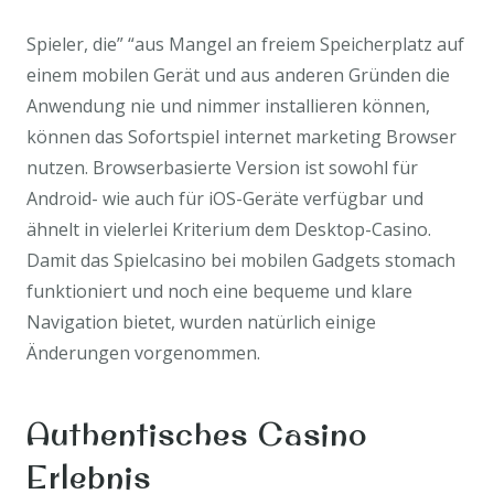
Spieler, die” “aus Mangel an freiem Speicherplatz auf
einem mobilen Gerät und aus anderen Gründen die
Anwendung nie und nimmer installieren können,
können das Sofortspiel internet marketing Browser
nutzen. Browserbasierte Version ist sowohl für
Android- wie auch für iOS-Geräte verfügbar und
ähnelt in vielerlei Kriterium dem Desktop-Casino.
Damit das Spielcasino bei mobilen Gadgets stomach
funktioniert und noch eine bequeme und klare
Navigation bietet, wurden natürlich einige
Änderungen vorgenommen.
Authentisches Casino
Erlebnis