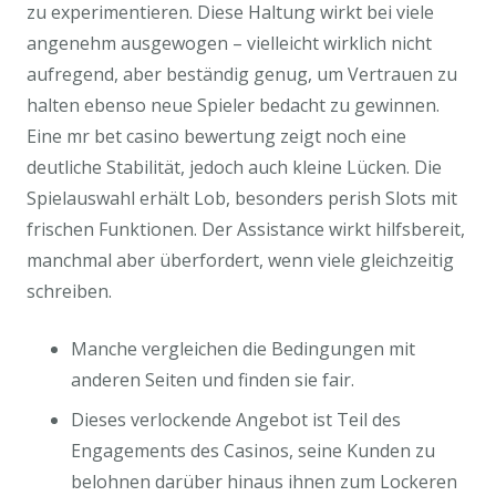
zu experimentieren. Diese Haltung wirkt bei viele
angenehm ausgewogen – vielleicht wirklich nicht
aufregend, aber beständig genug, um Vertrauen zu
halten ebenso neue Spieler bedacht zu gewinnen.
Eine mr bet casino bewertung zeigt noch eine
deutliche Stabilität, jedoch auch kleine Lücken. Die
Spielauswahl erhält Lob, besonders perish Slots mit
frischen Funktionen. Der Assistance wirkt hilfsbereit,
manchmal aber überfordert, wenn viele gleichzeitig
schreiben.
Manche vergleichen die Bedingungen mit
anderen Seiten und finden sie fair.
Dieses verlockende Angebot ist Teil des
Engagements des Casinos, seine Kunden zu
belohnen darüber hinaus ihnen zum Lockeren