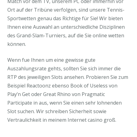
Match vor dem TV, unserem PC oder immerhin vor
Ort auf der Tribüne verfolgen, sind unsere Tennis-
Sportwetten genau das Richtige für Sie! Wir bieten
Ihnen eine Auswahl an unterschiedliche Disziplinen
des Grand-Slam-Turniers, auf die Sie online wetten
können.
Wenn fue Ihnen um eine gewisse gute
Auszahlungsrate gehts, sollten Sie sich immer die
RTP des jeweiligen Slots ansehen. Probieren Sie zum
Beispiel Reactoonz ebenso Book of Useless von
Play’n Get oder Great Rhino von Pragmatic
Participate in aus, wenn Sie einen sehr lohnenden
Slot suchen. Wir schreiben Sicherheit sowie
Vertraulichkeit in meinem Internet casino groß.