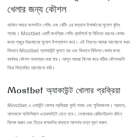
খেলার জন্য কৌশল
বর্তমান সময়ে অনলাইন গেমিং এবং বেটিং এর মাধ্যমে উপার্জনের সুযোগ বৃদ্ধি
পাচ্ছে। Mostbet একটি জনপ্রিয় গেমিং প্ল্যাটফর্ম যা বিভিন্ন ধরনের খেলার
জন্য প্রচুর উচ্চমানের সুযোগ উপস্থাপন করে। এই নিবন্ধে আমরা আলোচনা করব
কিভাবে Mostbet অ্যাকাউন্ট খুলতে হয় এবং কিভাবে বিভিন্ন খেলার জন্য
কার্যকর কৌশল অবলম্বন করা যায়। আসুন আমরা বিশেষ করে সঠিক কৌশলগুলি
নিয়ে বিস্তারিত আলোচনা করি।
Mostbet অ্যাকাউন্ট খোলার প্রক্রিয়া
Mostbet এ একাউন্ট খোলার প্রক্রিয়া খুবই সহজ এবং সুবিধাজনক। প্রথমে,
আপনাকে অফিসিয়াল ওয়েবসাইটে যেতে হবে। সেখানকার রেজিস্ট্রেশন বাটনে
ক্লিক করুন এবং নিচের ধাপগুলির মাধ্যমে আপনার তথ্য পূরণ করুন: