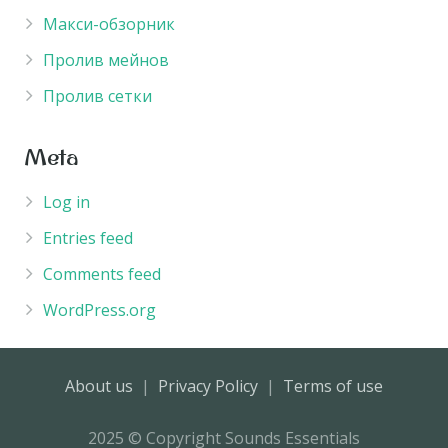
Макси-обзорник
Пролив мейнов
Пролив сетки
Meta
Log in
Entries feed
Comments feed
WordPress.org
About us
|
Privacy Policy
|
Terms of use
2025 © Copyright Sounds Essentials