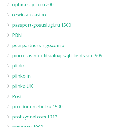
optimus-pro.ru 200
ozwin au casino
passport-gosuslugi.ru 1500
PBN
peerpartners-ngo.com a
pinco-casino-ofitsialnyj-sajt.clients.site 505
plinko
plinko in
plinko UK
Post
pro-dom-mebel.ru 1500
profizyonel.com 1012