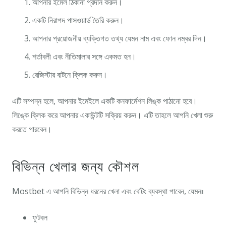
আপনার ইমেল ঠিকানা প্রদান করুন।
একটি নিরাপদ পাসওয়ার্ড তৈরি করুন।
আপনার প্রয়োজনীয় ব্যক্তিগত তথ্য যেমন নাম এবং ফোন নম্বর দিন।
শর্তাবলী এবং নীতিমালার সঙ্গে একমত হন।
রেজিস্টার বাটনে ক্লিক করুন।
এটি সম্পন্ন হলে, আপনার ইমেইলে একটি কনফার্মেশন লিঙ্ক পাঠানো হবে।
লিঙ্কে ক্লিক করে আপনার একাউন্টটি সক্রিয় করুন। এটি তাহলে আপনি খেলা শুরু
করতে পারবেন।
বিভিন্ন খেলার জন্য কৌশল
Mostbet এ আপনি বিভিন্ন ধরনের খেলা এবং বেটিং ব্যবস্থা পাবেন, যেমনঃ
ফুটবল