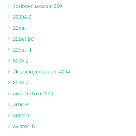
1xslots-ru.co.com 600
2000A Z
22bet
22Bet BD
22bet IT
500A Z
7kcasinojam.co.com 4004
800A Z
arda-tech.ru 1500
articles
austria
aviator IN