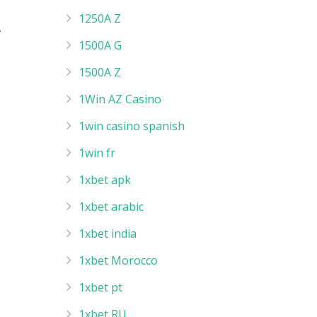
1250A Z
.
1500A G
1500A Z
1Win AZ Casino
1win casino spanish
1win fr
1xbet apk
1xbet arabic
1xbet india
1xbet Morocco
1xbet pt
1xbet RU