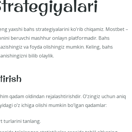
rategiyalari
eng yaxshi bahs strategiyalarini ko’rib chiqamiz. Mostbet –
mkonini beruvchi mashhur onlayn platformadir. Bahs
kazishingiz va foyda olishingiz mumkin. Keling, bahs
nishingizni bilib olaylik.
tirish
im qadam oldindan rejalashtirishdir. O’zingiz uchun aniq
yidagi o’z ichiga olishi mumkin bo’lgan qadamlar:
t turlarini tanlang.