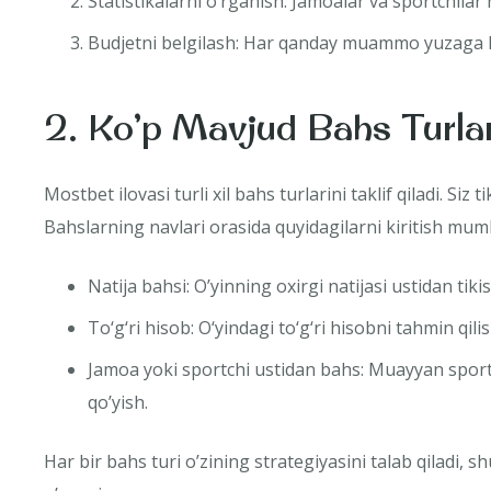
Statistikalarni o’rganish: Jamoalar va sportchilar 
Budjetni belgilash: Har qanday muammo yuzaga ke
2. Ko’p Mavjud Bahs Turla
Mostbet ilovasi turli xil bahs turlarini taklif qiladi. Siz
Bahslarning navlari orasida quyidagilarni kiritish mum
Natija bahsi: O’yinning oxirgi natijasi ustidan tikis
To‘g‘ri hisob: O‘yindagi to‘g‘ri hisobni tahmin qilis
Jamoa yoki sportchi ustidan bahs: Muayyan sport
qo’yish.
Har bir bahs turi o’zining strategiyasini talab qiladi, s