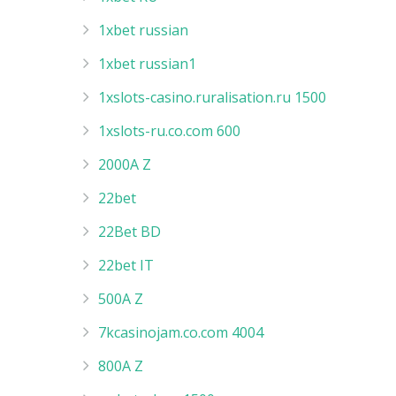
1xbet russian
1xbet russian1
1xslots-casino.ruralisation.ru 1500
1xslots-ru.co.com 600
2000A Z
22bet
22Bet BD
22bet IT
500A Z
7kcasinojam.co.com 4004
800A Z