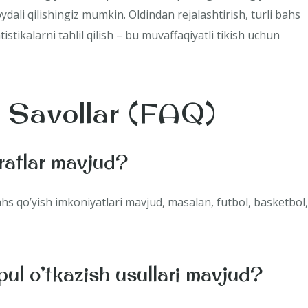
ydali qilishingiz mumkin. Oldindan rejalashtirish, turli bahs
stikalarni tahlil qilish – bu muvaffaqiyatli tikish uchun
n Savollar (FAQ)
ratlar mavjud?
ahs qo’yish imkoniyatlari mavjud, masalan, futbol, basketbol,
ul o’tkazish usullari mavjud?