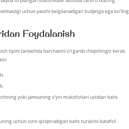
haqida to’plangan statistikalar asosida tahlil o’tkazing.
lmasligi uchun yaxshi belgilanadigan budjetga ega bo’ling
ridan Foydalanish
 tikish tipini tanlashda barchasini o’rganib chiqishingiz kerak.
kin:
h.
h.
chining yoki jamoaning o’yin mukofotlari ustidan bahs
huning uchun sizni qiziqtiradigan bahs turlarini batafsil