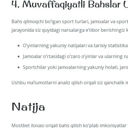
4. Muvaffaqiyatli Bahslar U
Bahs qilmoqchi bo’lgan sport turlari, jamoalar va sport
jarayonida siz quyidagi narsalarga e’tibor berishingiz 
O’yinlarning yakuniy natijalari va tarixiy statistika
Jamoalar o’rtasidagi o’zaro o’yinlar va ularning nat
Sportchilar yoki jamoalarning yakuniy holati, jar
Ushbu ma’lumotlarni analiz qilish orqali siz qanchalik m
Natija
Mostbet ilovasi orqali bahs qilish ko’plab imkoniyatlar