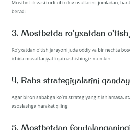
Mostbet ilovasi turli xil to’lov usullarini, jumladan, 
beradi.
3. Mostbetda ro’yxatdan o’tis
Ro’yxatdan o’tish jarayoni juda oddiy va bir nechta bosq
ichida muvaffaqiyatli qatnashishingiz mumkin.
4. Bahs strategiyalarini qanday
Agar biron sababga ko’ra strategiyangiz ishlamasa, sta
asoslashga harakat qiling.
5. Mostbetdan foydalanganingi