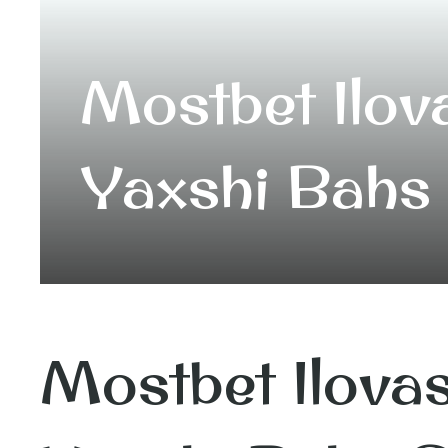
Mostbet Ilova
Yaxshi Bahs 
Mostbet Ilovas