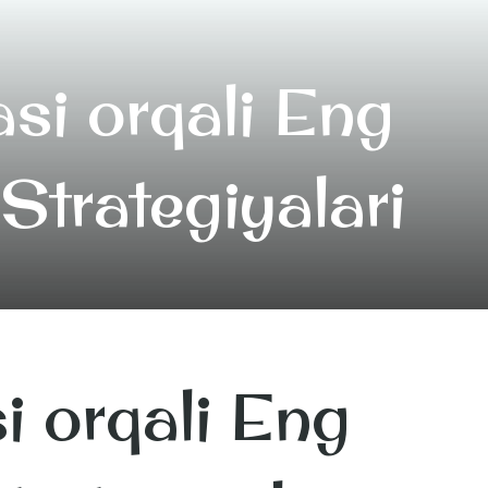
si orqali Eng
Strategiyalari
i orqali Eng