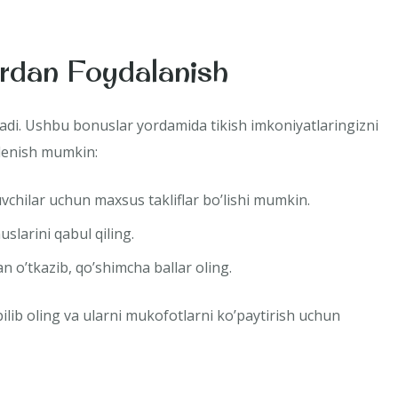
rdan Foydalanish
iladi. Ushbu bonuslar yordamida tikish imkoniyatlaringizni
alenish mumkin:
chilar uchun maxsus takliflar bo’lishi mumkin.
slarini qabul qiling.
an o’tkazib, qo’shimcha ballar oling.
lib oling va ularni mukofotlarni ko’paytirish uchun