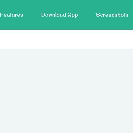
Features
Download App
Screenshots