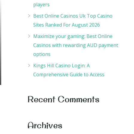
players
Best Online Casinos Uk Top Casino
Sites Ranked For August 2026
Maximize your gaming: Best Online
Casinos with rewarding AUD payment
options
Kings Hill Casino Login: A
Comprehensive Guide to Access
Recent Comments
Archives