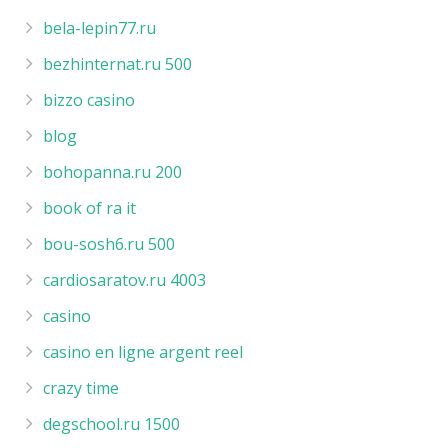
bela-lepin77.ru
bezhinternat.ru 500
bizzo casino
blog
bohopanna.ru 200
book of ra it
bou-sosh6.ru 500
cardiosaratov.ru 4003
casino
casino en ligne argent reel
crazy time
degschool.ru 1500