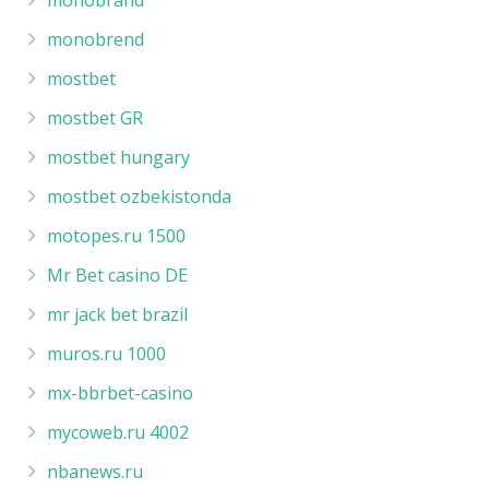
monobrand
monobrend
mostbet
mostbet GR
mostbet hungary
mostbet ozbekistonda
motopes.ru 1500
Mr Bet casino DE
mr jack bet brazil
muros.ru 1000
mx-bbrbet-casino
mycoweb.ru 4002
nbanews.ru