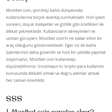
Mostbet coin, çevrimiçi bahis dünyasında
kullanıcılarına birçok avantaj sunmaktadır. Hızlı işlem
süreleri, düşük maliyetler ve gizlilik gibi özellikleri ile
dikkat çekmektedir. Kullanıcıların deneyimleri ve
uzman görüşleri, Mostbet coin’in ne kadar etkin bir
araç olduğunu göstermektedir. Eğer siz de bahis
işlemlerinizi daha güvenilir ve hızlı bir şekilde yapmak
istiyorsanız, Mostbet coin kullanmayı
düşünebilirsiniz. Unutmayın ki, kripto para kullanımı
konusunda dikkatli olmak ve doğru adımlar atmak
her zaman önemlidir.
SSS
1. Mostbet coin nereden alınır?