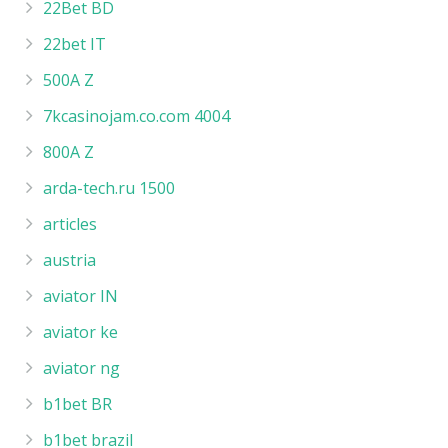
22Bet BD
22bet IT
500A Z
7kcasinojam.co.com 4004
800A Z
arda-tech.ru 1500
articles
austria
aviator IN
aviator ke
aviator ng
b1bet BR
b1bet brazil