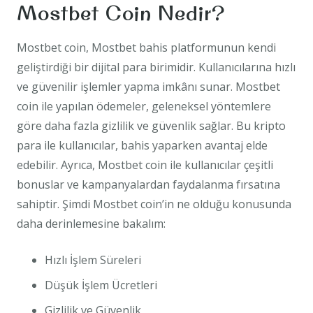
Mostbet Coin Nedir?
Mostbet coin, Mostbet bahis platformunun kendi
geliştirdiği bir dijital para birimidir. Kullanıcılarına hızlı
ve güvenilir işlemler yapma imkânı sunar. Mostbet
coin ile yapılan ödemeler, geleneksel yöntemlere
göre daha fazla gizlilik ve güvenlik sağlar. Bu kripto
para ile kullanıcılar, bahis yaparken avantaj elde
edebilir. Ayrıca, Mostbet coin ile kullanıcılar çeşitli
bonuslar ve kampanyalardan faydalanma fırsatına
sahiptir. Şimdi Mostbet coin’in ne olduğu konusunda
daha derinlemesine bakalım:
Hızlı İşlem Süreleri
Düşük İşlem Ücretleri
Gizlilik ve Güvenlik