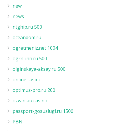
new
news
ntghip.ru 500
oceandom.ru
ogretmeniz.net 1004
ogrn-inn.ru 500
olginskaya-aksay.ru 500
online casino
optimus-pro.ru 200
ozwin au casino
passport-gosuslugi.ru 1500
PBN