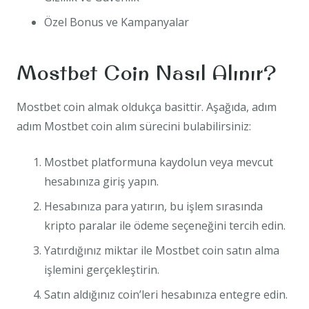
Özel Bonus ve Kampanyalar
Mostbet Coin Nasıl Alınır?
Mostbet coin almak oldukça basittir. Aşağıda, adım
adım Mostbet coin alım sürecini bulabilirsiniz:
Mostbet platformuna kaydolun veya mevcut
hesabınıza giriş yapın.
Hesabınıza para yatırın, bu işlem sırasında
kripto paralar ile ödeme seçeneğini tercih edin.
Yatırdığınız miktar ile Mostbet coin satın alma
işlemini gerçekleştirin.
Satın aldığınız coin’leri hesabınıza entegre edin.