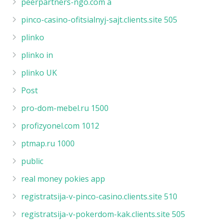
peerpartners-ngo.com a
pinco-casino-ofitsialnyj-sajt.clients.site 505
plinko
plinko in
plinko UK
Post
pro-dom-mebel.ru 1500
profizyonel.com 1012
ptmap.ru 1000
public
real money pokies app
registratsija-v-pinco-casino.clients.site 510
registratsija-v-pokerdom-kak.clients.site 505