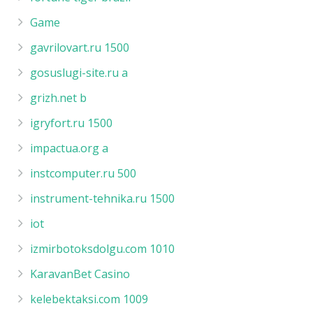
Game
gavrilovart.ru 1500
gosuslugi-site.ru a
grizh.net b
igryfort.ru 1500
impactua.org a
instcomputer.ru 500
instrument-tehnika.ru 1500
iot
izmirbotoksdolgu.com 1010
KaravanBet Casino
kelebektaksi.com 1009