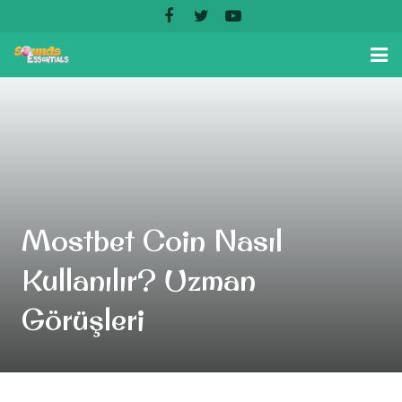
Home
Features
Download App
Screenshots
Mostbet Coin Nasıl
Testimonials
Kullanılır? Uzman
Görüşleri