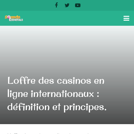
Home
Features
Download App
Screenshots
Loffre des casinos en
Testimonials
ligne internationaux :
définition et principes.