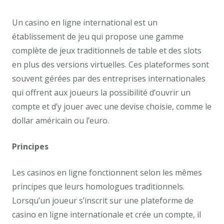
Un casino en ligne international est un
établissement de jeu qui propose une gamme
complète de jeux traditionnels de table et des slots
en plus des versions virtuelles. Ces plateformes sont
souvent gérées par des entreprises internationales
qui offrent aux joueurs la possibilité d’ouvrir un
compte et d’y jouer avec une devise choisie, comme le
dollar américain ou l’euro.
Principes
Les casinos en ligne fonctionnent selon les mêmes
principes que leurs homologues traditionnels.
Lorsqu’un joueur s’inscrit sur une plateforme de
casino en ligne internationale et crée un compte, il