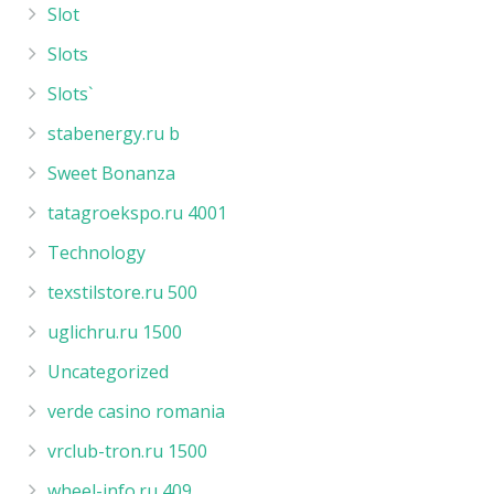
Slot
Slots
Slots`
stabenergy.ru b
Sweet Bonanza
tatagroekspo.ru 4001
Technology
texstilstore.ru 500
uglichru.ru 1500
Uncategorized
verde casino romania
vrclub-tron.ru 1500
wheel-info.ru 409