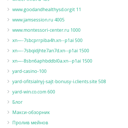
www.goodandhealthysd.orgit 11
www.jamsession.ru 4005
www.montessori-center.ru 1000
xn—-7sbcprrpiba4h.xn--p1ai 500
xn—-7sbqidjhte7an7d.xn--p1ai 1500
xn—-8sbn6aphbddbl0a.xn--p1ai 1500
yard-casino-100
yard-ofitsialnyj-sajt-bonusy-i.clients.site 508
yard-win.co.com 600
Блог
Макси-обзорник
Пролив мейнов