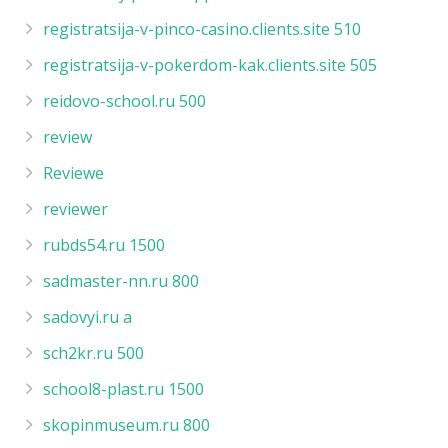
registratsija-v-pinco-casino.clients.site 510
registratsija-v-pokerdom-kak.clients.site 505
reidovo-school.ru 500
review
Reviewe
reviewer
rubds54.ru 1500
sadmaster-nn.ru 800
sadovyi.ru a
sch2kr.ru 500
school8-plast.ru 1500
skopinmuseum.ru 800