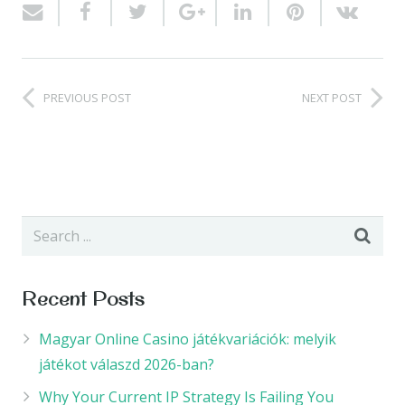
PREVIOUS POST
NEXT POST
Recent Posts
Magyar Online Casino játékvariációk: melyik
játékot válaszd 2026-ban?
Why Your Current IP Strategy Is Failing You