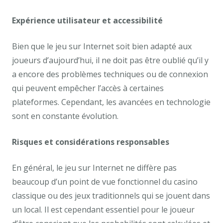
Expérience utilisateur et accessibilité
Bien que le jeu sur Internet soit bien adapté aux
joueurs d’aujourd’hui, il ne doit pas être oublié qu’il y
a encore des problèmes techniques ou de connexion
qui peuvent empêcher l’accès à certaines
plateformes. Cependant, les avancées en technologie
sont en constante évolution.
Risques et considérations responsables
En général, le jeu sur Internet ne diffère pas
beaucoup d’un point de vue fonctionnel du casino
classique ou des jeux traditionnels qui se jouent dans
un local. Il est cependant essentiel pour le joueur