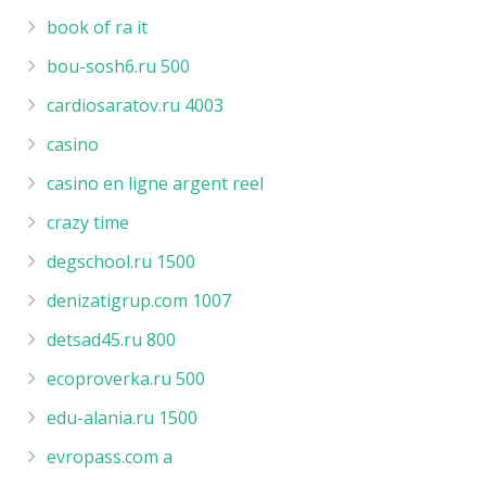
book of ra it
bou-sosh6.ru 500
cardiosaratov.ru 4003
casino
casino en ligne argent reel
crazy time
degschool.ru 1500
denizatigrup.com 1007
detsad45.ru 800
ecoproverka.ru 500
edu-alania.ru 1500
evropass.com a