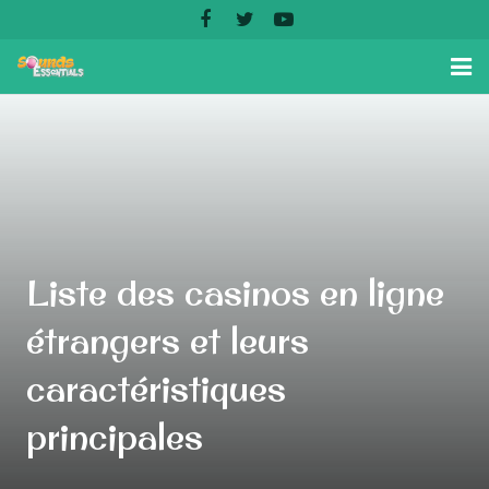
Home
Features
Download App
Screenshots
Liste des casinos en ligne
Testimonials
étrangers et leurs
caractéristiques
principales