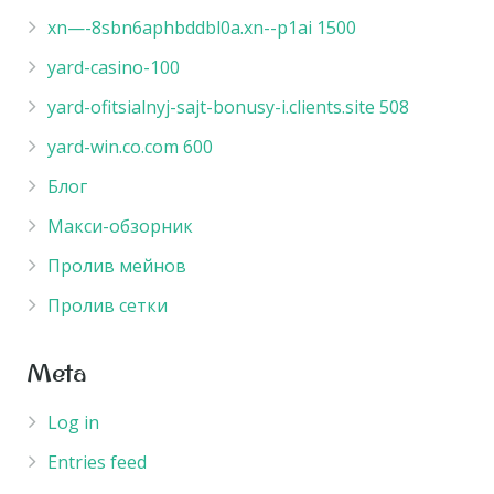
xn—-8sbn6aphbddbl0a.xn--p1ai 1500
yard-casino-100
yard-ofitsialnyj-sajt-bonusy-i.clients.site 508
yard-win.co.com 600
Блог
Макси-обзорник
Пролив мейнов
Пролив сетки
Meta
Log in
Entries feed