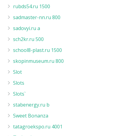
rubds54.ru 1500
sadmaster-nn.ru 800
sadovyi.ru a
sch2kr.ru 500
school8-plast.ru 1500
skopinmuseum.ru 800
Slot
Slots
Slots`
stabenergy.ru b
Sweet Bonanza
tatagroekspo.ru 4001