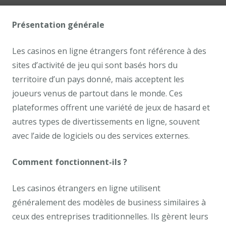
Présentation générale
Les casinos en ligne étrangers font référence à des
sites d’activité de jeu qui sont basés hors du
territoire d’un pays donné, mais acceptent les
joueurs venus de partout dans le monde. Ces
plateformes offrent une variété de jeux de hasard et
autres types de divertissements en ligne, souvent
avec l’aide de logiciels ou des services externes.
Comment fonctionnent-ils ?
Les casinos étrangers en ligne utilisent
généralement des modèles de business similaires à
ceux des entreprises traditionnelles. Ils gèrent leurs