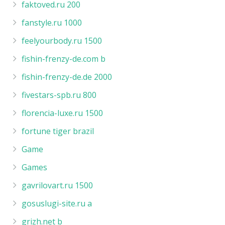
faktoved.ru 200
fanstyle.ru 1000
feelyourbody.ru 1500
fishin-frenzy-de.com b
fishin-frenzy-de.de 2000
fivestars-spb.ru 800
florencia-luxe.ru 1500
fortune tiger brazil
Game
Games
gavrilovart.ru 1500
gosuslugi-site.ru a
grizh.net b