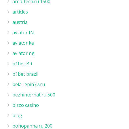
arda-tech.ru 1500
articles
austria
aviator IN
aviator ke
aviator ng
b1bet BR
b1bet brazil
bela-lepin77.ru
bezhinternat.ru 500
bizzo casino
blog
bohopanna.ru 200