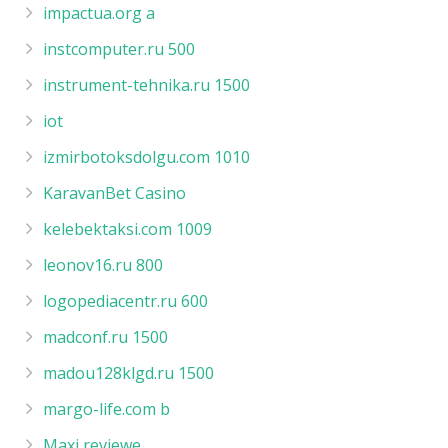
impactua.org a
instcomputer.ru 500
instrument-tehnika.ru 1500
iot
izmirbotoksdolgu.com 1010
KaravanBet Casino
kelebektaksi.com 1009
leonov16.ru 800
logopediacentr.ru 600
madconf.ru 1500
madou128klgd.ru 1500
margo-life.com b
Maxi reviewe