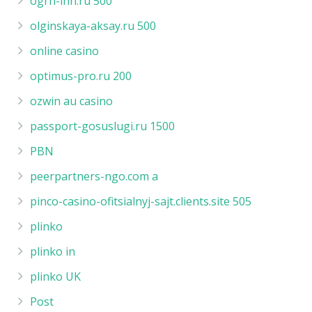
ogrn-inn.ru 500
olginskaya-aksay.ru 500
online casino
optimus-pro.ru 200
ozwin au casino
passport-gosuslugi.ru 1500
PBN
peerpartners-ngo.com a
pinco-casino-ofitsialnyj-sajt.clients.site 505
plinko
plinko in
plinko UK
Post