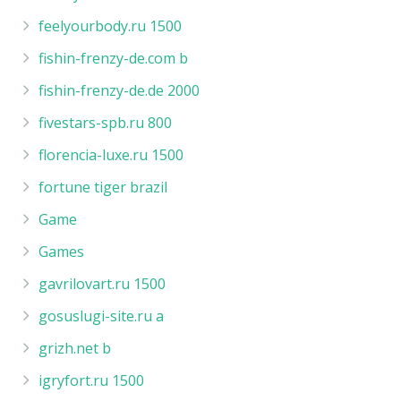
feelyourbody.ru 1500
fishin-frenzy-de.com b
fishin-frenzy-de.de 2000
fivestars-spb.ru 800
florencia-luxe.ru 1500
fortune tiger brazil
Game
Games
gavrilovart.ru 1500
gosuslugi-site.ru a
grizh.net b
igryfort.ru 1500