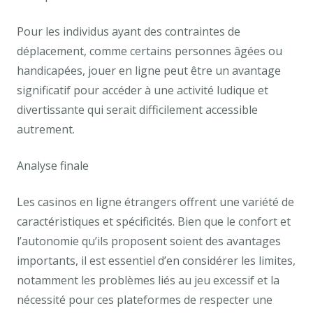
Pour les individus ayant des contraintes de
déplacement, comme certains personnes âgées ou
handicapées, jouer en ligne peut être un avantage
significatif pour accéder à une activité ludique et
divertissante qui serait difficilement accessible
autrement.
Analyse finale
Les casinos en ligne étrangers offrent une variété de
caractéristiques et spécificités. Bien que le confort et
l’autonomie qu’ils proposent soient des avantages
importants, il est essentiel d’en considérer les limites,
notamment les problèmes liés au jeu excessif et la
nécessité pour ces plateformes de respecter une