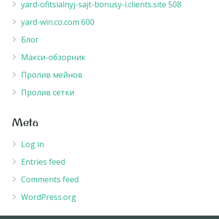
yard-ofitsialnyj-sajt-bonusy-i.clients.site 508
yard-win.co.com 600
Блог
Макси-обзорник
Пролив мейнов
Пролив сетки
Meta
Log in
Entries feed
Comments feed
WordPress.org