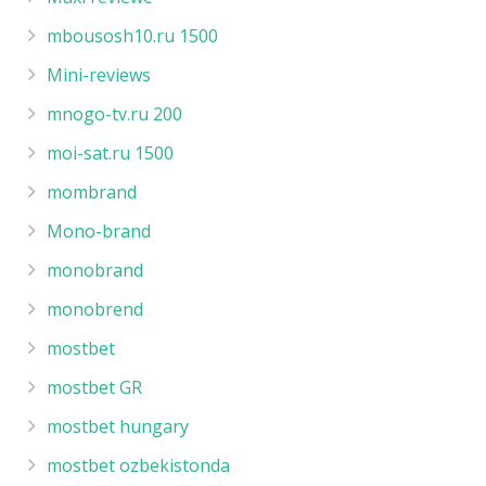
mbousosh10.ru 1500
Mini-reviews
mnogo-tv.ru 200
moi-sat.ru 1500
mombrand
Mono-brand
monobrand
monobrend
mostbet
mostbet GR
mostbet hungary
mostbet ozbekistonda