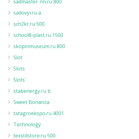
sadmaster-nn.ru 800
sadovyi.ru a
sch2kr.ru 500
school8-plast.ru 1500
skopinmuseum.ru 800
Slot
Slots
Slots`
stabenergy.ru b
Sweet Bonanza
tatagroekspo.ru 4001
Technology
texstilstore.ru 500