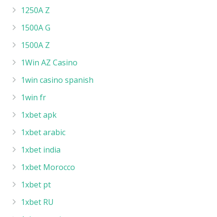
1250A Z
1500A G
1500A Z
1Win AZ Casino
1win casino spanish
1win fr
1xbet apk
1xbet arabic
1xbet india
1xbet Morocco
1xbet pt
1xbet RU