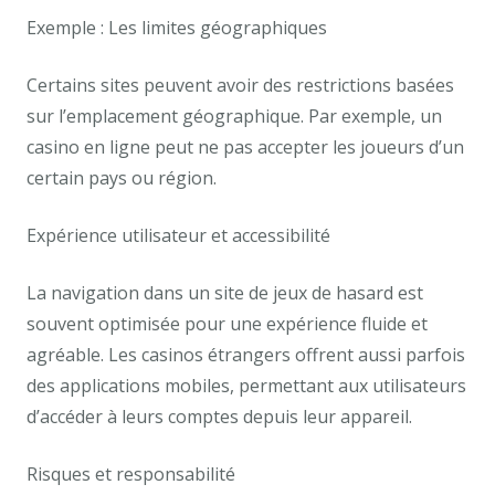
Exemple : Les limites géographiques
Certains sites peuvent avoir des restrictions basées
sur l’emplacement géographique. Par exemple, un
casino en ligne peut ne pas accepter les joueurs d’un
certain pays ou région.
Expérience utilisateur et accessibilité
La navigation dans un site de jeux de hasard est
souvent optimisée pour une expérience fluide et
agréable. Les casinos étrangers offrent aussi parfois
des applications mobiles, permettant aux utilisateurs
d’accéder à leurs comptes depuis leur appareil.
Risques et responsabilité