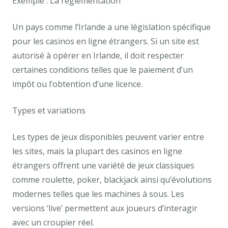
Exemple : La réglementation
Un pays comme l’Irlande a une législation spécifique
pour les casinos en ligne étrangers. Si un site est
autorisé à opérer en Irlande, il doit respecter
certaines conditions telles que le paiement d’un
impôt ou l’obtention d’une licence.
Types et variations
Les types de jeux disponibles peuvent varier entre
les sites, mais la plupart des casinos en ligne
étrangers offrent une variété de jeux classiques
comme roulette, poker, blackjack ainsi qu’évolutions
modernes telles que les machines à sous. Les
versions ‘live’ permettent aux joueurs d’interagir
avec un croupier réel.