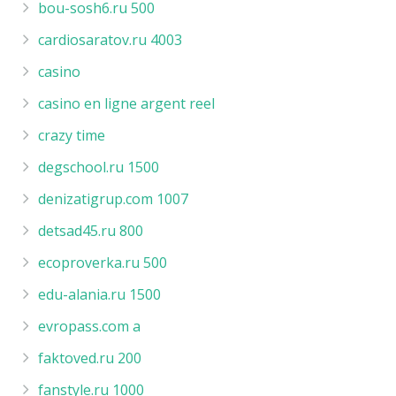
bou-sosh6.ru 500
cardiosaratov.ru 4003
casino
casino en ligne argent reel
crazy time
degschool.ru 1500
denizatigrup.com 1007
detsad45.ru 800
ecoproverka.ru 500
edu-alania.ru 1500
evropass.com a
faktoved.ru 200
fanstyle.ru 1000