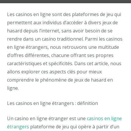
Les casinos en ligne sont des plateformes de jeu qui
permettent aux individus d’accéder à divers jeux de
hasard depuis l’internet, sans avoir besoin de se
rendre dans un casino traditionnel. Parmi les casinos
en ligne étrangers, nous retrouvons une multitude
d’offres différentes, chacune offrant ses propres
caractéristiques et spécificités. Dans cet article, nous
allons explorer ces aspects clés pour mieux
comprendre le phénomène de jeux de hasard en
ligne.
Les casinos en ligne étrangers : définition
Un casino en ligne étranger est une
casinos en ligne
étrangers
plateforme de jeu qui opère à partir d’un