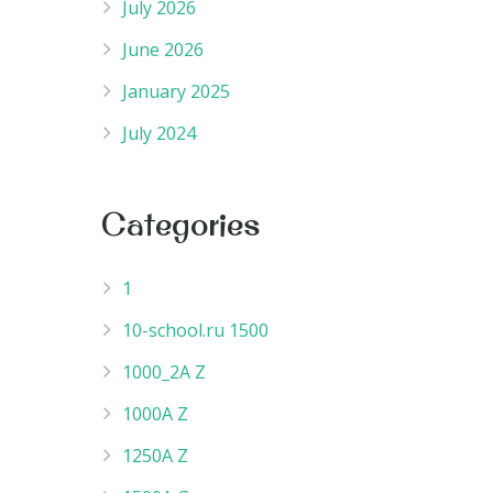
July 2026
June 2026
January 2025
July 2024
Categories
1
10-school.ru 1500
1000_2A Z
1000A Z
1250A Z