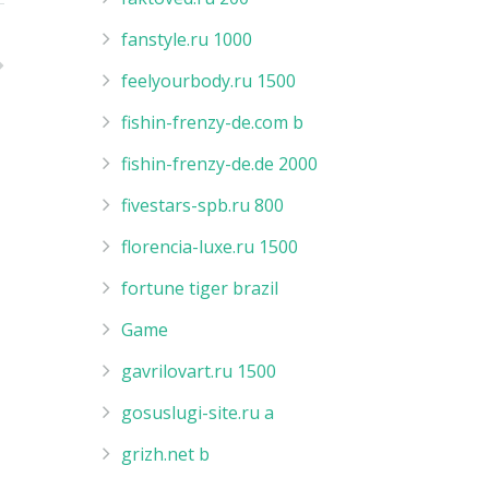
fanstyle.ru 1000
feelyourbody.ru 1500
fishin-frenzy-de.com b
fishin-frenzy-de.de 2000
fivestars-spb.ru 800
florencia-luxe.ru 1500
fortune tiger brazil
Game
gavrilovart.ru 1500
gosuslugi-site.ru a
grizh.net b