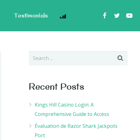
Testimonials
Recent Posts
Kings Hill Casino Login: A
Comprehensive Guide to Access
Évaluation de Razor Shark Jackpots
Port