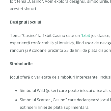
lor: tema „Casino”. Vom explora designul, simbolurile, 
acestei sloturi.
Designul Jocului
Tema “Casino” la 1xbit Casino este un
1xbit
joc clasice
experiență confortabilă și intuitivă, fiind ușor de naviga
rânduri și 9 coloane prezintă 25 de linii de plată disponi
Simbolurile
Jocul oferă o varietate de simboluri interesante, inclusi
Simbolul Wild (joker) care poate înlocui orice alt
Simbolul Scatter „Casino” care declanșează jocul b
extinderii liniei de plată suplimentară.