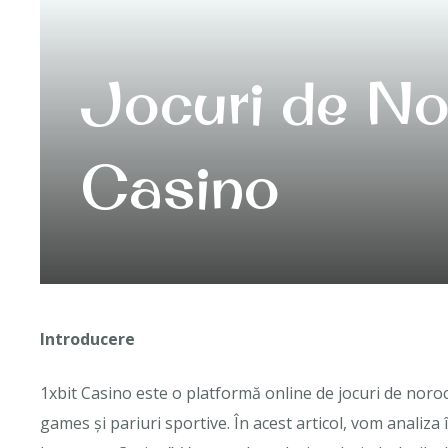
Jocuri de Nor
Casino
Introducere
1xbit Casino este o platformă online de jocuri de noroc c
games și pariuri sportive. În acest articol, vom analiza 