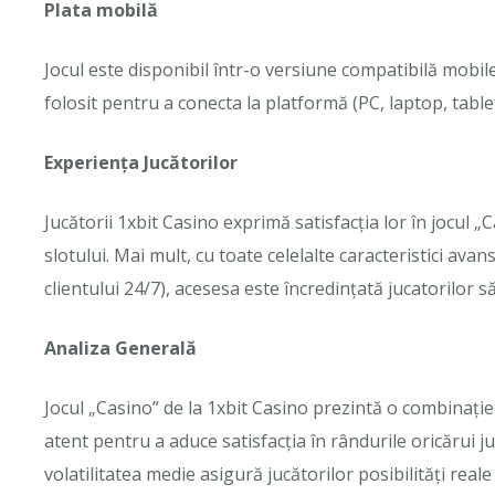
Plata mobilă
Jocul este disponibil într-o versiune compatibilă mobile, 
folosit pentru a conecta la platformă (PC, laptop, tab
Experiența Jucătorilor
Jucătorii 1xbit Casino exprimă satisfacția lor în jocul „
slotului. Mai mult, cu toate celelalte caracteristici avan
clientului 24/7), acesesa este încredințată jucatorilor să
Analiza Generală
Jocul „Casino” de la 1xbit Casino prezintă o combinație 
atent pentru a aduce satisfacția în rândurile oricărui j
volatilitatea medie asigură jucătorilor posibilități real