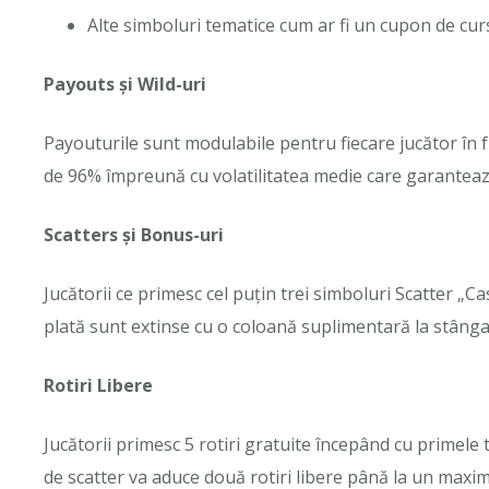
Alte simboluri tematice cum ar fi un cupon de cur
Payouts și Wild-uri
Payouturile sunt modulabile pentru fiecare jucător în fu
de 96% împreună cu volatilitatea medie care garantează
Scatters și Bonus-uri
Jucătorii ce primesc cel puțin trei simboluri Scatter „Ca
plată sunt extinse cu o coloană suplimentară la stânga 
Rotiri Libere
Jucătorii primesc 5 rotiri gratuite începând cu primele 
de scatter va aduce două rotiri libere până la un maxi