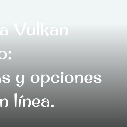
 a Vulkan
o:
as y opciones
n línea.