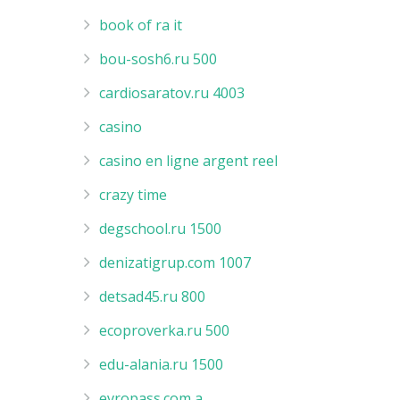
book of ra it
bou-sosh6.ru 500
cardiosaratov.ru 4003
casino
casino en ligne argent reel
crazy time
degschool.ru 1500
denizatigrup.com 1007
detsad45.ru 800
ecoproverka.ru 500
edu-alania.ru 1500
evropass.com a