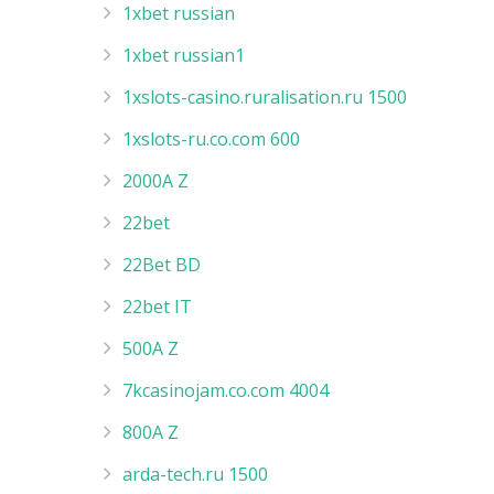
1xbet russian
1xbet russian1
1xslots-casino.ruralisation.ru 1500
1xslots-ru.co.com 600
2000A Z
22bet
22Bet BD
22bet IT
500A Z
7kcasinojam.co.com 4004
800A Z
arda-tech.ru 1500