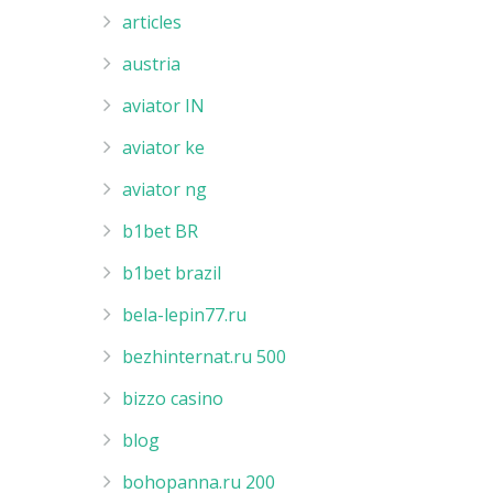
articles
austria
aviator IN
aviator ke
aviator ng
b1bet BR
b1bet brazil
bela-lepin77.ru
bezhinternat.ru 500
bizzo casino
blog
bohopanna.ru 200