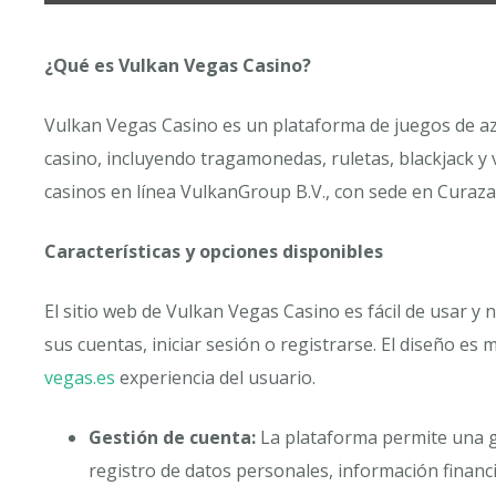
¿Qué es Vulkan Vegas Casino?
Vulkan Vegas Casino es un plataforma de juegos de az
casino, incluyendo tragamonedas, ruletas, blackjack y
casinos en línea VulkanGroup B.V., con sede en Curaza
Características y opciones disponibles
El sitio web de Vulkan Vegas Casino es fácil de usar y
sus cuentas, iniciar sesión o registrarse. El diseño es m
vegas.es
experiencia del usuario.
Gestión de cuenta:
La plataforma permite una g
registro de datos personales, información financi