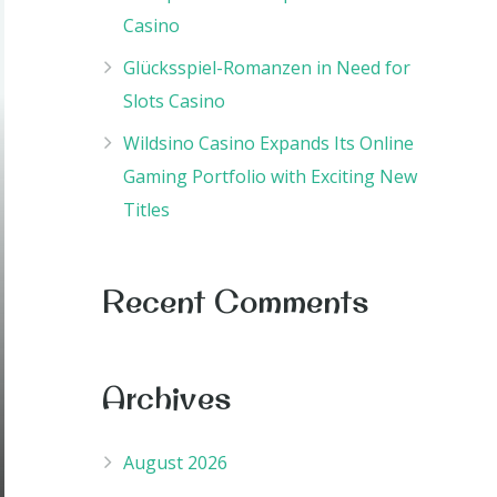
Casino
Glücksspiel-Romanzen in Need for
Slots Casino
Wildsino Casino Expands Its Online
Gaming Portfolio with Exciting New
Titles
Recent Comments
Archives
August 2026