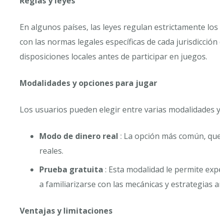
Reglas y leyes
En algunos países, las leyes regulan estrictamente los
con las normas legales específicas de cada jurisdicción
disposiciones locales antes de participar en juegos.
Modalidades y opciones para jugar
Los usuarios pueden elegir entre varias modalidades 
Modo de dinero real
: La opción más común, que
reales.
Prueba gratuita
: Esta modalidad le permite exp
a familiarizarse con las mecánicas y estrategias 
Ventajas y limitaciones