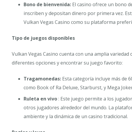
Bono de bienvenida:
El casino ofrece un bono d
inscriben y depositan dinero por primera vez. Es
Vulkan Vegas Casino como su plataforma preferi
Tipo de juegos disponibles
Vulkan Vegas Casino cuenta con una amplia variedad d
diferentes opciones y encontrar su juego favorito:
Tragamonedas:
Esta categoría incluye más de 6
como Book of Ra Deluxe, Starburst, y Mega Joker
Ruleta en vivo
: Este juego permite a los jugado
otros jugadores alrededor del mundo. La platafor
ambiente y la dinámica de un casino tradicional.