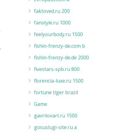
faktoved.ru 200
fanstyle.ru 1000
feelyourbody.ru 1500
fishin-frenzy-de.com b
fishin-frenzy-de.de 2000
fivestars-spb.ru 800
florencia-luxe.ru 1500
fortune tiger brazil
Game
gavrilovart.ru 1500
gosuslugi-site.ru a