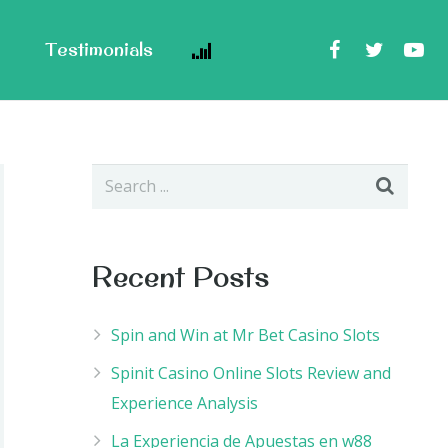
Testimonials
Recent Posts
Spin and Win at Mr Bet Casino Slots
Spinit Casino Online Slots Review and
Experience Analysis
La Experiencia de Apuestas en w88