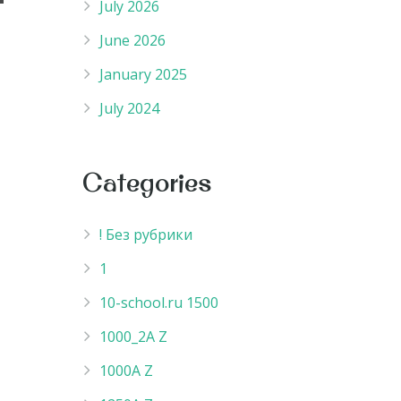
July 2026
June 2026
January 2025
July 2024
Categories
! Без рубрики
1
10-school.ru 1500
1000_2A Z
1000A Z