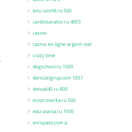
bou-sosh6.ru 500
cardiosaratov.ru 4003
casino
casino en ligne argent reel
crazy time
degschool.ru 1500
denizatigrup.com 1007
detsad45.ru 800
ecoproverka.ru 500
edu-alania.ru 1500
evropass.com a