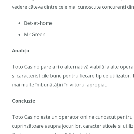
vedere câteva dintre cele mai cunoscute concurenți di
Bet-at-home
Mr Green
Analiții
Toto Casino pare a fi o alternativă viabilă la alte opera
și caracteristicile bune pentru fiecare tip de utilizator
mai multe îmbunătățiri în viitorul apropiat.
Concluzie
Toto Casino este un operator online cunoscut pentru carac
cuprinzătoare asupra jocurilor, caracteristicele si util