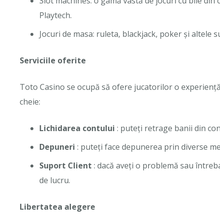
Slot machines: o gamă vastă de jocuri cu bile din 
Playtech.
Jocuri de masa: ruleta, blackjack, poker și altele su
Serviciile oferite
Toto Casino se ocupă să ofere jucatorilor o experiență p
cheie:
Lichidarea contului
: puteți retrage banii din c
Depuneri
: puteți face depunerea prin diverse met
Suport Client
: dacă aveți o problemă sau întreb
de lucru.
Libertatea alegere