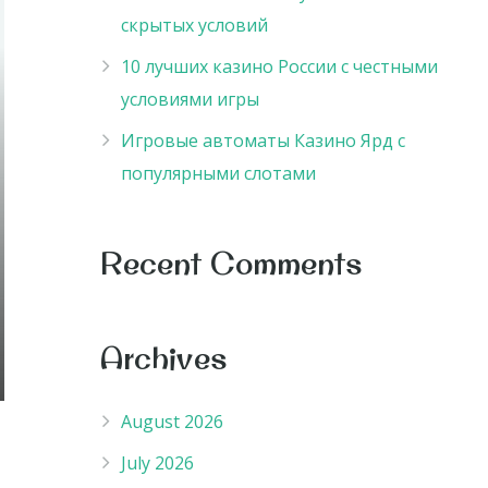
скрытых условий
10 лучших казино России с честными
условиями игры
Игровые автоматы Казино Ярд с
популярными слотами
Recent Comments
Archives
August 2026
July 2026