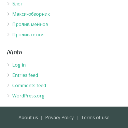
Блог
Макси-обзорник
Пролив мейнов
Пролив сетки
Meta
Log in
Entries feed
Comments feed
WordPress.org
About us
|
Privacy Policy
|
Terms of use