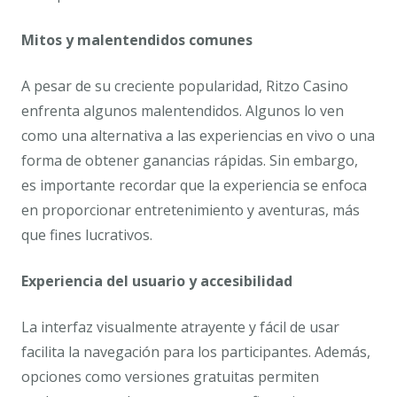
Mitos y malentendidos comunes
A pesar de su creciente popularidad, Ritzo Casino
enfrenta algunos malentendidos. Algunos lo ven
como una alternativa a las experiencias en vivo o una
forma de obtener ganancias rápidas. Sin embargo,
es importante recordar que la experiencia se enfoca
en proporcionar entretenimiento y aventuras, más
que fines lucrativos.
Experiencia del usuario y accesibilidad
La interfaz visualmente atrayente y fácil de usar
facilita la navegación para los participantes. Además,
opciones como versiones gratuitas permiten