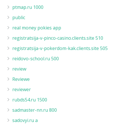
ptmap.ru 1000
public
real money pokies app
registratsija-v-pinco-casino.clients.site 510
registratsija-v-pokerdom-kak.clients.site 505
reidovo-school.ru 500
review
Reviewe
reviewer
rubds54.ru 1500
sadmaster-nn.ru 800
sadovyi.ru a