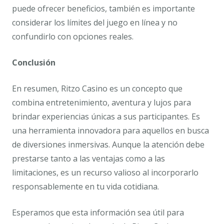
puede ofrecer beneficios, también es importante
considerar los límites del juego en línea y no
confundirlo con opciones reales.
Conclusión
En resumen, Ritzo Casino es un concepto que
combina entretenimiento, aventura y lujos para
brindar experiencias únicas a sus participantes. Es
una herramienta innovadora para aquellos en busca
de diversiones inmersivas. Aunque la atención debe
prestarse tanto a las ventajas como a las
limitaciones, es un recurso valioso al incorporarlo
responsablemente en tu vida cotidiana.
Esperamos que esta información sea útil para