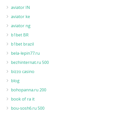
aviator IN
aviator ke
aviator ng
b1bet BR
b1bet brazil
bela-lepin77.ru
bezhinternat.ru 500
bizzo casino
blog
bohopanna.ru 200
book of ra it
bou-sosh6.ru 500