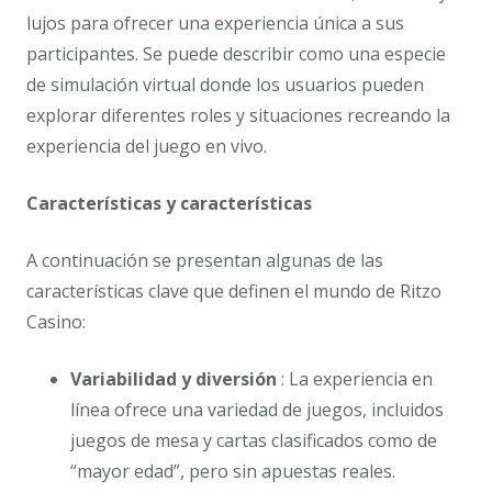
lujos para ofrecer una experiencia única a sus
participantes. Se puede describir como una especie
de simulación virtual donde los usuarios pueden
explorar diferentes roles y situaciones recreando la
experiencia del juego en vivo.
Características y características
A continuación se presentan algunas de las
características clave que definen el mundo de Ritzo
Casino:
Variabilidad y diversión
: La experiencia en
línea ofrece una variedad de juegos, incluidos
juegos de mesa y cartas clasificados como de
“mayor edad”, pero sin apuestas reales.