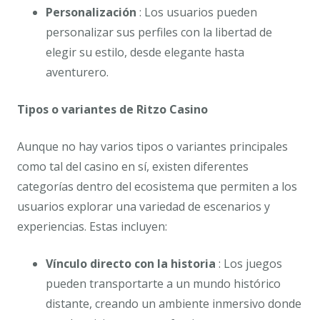
Personalización
: Los usuarios pueden
personalizar sus perfiles con la libertad de
elegir su estilo, desde elegante hasta
aventurero.
Tipos o variantes de Ritzo Casino
Aunque no hay varios tipos o variantes principales
como tal del casino en sí, existen diferentes
categorías dentro del ecosistema que permiten a los
usuarios explorar una variedad de escenarios y
experiencias. Estas incluyen:
Vínculo directo con la historia
: Los juegos
pueden transportarte a un mundo histórico
distante, creando un ambiente inmersivo donde