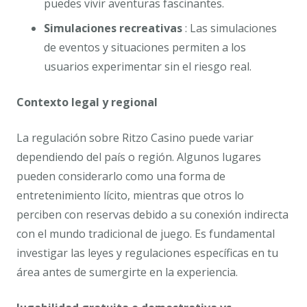
puedes vivir aventuras fascinantes.
Simulaciones recreativas
: Las simulaciones
de eventos y situaciones permiten a los
usuarios experimentar sin el riesgo real.
Contexto legal y regional
La regulación sobre Ritzo Casino puede variar
dependiendo del país o región. Algunos lugares
pueden considerarlo como una forma de
entretenimiento lícito, mientras que otros lo
perciben con reservas debido a su conexión indirecta
con el mundo tradicional de juego. Es fundamental
investigar las leyes y regulaciones específicas en tu
área antes de sumergirte en la experiencia.