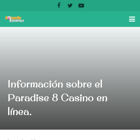
Home
Features
Download App
Screenshots
Información sobre el
Testimonials
Paradise 8 Casino en
línea.