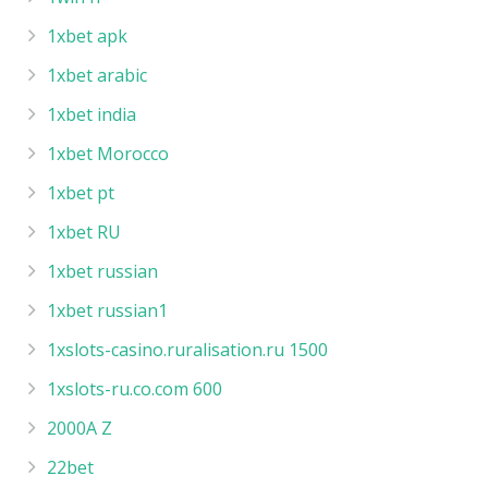
1xbet apk
1xbet arabic
1xbet india
1xbet Morocco
1xbet pt
1xbet RU
1xbet russian
1xbet russian1
1xslots-casino.ruralisation.ru 1500
1xslots-ru.co.com 600
2000A Z
22bet