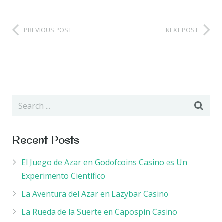
PREVIOUS POST
NEXT POST
Recent Posts
El Juego de Azar en Godofcoins Casino es Un
Experimento Científico
La Aventura del Azar en Lazybar Casino
La Rueda de la Suerte en Capospin Casino