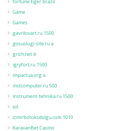
fortune tiger brazil
Game
Games
gavrilovart.ru 1500
gosuslugi-site.ru a
grizh.net b
igryfort.ru 1500
impactua.org a
instcomputer.ru 500
instrument-tehnika.ru 1500
iot
izmirbotoksdolgu.com 1010
KaravanBet Casino