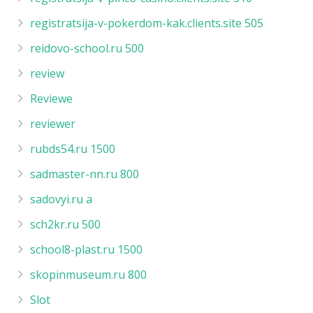
registratsija-v-pokerdom-kak.clients.site 505
reidovo-school.ru 500
review
Reviewe
reviewer
rubds54.ru 1500
sadmaster-nn.ru 800
sadovyi.ru a
sch2kr.ru 500
school8-plast.ru 1500
skopinmuseum.ru 800
Slot