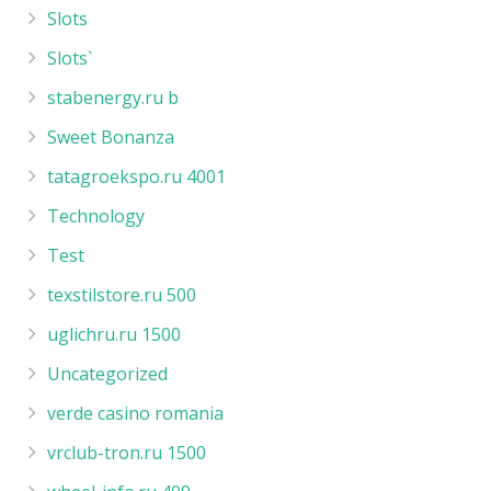
Slots
Slots`
stabenergy.ru b
Sweet Bonanza
tatagroekspo.ru 4001
Technology
Test
texstilstore.ru 500
uglichru.ru 1500
Uncategorized
verde casino romania
vrclub-tron.ru 1500