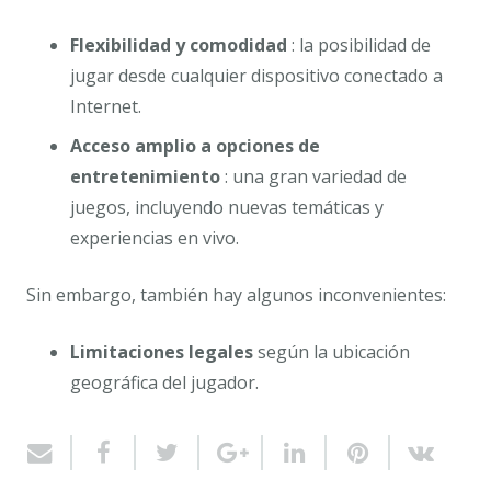
Flexibilidad y comodidad
: la posibilidad de
jugar desde cualquier dispositivo conectado a
Internet.
Acceso amplio a opciones de
entretenimiento
: una gran variedad de
juegos, incluyendo nuevas temáticas y
experiencias en vivo.
Sin embargo, también hay algunos inconvenientes:
Limitaciones legales
según la ubicación
geográfica del jugador.