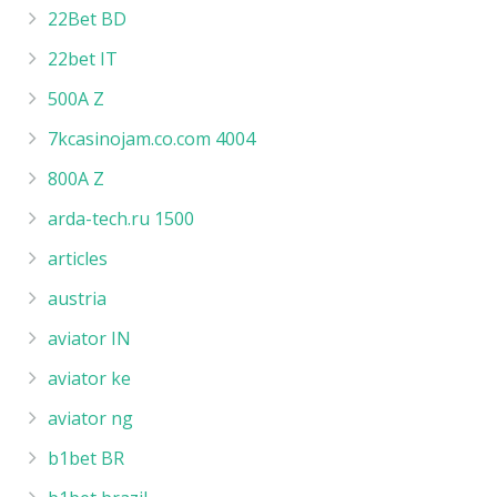
22Bet BD
22bet IT
500A Z
7kcasinojam.co.com 4004
800A Z
arda-tech.ru 1500
articles
austria
aviator IN
aviator ke
aviator ng
b1bet BR