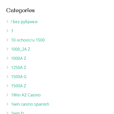
Categories
! Без рубрики
1
10-school.ru 1500
1000_2A Z
1000A Z
1250A Z
1500A G
1500A Z
1Win AZ Casino
1win casino spanish
1win fr