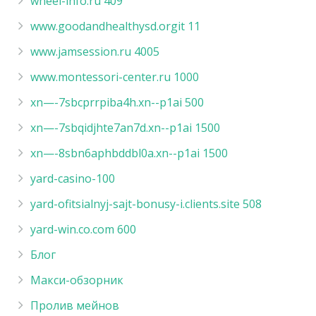
wheel-info.ru 409
www.goodandhealthysd.orgit 11
www.jamsession.ru 4005
www.montessori-center.ru 1000
xn—-7sbcprrpiba4h.xn--p1ai 500
xn—-7sbqidjhte7an7d.xn--p1ai 1500
xn—-8sbn6aphbddbl0a.xn--p1ai 1500
yard-casino-100
yard-ofitsialnyj-sajt-bonusy-i.clients.site 508
yard-win.co.com 600
Блог
Макси-обзорник
Пролив мейнов