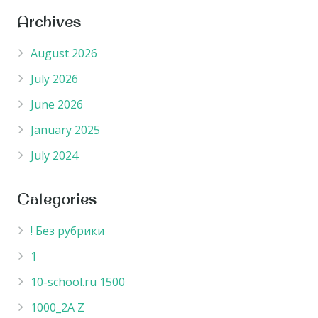
Archives
August 2026
July 2026
June 2026
January 2025
July 2024
Categories
! Без рубрики
1
10-school.ru 1500
1000_2A Z