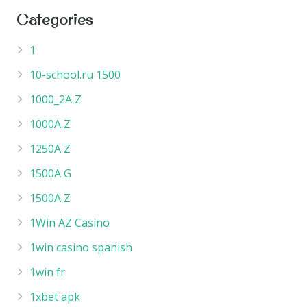
Categories
1
10-school.ru 1500
1000_2A Z
1000A Z
1250A Z
1500A G
1500A Z
1Win AZ Casino
1win casino spanish
1win fr
1xbet apk