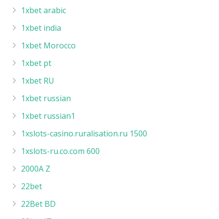
1xbet arabic
1xbet india
1xbet Morocco
1xbet pt
1xbet RU
1xbet russian
1xbet russian1
1xslots-casino.ruralisation.ru 1500
1xslots-ru.co.com 600
2000A Z
22bet
22Bet BD