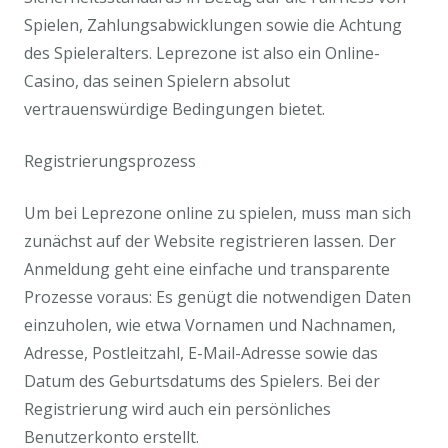
Spielen, Zahlungsabwicklungen sowie die Achtung
des Spieleralters. Leprezone ist also ein Online-
Casino, das seinen Spielern absolut
vertrauenswürdige Bedingungen bietet.
Registrierungsprozess
Um bei Leprezone online zu spielen, muss man sich
zunächst auf der Website registrieren lassen. Der
Anmeldung geht eine einfache und transparente
Prozesse voraus: Es genügt die notwendigen Daten
einzuholen, wie etwa Vornamen und Nachnamen,
Adresse, Postleitzahl, E-Mail-Adresse sowie das
Datum des Geburtsdatums des Spielers. Bei der
Registrierung wird auch ein persönliches
Benutzerkonto erstellt.