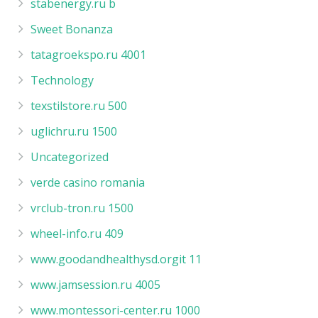
stabenergy.ru b
Sweet Bonanza
tatagroekspo.ru 4001
Technology
texstilstore.ru 500
uglichru.ru 1500
Uncategorized
verde casino romania
vrclub-tron.ru 1500
wheel-info.ru 409
www.goodandhealthysd.orgit 11
www.jamsession.ru 4005
www.montessori-center.ru 1000