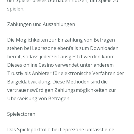
der Spieler dieses Guthaben nutzen, um Spiele zu
spielen.
Zahlungen und Auszahlungen
Die Möglichkeiten zur Einzahlung von Beträgen
stehen bei Leprezone ebenfalls zum Downloaden
bereit, sodass jederzeit ausgestzt werden kann:
Dieses online Casino verwendet unter anderem
Trustly als Anbieter für elektronische Verfahren der
Bargeldabwicklung. Diese Methoden sind die
vertrauenswürdigen Zahlungsmöglichkeiten zur
Überweisung von Beträgen.
Spielectoren
Das Spieleportfolio bei Leprezone umfasst eine