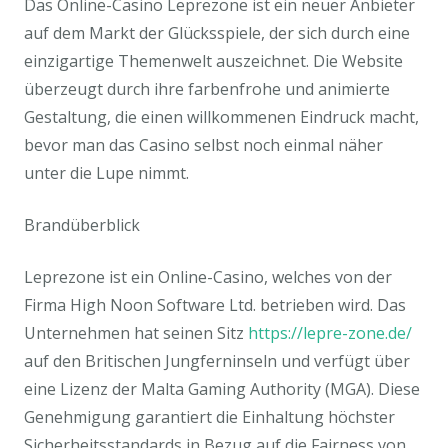
Das Online-Casino Leprezone ist ein neuer Anbieter
auf dem Markt der Glücksspiele, der sich durch eine
einzigartige Themenwelt auszeichnet. Die Website
überzeugt durch ihre farbenfrohe und animierte
Gestaltung, die einen willkommenen Eindruck macht,
bevor man das Casino selbst noch einmal näher
unter die Lupe nimmt.
Brandüberblick
Leprezone ist ein Online-Casino, welches von der
Firma High Noon Software Ltd. betrieben wird. Das
Unternehmen hat seinen Sitz
https://lepre-zone.de/
auf den Britischen Jungferninseln und verfügt über
eine Lizenz der Malta Gaming Authority (MGA). Diese
Genehmigung garantiert die Einhaltung höchster
Sicherheitsstandards in Bezug auf die Fairness von