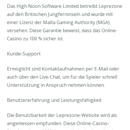
Das High Noon Software Limited betreibt Leprezone
auf den Britischen Jungferninseln und wurde mit
einer Lizenz der Malta Gaming Authority (MGA)
versehen. Diese Garantie beweist, dass das Online-
Casino zu 100 % sicher ist.
Kunde-Support
Ermöglicht sind Kontaktaufnahmen per E-Mail oder
auch über den Live-Chat, um für die Spieler schnell
Unterstützung in Anspruch nehmen können.
Benutzererfahrung und Leistungsfähigkeit
Die Benutzbarkeit der Leprezone-Website wird als
angemessen empfunden. Diese Online-Casino-