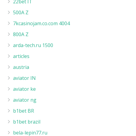
22bet IT
500A Z
7kcasinojam.co.com 4004
800A Z
arda-tech.ru 1500
articles
austria
aviator IN
aviator ke
aviator ng
b1bet BR
b1bet brazil
bela-lepin77.ru