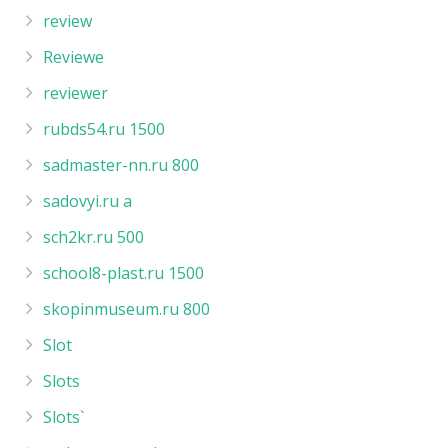
review
Reviewe
reviewer
rubds54.ru 1500
sadmaster-nn.ru 800
sadovyi.ru a
sch2kr.ru 500
school8-plast.ru 1500
skopinmuseum.ru 800
Slot
Slots
Slots`