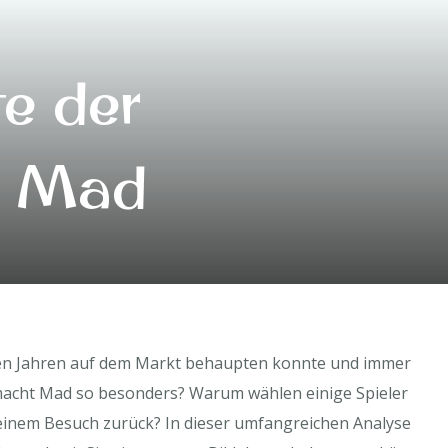
e der
n Mad
nigen Jahren auf dem Markt behaupten konnte und immer
macht Mad so besonders? Warum wählen einige Spieler
einem Besuch zurück? In dieser umfangreichen Analyse