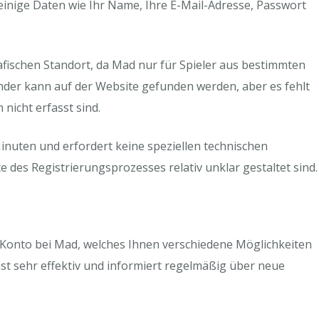
 einige Daten wie Ihr Name, Ihre E-Mail-Adresse, Passwort
fischen Standort, da Mad nur für Spieler aus bestimmten
änder kann auf der Website gefunden werden, aber es fehlt
 nicht erfasst sind.
nuten und erfordert keine speziellen technischen
 des Registrierungsprozesses relativ unklar gestaltet sind.
n Konto bei Mad, welches Ihnen verschiedene Möglichkeiten
st sehr effektiv und informiert regelmäßig über neue