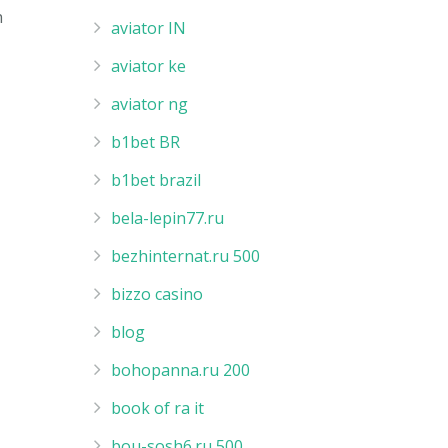
h
aviator IN
aviator ke
aviator ng
b1bet BR
b1bet brazil
bela-lepin77.ru
bezhinternat.ru 500
bizzo casino
blog
bohopanna.ru 200
book of ra it
bou-sosh6.ru 500