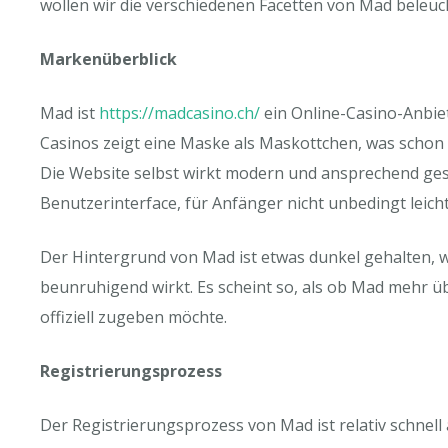
wollen wir die verschiedenen Facetten von Mad beleu
Markenüberblick
Mad ist
https://madcasino.ch/
ein Online-Casino-Anbiet
Casinos zeigt eine Maske als Maskottchen, was schon m
Die Website selbst wirkt modern und ansprechend gesta
Benutzerinterface, für Anfänger nicht unbedingt leicht
Der Hintergrund von Mad ist etwas dunkel gehalten, wa
beunruhigend wirkt. Es scheint so, als ob Mad mehr übe
offiziell zugeben möchte.
Registrierungsprozess
Der Registrierungsprozess von Mad ist relativ schne