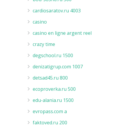
cardiosaratov.ru 4003
casino
casino en ligne argent reel
.
crazy time
degschool.ru 1500
denizatigrup.com 1007
detsad45.ru 800
ecoproverka.ru 500
edu-alania.ru 1500
evropass.com a
faktoved.ru 200