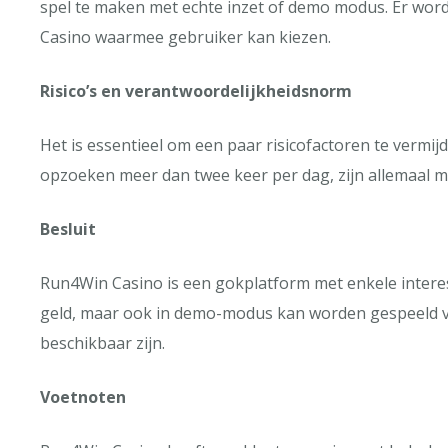
spel te maken met echte inzet of demo modus. Er wor
Casino waarmee gebruiker kan kiezen.
Risico’s en verantwoordelijkheidsnorm
Het is essentieel om een paar risicofactoren te vermijd
opzoeken meer dan twee keer per dag, zijn allemaal m
Besluit
Run4Win Casino is een gokplatform met enkele interes
geld, maar ook in demo-modus kan worden gespeeld vo
beschikbaar zijn.
Voetnoten