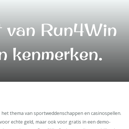
ht van Run4Win
jn kenmerken.
op het thema van sportweddenschappen en casinospellen.
voor echte geld, maar ook voor gratis in een demo-