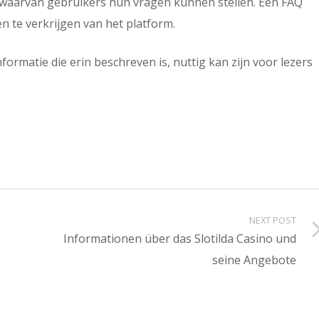
 waarvan gebruikers hun vragen kunnen stellen. Een FAQ
 te verkrijgen van het platform.
formatie die erin beschreven is, nuttig kan zijn voor lezers
NEXT POST
Informationen über das Slotilda Casino und
seine Angebote