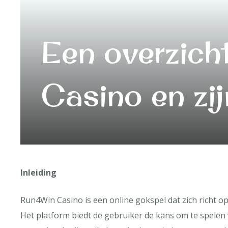
Een overzic
Casino en zi
Inleiding
Run4Win Casino is een online gokspel dat zich richt 
Het platform biedt de gebruiker de kans om te spelen 