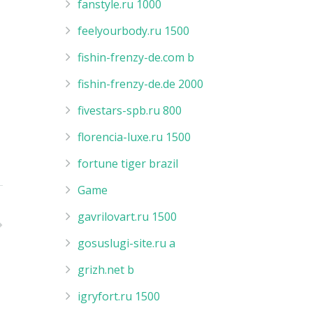
fanstyle.ru 1000
feelyourbody.ru 1500
fishin-frenzy-de.com b
fishin-frenzy-de.de 2000
fivestars-spb.ru 800
florencia-luxe.ru 1500
fortune tiger brazil
Game
gavrilovart.ru 1500
gosuslugi-site.ru a
grizh.net b
igryfort.ru 1500