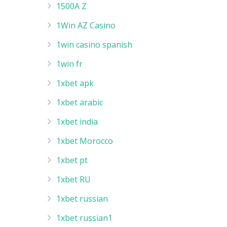
1500A Z
1Win AZ Casino
1win casino spanish
1win fr
1xbet apk
1xbet arabic
1xbet india
1xbet Morocco
1xbet pt
1xbet RU
1xbet russian
1xbet russian1