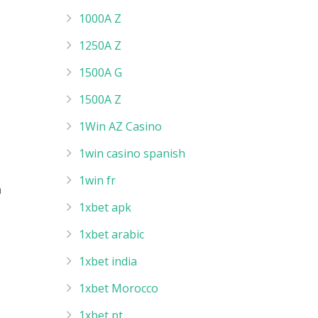
1000A Z
1250A Z
1500A G
1500A Z
1Win AZ Casino
1win casino spanish
1win fr
n
1xbet apk
1xbet arabic
1xbet india
1xbet Morocco
1xbet pt