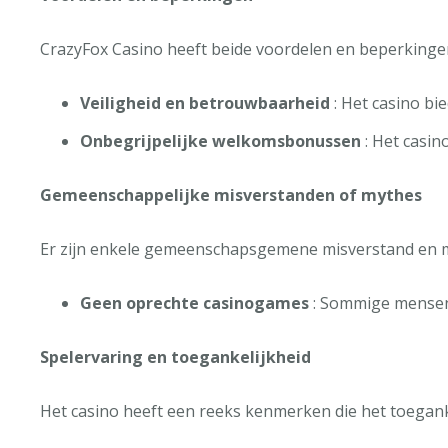
CrazyFox Casino heeft beide voordelen en beperkinge
Veiligheid en betrouwbaarheid
: Het casino bi
Onbegrijpelijke welkomsbonussen
: Het casi
Gemeenschappelijke misverstanden of mythes
Er zijn enkele gemeenschapsgemene misverstand en m
Geen oprechte casinogames
: Sommige mensen 
Spelervaring en toegankelijkheid
Het casino heeft een reeks kenmerken die het toegank