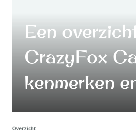
Een overzich
CrazyFox Ca
kenmerken en
Overzicht