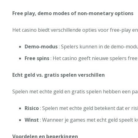
Free play, demo modes of non-monetary options
Het casino biedt verschillende opties voor free-play 
Demo-modus
: Spelers kunnen in de demo-modu
Free spins
: Het casino geeft nieuwe spelers fre
Echt geld vs. gratis spelen verschillen
Spelen met echte geld en gratis spelen hebben een paa
Risico
: Spelen met echte geld betekent dat er risic
Winst
: Wanneer je games met echt geld speelt k
Voordelen en beperkingen