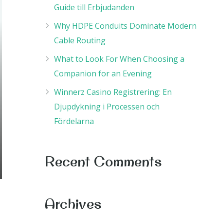
Guide till Erbjudanden
Why HDPE Conduits Dominate Modern
Cable Routing
What to Look For When Choosing a
Companion for an Evening
Winnerz Casino Registrering: En
Djupdykning i Processen och
Fördelarna
Recent Comments
Archives