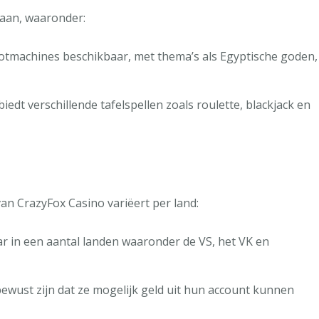
 aan, waaronder:
lotmachines beschikbaar, met thema’s als Egyptische goden,
 biedt verschillende tafelspellen zoals roulette, blackjack en
van CrazyFox Casino variëert per land:
aar in een aantal landen waaronder de VS, het VK en
bewust zijn dat ze mogelijk geld uit hun account kunnen