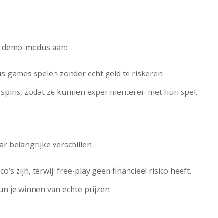
en demo-modus aan:
s games spelen zonder echt geld te riskeren.
e spins, zodat ze kunnen experimenteren met hun spel.
r belangrijke verschillen:
o’s zijn, terwijl free-play geen financieel risico heeft.
un je winnen van echte prijzen.