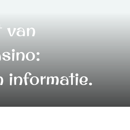
t van
sino:
 informatie.