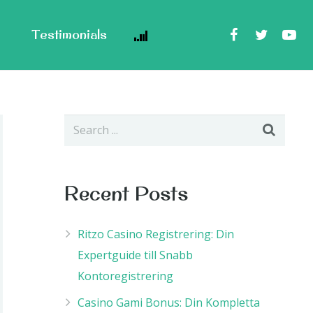
Testimonials
Recent Posts
Ritzo Casino Registrering: Din
Expertguide till Snabb
Kontoregistrering
Casino Gami Bonus: Din Kompletta