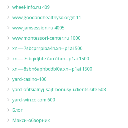
wheel-info.ru 409
www.goodandhealthysd.orgit 11
www.jamsession.ru 4005
www.montessori-center.ru 1000
xn—-7sbcprrpiba4h.xn--p1ai 500
xn—-7sbqidjhte7an7d.xn--p1ai 1500
xn—-8sbn6aphbddbl0a.xn--p1ai 1500
yard-casino-100
yard-ofitsialnyj-sajt-bonusy-i.clients.site 508
yard-win.co.com 600
Блог
Макси-обзорник