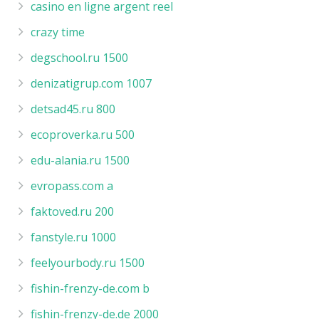
casino en ligne argent reel
crazy time
degschool.ru 1500
denizatigrup.com 1007
detsad45.ru 800
ecoproverka.ru 500
edu-alania.ru 1500
evropass.com a
faktoved.ru 200
fanstyle.ru 1000
feelyourbody.ru 1500
fishin-frenzy-de.com b
fishin-frenzy-de.de 2000