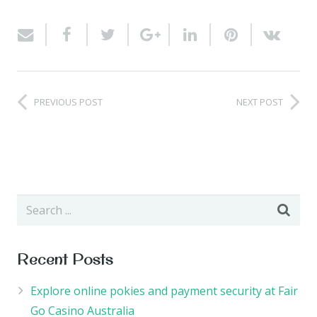
PREVIOUS POST
NEXT POST
Recent Posts
Explore online pokies and payment security at Fair
Go Casino Australia