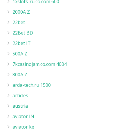
1xslots-ru.co.com 600
2000A Z
22bet
22Bet BD
22bet IT
500A Z
7kcasinojam.co.com 4004
800A Z
arda-tech.ru 1500
articles
austria
aviator IN
aviator ke