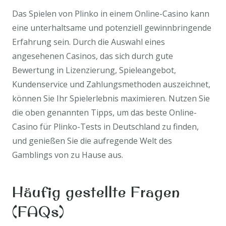
Das Spielen von Plinko in einem Online-Casino kann
eine unterhaltsame und potenziell gewinnbringende
Erfahrung sein. Durch die Auswahl eines
angesehenen Casinos, das sich durch gute
Bewertung in Lizenzierung, Spieleangebot,
Kundenservice und Zahlungsmethoden auszeichnet,
können Sie Ihr Spielerlebnis maximieren. Nutzen Sie
die oben genannten Tipps, um das beste Online-
Casino für Plinko-Tests in Deutschland zu finden,
und genießen Sie die aufregende Welt des
Gamblings von zu Hause aus.
Häufig gestellte Fragen
(FAQs)