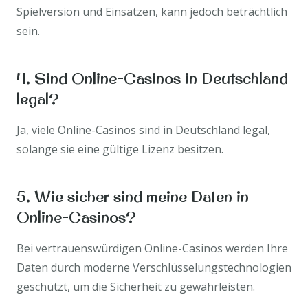
Spielversion und Einsätzen, kann jedoch beträchtlich
sein.
4. Sind Online-Casinos in Deutschland
legal?
Ja, viele Online-Casinos sind in Deutschland legal,
solange sie eine gültige Lizenz besitzen.
5. Wie sicher sind meine Daten in
Online-Casinos?
Bei vertrauenswürdigen Online-Casinos werden Ihre
Daten durch moderne Verschlüsselungstechnologien
geschützt, um die Sicherheit zu gewährleisten.