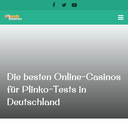
Home
Features
Download App
Screenshots
Die besten Online-Casinos
Testimonials
für Plinko-Tests in
Deutschland