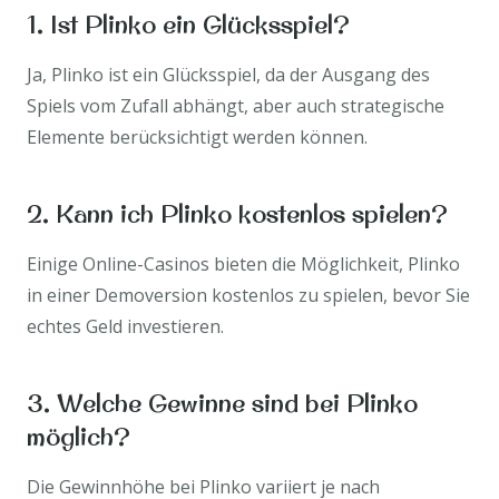
1. Ist Plinko ein Glücksspiel?
Ja, Plinko ist ein Glücksspiel, da der Ausgang des
Spiels vom Zufall abhängt, aber auch strategische
Elemente berücksichtigt werden können.
2. Kann ich Plinko kostenlos spielen?
Einige Online-Casinos bieten die Möglichkeit, Plinko
in einer Demoversion kostenlos zu spielen, bevor Sie
echtes Geld investieren.
3. Welche Gewinne sind bei Plinko
möglich?
Die Gewinnhöhe bei Plinko variiert je nach