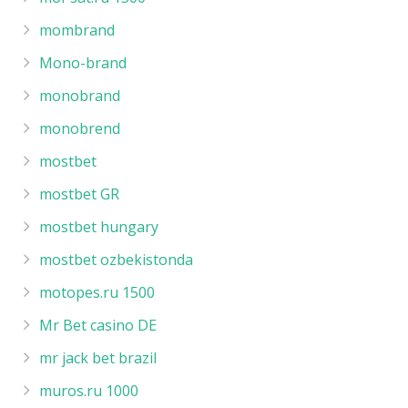
mombrand
Mono-brand
monobrand
monobrend
mostbet
mostbet GR
mostbet hungary
mostbet ozbekistonda
motopes.ru 1500
Mr Bet casino DE
mr jack bet brazil
muros.ru 1000