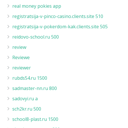
real money pokies app
registratsija-v-pinco-casino.clients.site 510
registratsija-v-pokerdom-kak.clients.site 505
reidovo-school.ru 500
review
Reviewe
reviewer
rubds54.ru 1500
sadmaster-nn.ru 800
sadovyi.ru a
sch2kr.ru 500
school8-plast.ru 1500