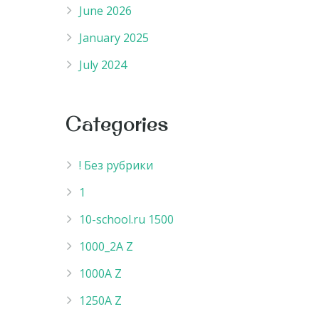
June 2026
January 2025
July 2024
Categories
! Без рубрики
1
10-school.ru 1500
1000_2A Z
1000A Z
1250A Z