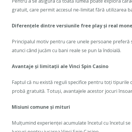
Pentru a se asigura că toată lumea poate explora caract
gratuit, care permit accesul ne-limitat fără utilizarea ba
Diferențele dintre versiunile free play și real mon
Principalul motiv pentru care unele persoane preferă să 
atunci când jucăm cu bani reale se pun la îndoială.
Avantaje și limitații ale Vinci Spin Casino
Faptul că nu există reguli specifice pentru toți tipuril
probă gratuită. Totuși, avantajele acestor jocuri însoar
Misiuni comune și mituri
Mulțumind experienței acumulate încetul cu încetul se
lucruri pentru jucarea Vinci Spin Casino.