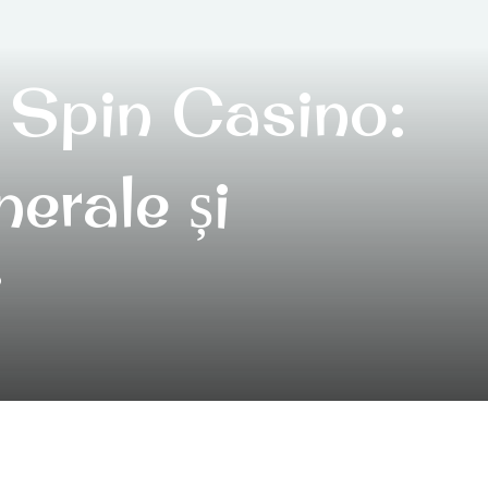
 Spin Casino:
nerale și
i