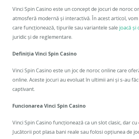
Vinci Spin Casino este un concept de jocuri de noroc on
atmosferă modernă și interactivă. În acest articol, vom 
care funcționează, tipurile sau variantele sale
joacă și 
juridic și de reglementare.
Definiția Vinci Spin Casino
Vinci Spin Casino este un joc de noroc online care ofer
online. Aceste jocuri au evoluat în ultimii ani și s-au fă
captivant.
Funcionarea Vinci Spin Casino
Vinci Spin Casino funcționează ca un slot clasic, dar c
Jucătorii pot plasa bani reale sau folosi opțiunea de jo