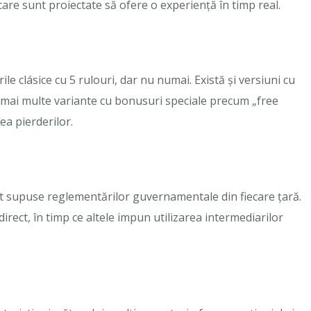
 care sunt proiectate să ofere o experiență în timp real.
ile clásice cu 5 rulouri, dar nu numai. Există și versiuni cu
iar mai multe variante cu bonusuri speciale precum „free
ea pierderilor.
unt supuse reglementărilor guvernamentale din fiecare țară.
direct, în timp ce altele impun utilizarea intermediarilor