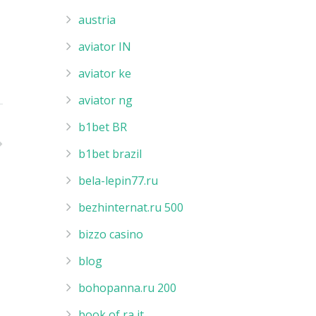
austria
aviator IN
aviator ke
aviator ng
b1bet BR
b1bet brazil
bela-lepin77.ru
bezhinternat.ru 500
bizzo casino
blog
bohopanna.ru 200
book of ra it