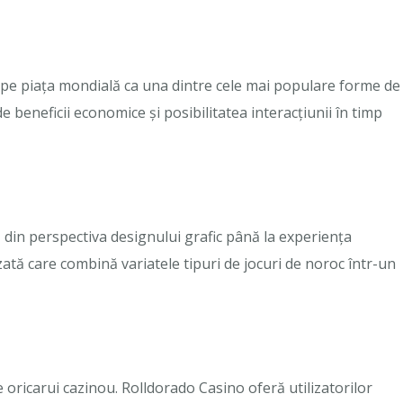
ă pe piața mondială ca una dintre cele mai populare forme de
e beneficii economice și posibilitatea interacțiunii în timp
, din perspectiva designului grafic până la experiența
izată care combină variatele tipuri de jocuri de noroc într-un
e oricarui cazinou. Rolldorado Casino oferă utilizatorilor