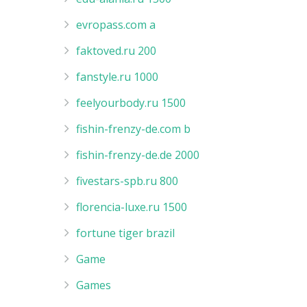
evropass.com a
faktoved.ru 200
fanstyle.ru 1000
feelyourbody.ru 1500
fishin-frenzy-de.com b
fishin-frenzy-de.de 2000
fivestars-spb.ru 800
florencia-luxe.ru 1500
fortune tiger brazil
Game
Games