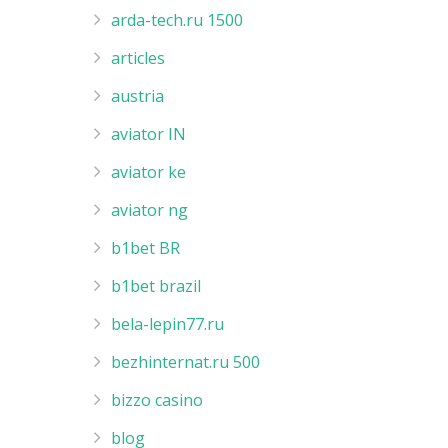
arda-tech.ru 1500
articles
austria
aviator IN
aviator ke
aviator ng
b1bet BR
b1bet brazil
bela-lepin77.ru
bezhinternat.ru 500
bizzo casino
blog