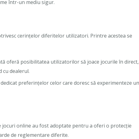
teme într-un mediu sigur.
ivesc cerințelor diferitelor utilizatori. Printre acestea se
tă oferă posibilitatea utilizatorilor să joace jocurile în direct,
 cu dealerul.
te dedicat preferințelor celor care doresc să experimenteze u
 jocuri online au fost adoptate pentru a oferi o protecție
darde de reglementare diferite.