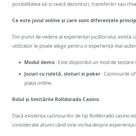
posibilitatea să-și ceară deconturi, transferări sau ch
Ce este jocul online și care sunt diferențele princi
Din punct de vedere al experienței jucătorului, există câ
utilizator le poate alege pentru o experiență mai auten
Modul demo
: Este disponibil un mod de testare 
Jocuri cu ruletă, sloturi si poker
: Cazinourile o
piața online.
Rolul și limitările Rolldorado Casino
Dacă existența cazinourilor de tip Rolldorado casino es
considerate atunci când vine vorba despre experiența ut