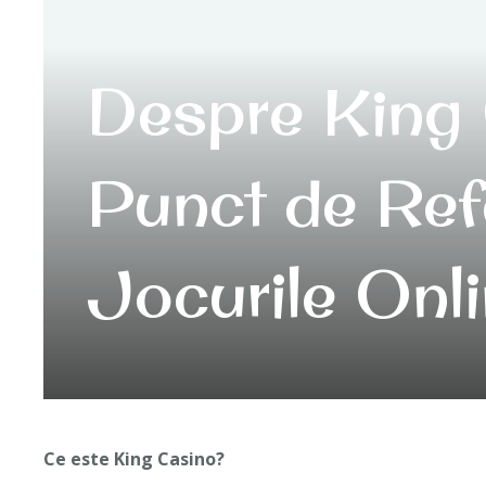
Despre King
Punct de Ref
Jocurile Onl
Ce este King Casino?