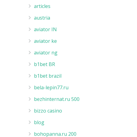
articles
austria
aviator IN
aviator ke
aviator ng
b1bet BR
b1bet brazil
bela-lepin77.ru
bezhinternat.ru 500
bizzo casino
blog
bohopanna.ru 200