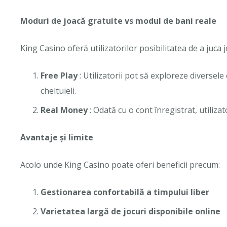
Moduri de joacă gratuite vs modul de bani reale
King Casino oferă utilizatorilor posibilitatea de a juca 
Free Play
: Utilizatorii pot să exploreze diversele 
cheltuieli.
Real Money
: Odată cu o cont înregistrat, utiliza
Avantaje și limite
Acolo unde King Casino poate oferi beneficii precum:
Gestionarea confortabilă a timpului liber
Varietatea largă de jocuri disponibile online