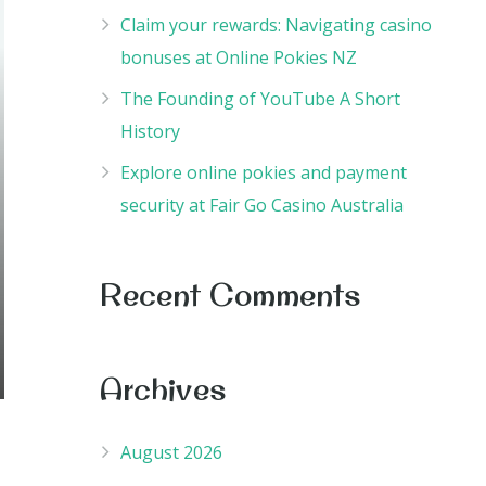
Claim your rewards: Navigating casino
bonuses at Online Pokies NZ
The Founding of YouTube A Short
History
Explore online pokies and payment
security at Fair Go Casino Australia
Recent Comments
Archives
August 2026