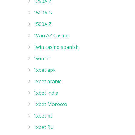
1250A Z
1500A G
1500A Z
1Win AZ Casino
1win casino spanish
.
1win fr
1xbet apk
1xbet arabic
1xbet india
1xbet Morocco
1xbet pt
1xbet RU