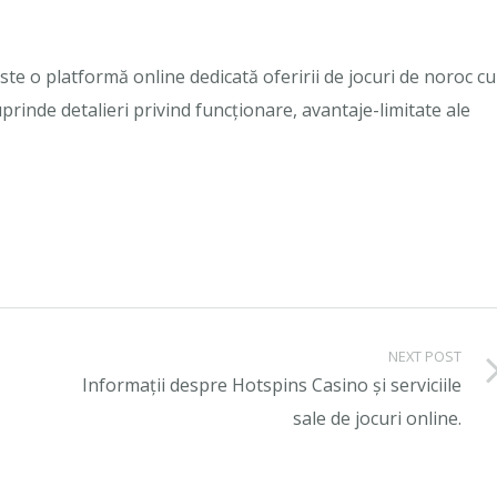
te o platformă online dedicată oferirii de jocuri de noroc cu
prinde detalieri privind funcționare, avantaje-limitate ale
NEXT POST
Informații despre Hotspins Casino și serviciile
sale de jocuri online.