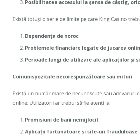
Posibilitatea accesului la șansa de câștig, ori
Există totuși o serie de limite pe care King Casino trebu
Dependența de noroc
Problemele financiare legate de jucarea onli
Perioade lungi de utilizare ale aplicațiilor și s
Comunispozițiile necorespunzătoare sau mituri
Există un număr mare de necunoscute sau adevăruri exag
online. Utilizatorii ar trebui să fie atenți la:
Promisiuni de bani nemijlocit
Aplicații furtunatoare și site-uri frauduloase