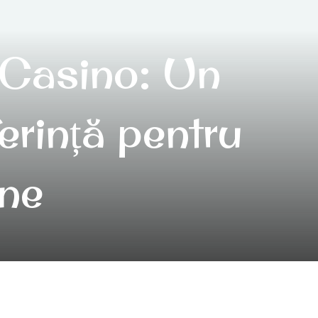
 Casino: Un
erință pentru
ine