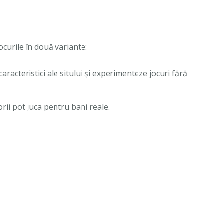
jocurile în două variante:
caracteristici ale sitului și experimenteze jocuri fără
torii pot juca pentru bani reale.