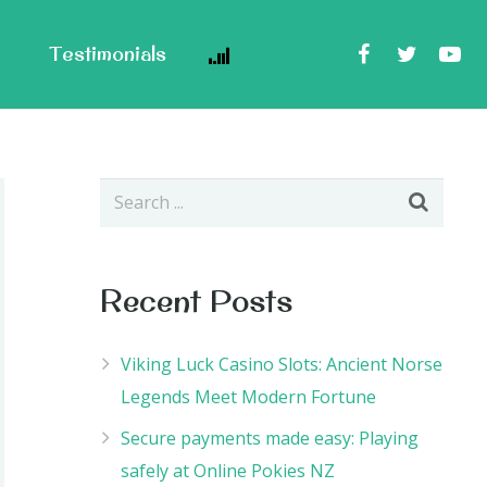
Testimonials
Recent Posts
Viking Luck Casino Slots: Ancient Norse
Legends Meet Modern Fortune
Secure payments made easy: Playing
safely at Online Pokies NZ