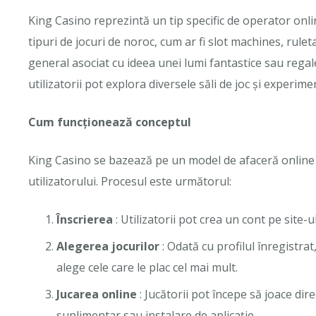
King Casino reprezintă un tip specific de operator onli
tipuri de jocuri de noroc, cum ar fi slot machines, rulet
general asociat cu ideea unei lumi fantastice sau rega
utilizatorii pot explora diversele săli de joc și experime
Cum funcționează conceptul
King Casino se bazează pe un model de afaceră online c
utilizatorului. Procesul este următorul:
Înscrierea
: Utilizatorii pot crea un cont pe site
Alegerea jocurilor
: Odată cu profilul înregistrat,
alege cele care le plac cel mai mult.
Jucarea online
: Jucătorii pot începe să joace di
suplimentar sau instalare de aplicație.