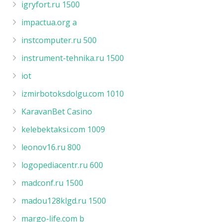
igryfort.ru 1500
impactua.org a
instcomputer.ru 500
instrument-tehnika.ru 1500
iot
izmirbotoksdolgu.com 1010
KaravanBet Casino
kelebektaksi.com 1009
leonov16.ru 800
logopediacentr.ru 600
madconf.ru 1500
madou128klgd.ru 1500
margo-life.com b