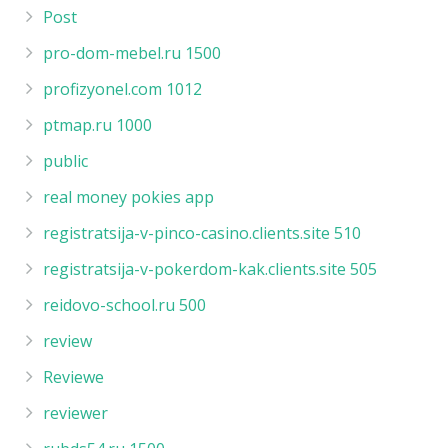
Post
pro-dom-mebel.ru 1500
profizyonel.com 1012
ptmap.ru 1000
public
real money pokies app
registratsija-v-pinco-casino.clients.site 510
registratsija-v-pokerdom-kak.clients.site 505
reidovo-school.ru 500
review
Reviewe
reviewer