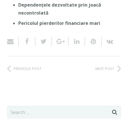
Dependențele dezvoltate prin joacă
necontrolată
Pericolul pierderilor financiare mari
PREVIOUS POST
NEXT POST