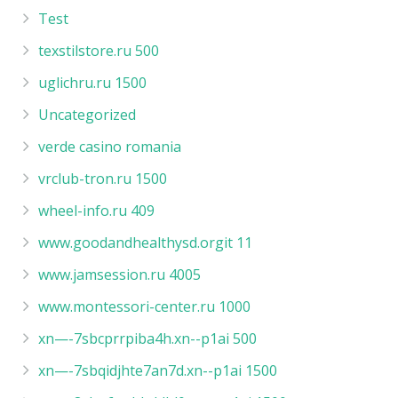
Test
texstilstore.ru 500
uglichru.ru 1500
Uncategorized
verde casino romania
vrclub-tron.ru 1500
wheel-info.ru 409
www.goodandhealthysd.orgit 11
www.jamsession.ru 4005
www.montessori-center.ru 1000
xn—-7sbcprrpiba4h.xn--p1ai 500
xn—-7sbqidjhte7an7d.xn--p1ai 1500