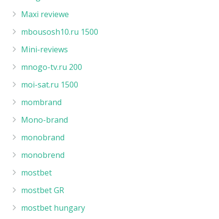
Maxi reviewe
mbousosh10.ru 1500
Mini-reviews
mnogo-tv.ru 200
moi-sat.ru 1500
mombrand
Mono-brand
monobrand
monobrend
mostbet
mostbet GR
mostbet hungary