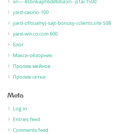
xn—-8sbn6aphbddbl0a.xn--p1ai 1500
yard-casino-100
yard-ofitsialnyj-sajt-bonusy-i.clients.site 508
yard-win.co.com 600
Блог
Макси-обзорник
Пролив мейнов
Пролив сетки
Meta
Log in
Entries feed
Comments feed