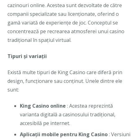
cazinouri online. Acestea sunt dezvoltate de către
companii specializate sau licenționate, oferind o
gamă variată de experiențe de joc. Conceptul se
concentrează pe recrearea atmosferei unui casino
tradițional în spațiul virtual.
Tipuri și variații
Există multe tipuri de King Casino care diferă prin
design, funcționare sau conținut. Unele dintre ele
sunt:
King Casino online
: Acestea reprezintă
varianta digitală a casinosului tradițional,
accesibilă pe internet.
Aplicații mobile pentru King Casino
: Versiuni