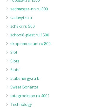
rubds54.ru 1500
sadmaster-nn.ru 800
sadovyi.ru a
sch2kr.ru 500
school8-plast.ru 1500
skopinmuseum.ru 800
Slot
Slots
Slots`
stabenergy.ru b
Sweet Bonanza
tatagroekspo.ru 4001
Technology