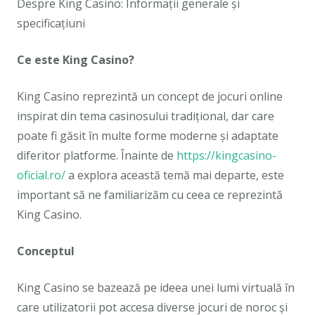
Despre King Casino: Informații generale și
specificațiuni
Ce este King Casino?
King Casino reprezintă un concept de jocuri online
inspirat din tema casinosului tradițional, dar care
poate fi găsit în multe forme moderne și adaptate
diferitor platforme. Înainte de
https://kingcasino-
oficial.ro/
a explora această temă mai departe, este
important să ne familiarizăm cu ceea ce reprezintă
King Casino.
Conceptul
King Casino se bazează pe ideea unei lumi virtuală în
care utilizatorii pot accesa diverse jocuri de noroc și