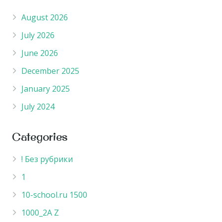
August 2026
July 2026
June 2026
December 2025
January 2025
July 2024
Categories
! Без рубрики
1
10-school.ru 1500
1000_2A Z