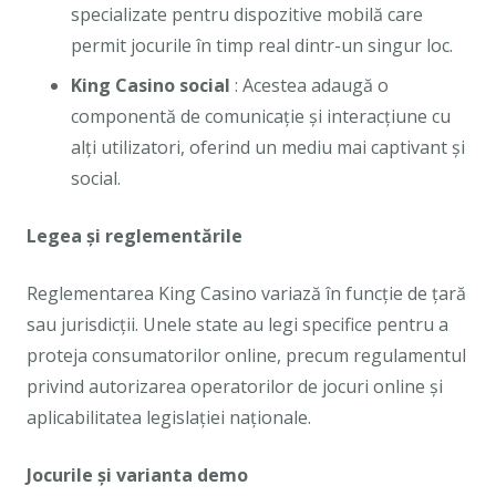
specializate pentru dispozitive mobilă care
permit jocurile în timp real dintr-un singur loc.
King Casino social
: Acestea adaugă o
componentă de comunicație și interacțiune cu
alți utilizatori, oferind un mediu mai captivant și
social.
Legea și reglementările
Reglementarea King Casino variază în funcție de țară
sau jurisdicții. Unele state au legi specifice pentru a
proteja consumatorilor online, precum regulamentul
privind autorizarea operatorilor de jocuri online și
aplicabilitatea legislației naționale.
Jocurile și varianta demo