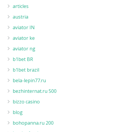
articles
austria
aviator IN
aviator ke
aviator ng
b1bet BR
b1bet brazil
bela-lepin77.ru
bezhinternat.ru 500
bizzo casino
blog
bohopanna.ru 200