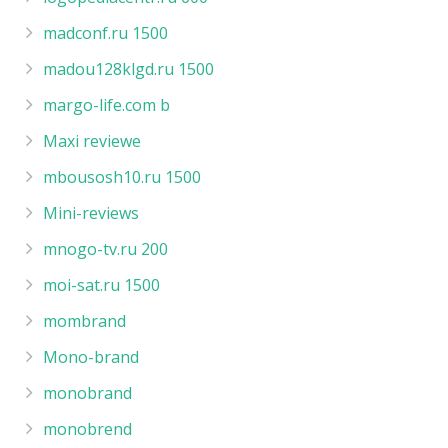
madconf.ru 1500
madou128klgd.ru 1500
margo-life.com b
Maxi reviewe
mbousosh10.ru 1500
Mini-reviews
mnogo-tv.ru 200
moi-sat.ru 1500
mombrand
Mono-brand
monobrand
monobrend