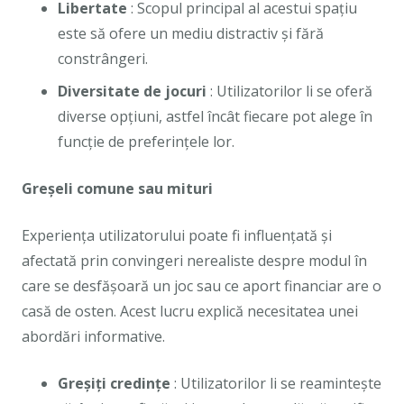
Libertate
: Scopul principal al acestui spațiu
este să ofere un mediu distractiv și fără
constrângeri.
Diversitate de jocuri
: Utilizatorilor li se oferă
diverse opțiuni, astfel încât fiecare pot alege în
funcție de preferințele lor.
Greșeli comune sau mituri
Experiența utilizatorului poate fi influențată și
afectată prin convingeri nerealiste despre modul în
care se desfășoară un joc sau ce aport financiar are o
casă de osten. Acest lucru explică necesitatea unei
abordări informative.
Greșiți credințe
: Utilizatorilor li se reamintește