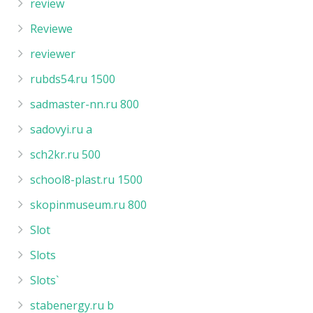
review
Reviewe
reviewer
rubds54.ru 1500
sadmaster-nn.ru 800
sadovyi.ru a
sch2kr.ru 500
school8-plast.ru 1500
skopinmuseum.ru 800
Slot
Slots
Slots`
stabenergy.ru b