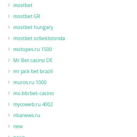
mostbet
mostbet GR
mostbet hungary
mostbet ozbekistonda
motopes.ru 1500
Mr Bet casino DE
mr jack bet brazil
muros.ru 1000
mx-bbrbet-casino
mycoweb.ru 4002
nbanews.ru
new