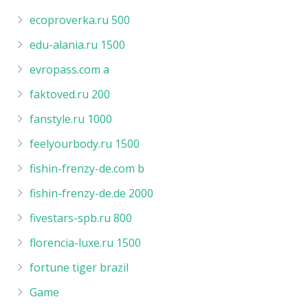
ecoproverka.ru 500
edu-alania.ru 1500
evropass.com a
faktoved.ru 200
fanstyle.ru 1000
feelyourbody.ru 1500
fishin-frenzy-de.com b
fishin-frenzy-de.de 2000
fivestars-spb.ru 800
florencia-luxe.ru 1500
fortune tiger brazil
Game