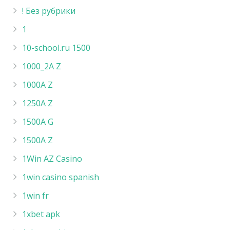
! Без рубрики
1
10-school.ru 1500
1000_2A Z
1000A Z
1250A Z
1500A G
1500A Z
1Win AZ Casino
1win casino spanish
1win fr
1xbet apk