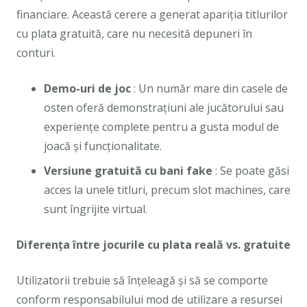
financiare. Această cerere a generat apariția titlurilor
cu plata gratuită, care nu necesită depuneri în
conturi.
Demo-uri de joc
: Un număr mare din casele de
osten oferă demonstrațiuni ale jucătorului sau
experiențe complete pentru a gusta modul de
joacă și funcționalitate.
Versiune gratuită cu bani fake
: Se poate găsi
acces la unele titluri, precum slot machines, care
sunt îngrijite virtual.
Diferența între jocurile cu plata reală vs. gratuite
Utilizatorii trebuie să înțeleagă și să se comporte
conform responsabilului mod de utilizare a resursei