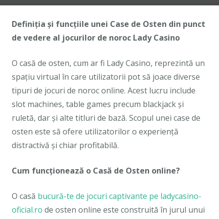
Definiția și funcțiile unei Case de Osten din punct
de vedere al jocurilor de noroc Lady Casino
O casă de osten, cum ar fi Lady Casino, reprezintă un
spațiu virtual în care utilizatorii pot să joace diverse
tipuri de jocuri de noroc online. Acest lucru include
slot machines, table games precum blackjack și
ruletă, dar și alte titluri de bază. Scopul unei case de
osten este să ofere utilizatorilor o experiență
distractivă și chiar profitabilă.
Cum funcționează o Casă de Osten online?
O casă
bucură-te de jocuri captivante pe ladycasino-
oficial.ro
de osten online este construită în jurul unui